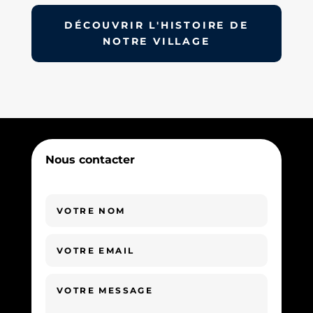
DÉCOUVRIR L'HISTOIRE DE
NOTRE VILLAGE
Nous contacter