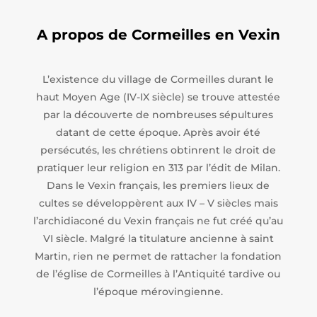
A propos de Cormeilles en Vexin
L’existence du village de Cormeilles durant le
haut Moyen Age (IV-IX siècle) se trouve attestée
par la découverte de nombreuses sépultures
datant de cette époque. Après avoir été
persécutés, les chrétiens obtinrent le droit de
pratiquer leur religion en 313 par l’édit de Milan.
Dans le Vexin français, les premiers lieux de
cultes se développèrent aux IV – V siècles mais
l’archidiaconé du Vexin français ne fut créé qu’au
VI siècle. Malgré la titulature ancienne à saint
Martin, rien ne permet de rattacher la fondation
de l’église de Cormeilles à l’Antiquité tardive ou
l’époque mérovingienne.