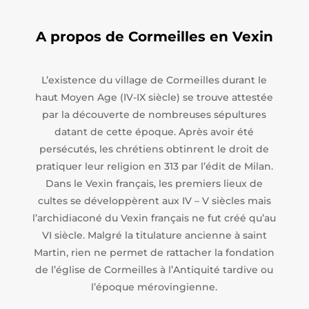
A propos de Cormeilles en Vexin
L’existence du village de Cormeilles durant le
haut Moyen Age (IV-IX siècle) se trouve attestée
par la découverte de nombreuses sépultures
datant de cette époque. Après avoir été
persécutés, les chrétiens obtinrent le droit de
pratiquer leur religion en 313 par l’édit de Milan.
Dans le Vexin français, les premiers lieux de
cultes se développèrent aux IV – V siècles mais
l’archidiaconé du Vexin français ne fut créé qu’au
VI siècle. Malgré la titulature ancienne à saint
Martin, rien ne permet de rattacher la fondation
de l’église de Cormeilles à l’Antiquité tardive ou
l’époque mérovingienne.