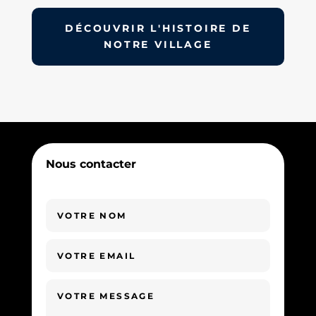
DÉCOUVRIR L'HISTOIRE DE
NOTRE VILLAGE
Nous contacter