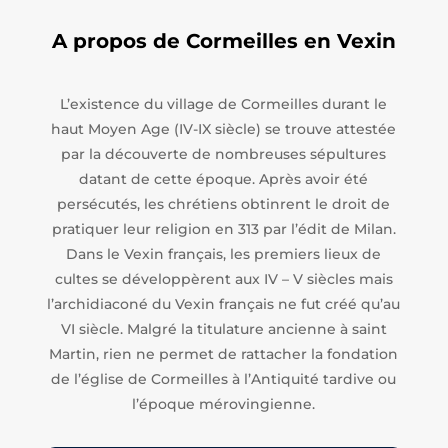
A propos de Cormeilles en Vexin
L’existence du village de Cormeilles durant le
haut Moyen Age (IV-IX siècle) se trouve attestée
par la découverte de nombreuses sépultures
datant de cette époque. Après avoir été
persécutés, les chrétiens obtinrent le droit de
pratiquer leur religion en 313 par l’édit de Milan.
Dans le Vexin français, les premiers lieux de
cultes se développèrent aux IV – V siècles mais
l’archidiaconé du Vexin français ne fut créé qu’au
VI siècle. Malgré la titulature ancienne à saint
Martin, rien ne permet de rattacher la fondation
de l’église de Cormeilles à l’Antiquité tardive ou
l’époque mérovingienne.