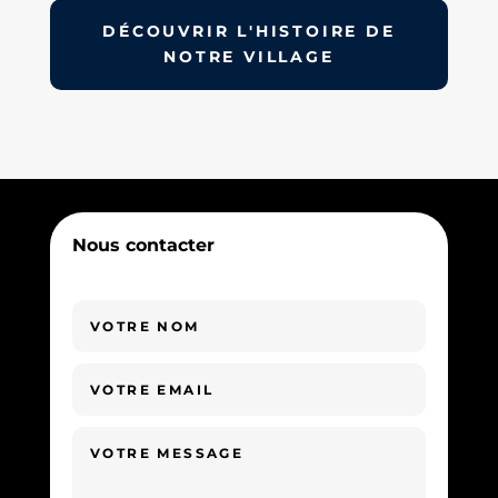
DÉCOUVRIR L'HISTOIRE DE
NOTRE VILLAGE
Nous contacter