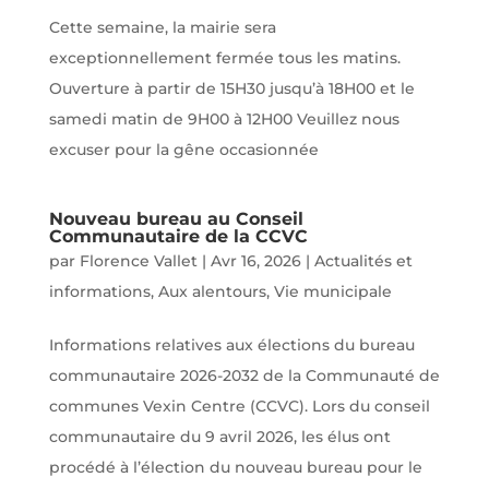
Cette semaine, la mairie sera
exceptionnellement fermée tous les matins.
Ouverture à partir de 15H30 jusqu’à 18H00 et le
samedi matin de 9H00 à 12H00 Veuillez nous
excuser pour la gêne occasionnée
Nouveau bureau au Conseil
Communautaire de la CCVC
par
Florence Vallet
|
Avr 16, 2026
|
Actualités et
informations
,
Aux alentours
,
Vie municipale
Informations relatives aux élections du bureau
communautaire 2026-2032 de la Communauté de
communes Vexin Centre (CCVC). Lors du conseil
communautaire du 9 avril 2026, les élus ont
procédé à l’élection du nouveau bureau pour le