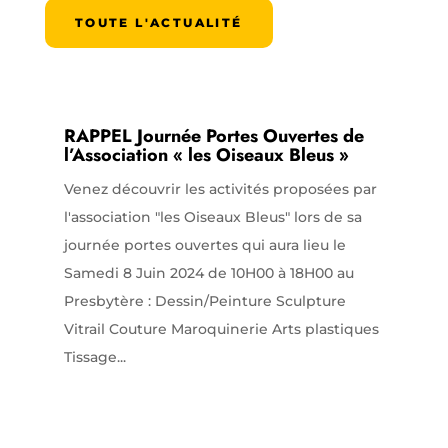
TOUTE L'ACTUALITÉ
RAPPEL Journée Portes Ouvertes de
l’Association « les Oiseaux Bleus »
Venez découvrir les activités proposées par
l'association "les Oiseaux Bleus" lors de sa
journée portes ouvertes qui aura lieu le
Samedi 8 Juin 2024 de 10H00 à 18H00 au
Presbytère : Dessin/Peinture Sculpture
Vitrail Couture Maroquinerie Arts plastiques
Tissage...