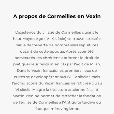
A propos de Cormeilles en Vexin
L’existence du village de Cormeilles durant le
haut Moyen Age (IV-IX siècle) se trouve attestée
par la découverte de nombreuses sépultures
datant de cette époque. Après avoir été
persécutés, les chrétiens obtinrent le droit de
pratiquer leur religion en 313 par l’édit de Milan.
Dans le Vexin français, les premiers lieux de
cultes se développèrent aux IV – V siècles mais
l’archidiaconé du Vexin français ne fut créé qu’au
VI siècle. Malgré la titulature ancienne à saint
Martin, rien ne permet de rattacher la fondation
de l’église de Cormeilles à l’Antiquité tardive ou
l’époque mérovingienne.