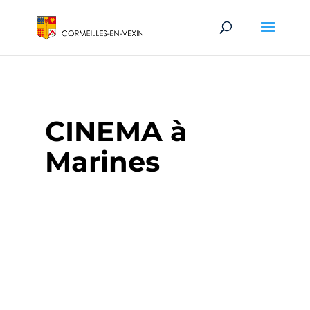
CINEMA à
Marines