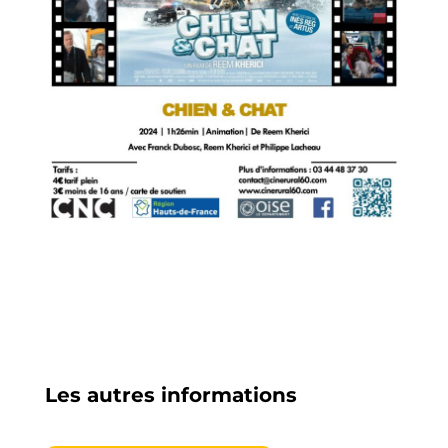
Les autres informations