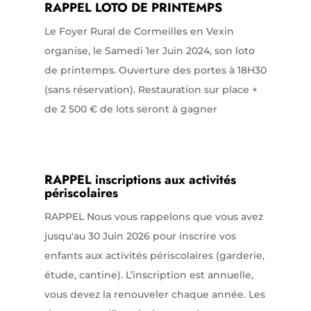
RAPPEL LOTO DE PRINTEMPS
Le Foyer Rural de Cormeilles en Vexin
organise, le Samedi 1er Juin 2024, son loto
de printemps. Ouverture des portes à 18H30
(sans réservation). Restauration sur place +
de 2 500 € de lots seront à gagner
RAPPEL inscriptions aux activités
périscolaires
RAPPEL Nous vous rappelons que vous avez
jusqu'au 30 Juin 2026 pour inscrire vos
enfants aux activités périscolaires (garderie,
étude, cantine). L’inscription est annuelle,
vous devez la renouveler chaque année. Les