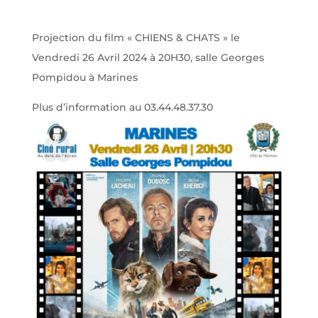
Projection du film « CHIENS & CHATS » le
Vendredi 26 Avril 2024 à 20H30, salle Georges
Pompidou à Marines
Plus d’information au 03.44.48.37.30