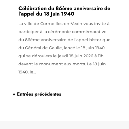
Célébration du 86ème anniversaire de
l’appel du 18 Juin 1940
La ville de Cormeilles-en-Vexin vous invite à
participer à la cérémonie commémorative
du 86ème anniversaire de l'appel historique
du Général de Gaulle, lancé le 18 juin 1940
qui se déroulera le jeudi 18 juin 2026 à 11h
devant le monument aux morts. Le 18 juin
1940, le...
« Entrées précédentes