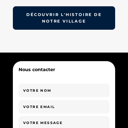
DÉCOUVRIR L'HISTOIRE DE
NOTRE VILLAGE
Nous contacter