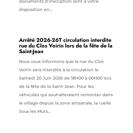
documents d’inscription sont à votre
disposition en...
Arrêté 2026-26T circulation interdite
rue du Clos Voirin lors de la fête de la
Saint-Jean
Nous vous informons que la rue du Clos
Voirin sera interdite à la circulation le
Samedi 20 Juin 2026 de 18H00 à 00H00 lors
de la fête de la Saint-Jean. Pour les
véhicules qui souhaiteraient remonter dans
le village depuis la zone artisanale, la ruelle
Sous les Murs...