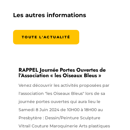
Les autres informations
TOUTE L'ACTUALITÉ
RAPPEL Journée Portes Ouvertes de
l’Association « les Oiseaux Bleus »
Venez découvrir les activités proposées par
l'association "les Oiseaux Bleus" lors de sa
journée portes ouvertes qui aura lieu le
Samedi 8 Juin 2024 de 10H00 à 18H00 au
Presbytère : Dessin/Peinture Sculpture
Vitrail Couture Maroquinerie Arts plastiques