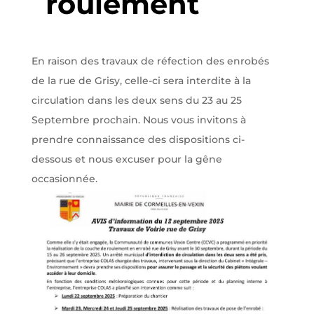
roulement
En raison des travaux de réfection des enrobés
de la rue de Grisy, celle-ci sera interdite à la
circulation dans les deux sens du 23 au 25
Septembre prochain. Nous vous invitons à
prendre connaissance des dispositions ci-
dessous et nous excuser pour la gêne
occasionnée.