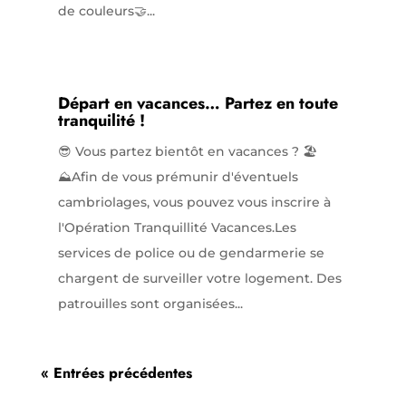
de couleurs🤝...
Départ en vacances… Partez en toute
tranquilité !
😎 Vous partez bientôt en vacances ? 🏖️
⛰️Afin de vous prémunir d'éventuels
cambriolages, vous pouvez vous inscrire à
l'Opération Tranquillité Vacances.Les
services de police ou de gendarmerie se
chargent de surveiller votre logement. Des
patrouilles sont organisées...
« Entrées précédentes