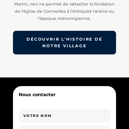
Martin, rien ne permet de rattacher la fondation
de l’église de Cormeilles à l’Antiquité tardive ou
l’époque mérovingienne.
DÉCOUVRIR L'HISTOIRE DE
NOTRE VILLAGE
Nous contacter