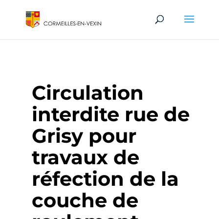
Circulation
interdite rue de
Grisy pour
travaux de
réfection de la
couche de