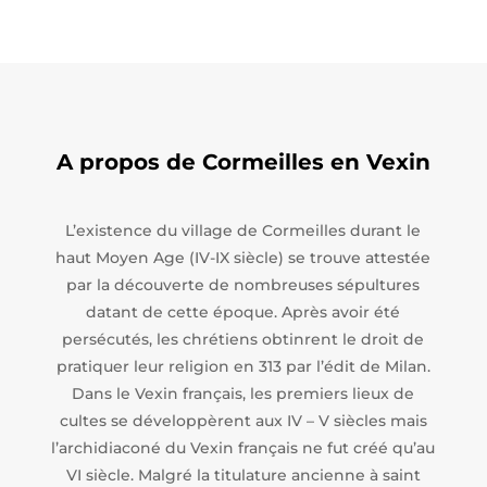
A propos de Cormeilles en Vexin
L’existence du village de Cormeilles durant le
haut Moyen Age (IV-IX siècle) se trouve attestée
par la découverte de nombreuses sépultures
datant de cette époque. Après avoir été
persécutés, les chrétiens obtinrent le droit de
pratiquer leur religion en 313 par l’édit de Milan.
Dans le Vexin français, les premiers lieux de
cultes se développèrent aux IV – V siècles mais
l’archidiaconé du Vexin français ne fut créé qu’au
VI siècle. Malgré la titulature ancienne à saint