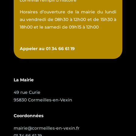
Horaires d’ouverture de la mairie du lundi
au vendredi de 08h30 à 12h00 et de 15h30 à
18h00 et le samedi de 09h15 à 12h00
Appeler au 01 34 66 61 19
La Mairie
49 rue Curie
95830 Cormeilles-en-Vexin
Coordonnées
mairie@cormeilles-en-vexin.fr
01 34 66 61 19