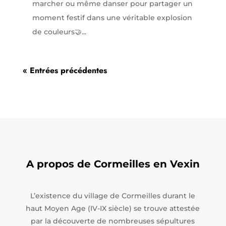
marcher ou même danser pour partager un
moment festif dans une véritable explosion
de couleurs🤝...
« Entrées précédentes
A propos de Cormeilles en Vexin
L’existence du village de Cormeilles durant le
haut Moyen Age (IV-IX siècle) se trouve attestée
par la découverte de nombreuses sépultures