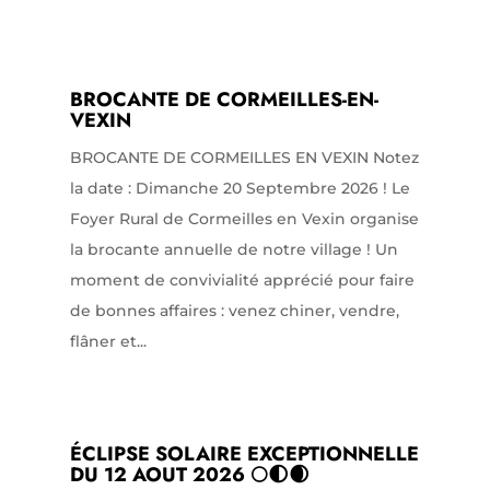
BROCANTE DE CORMEILLES-EN-
VEXIN
BROCANTE DE CORMEILLES EN VEXIN Notez
la date : Dimanche 20 Septembre 2026 ! Le
Foyer Rural de Cormeilles en Vexin organise
la brocante annuelle de notre village ! Un
moment de convivialité apprécié pour faire
de bonnes affaires : venez chiner, vendre,
flâner et...
ÉCLIPSE SOLAIRE EXCEPTIONNELLE
DU 12 AOUT 2026 🌕🌓🌒