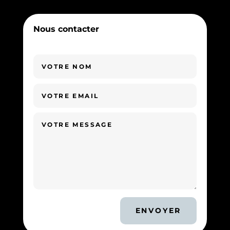
Nous contacter
ENVOYER