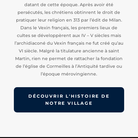
datant de cette époque. Après avoir été
persécutés, les chrétiens obtinrent le droit de
pratiquer leur religion en 313 par l’édit de Milan.
Dans le Vexin français, les premiers lieux de
cultes se développèrent aux IV – V siècles mais
l’archidiaconé du Vexin français ne fut créé qu’au
VI siècle. Malgré la titulature ancienne à saint
Martin, rien ne permet de rattacher la fondation
de l’église de Cormeilles à l’Antiquité tardive ou
l’époque mérovingienne.
DÉCOUVRIR L'HISTOIRE DE
NOTRE VILLAGE