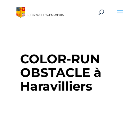
COLOR-RUN
OBSTACLE à
Haravilliers