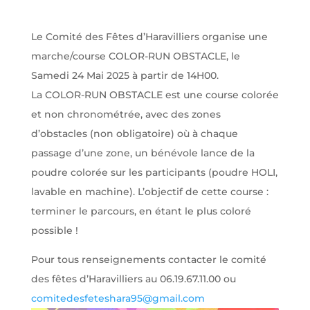
Le Comité des Fêtes d’Haravilliers organise une
marche/course COLOR-RUN OBSTACLE, le
Samedi 24 Mai 2025 à partir de 14H00.
La COLOR-RUN OBSTACLE est une course colorée
et non chronométrée, avec des zones
d’obstacles (non obligatoire) où à chaque
passage d’une zone, un bénévole lance de la
poudre colorée sur les participants (poudre HOLI,
lavable en machine). L’objectif de cette course :
terminer le parcours, en étant le plus coloré
possible !
Pour tous renseignements contacter le comité
des fêtes d’Haravilliers au 06.19.67.11.00 ou
comitedesfeteshara95@gmail.com