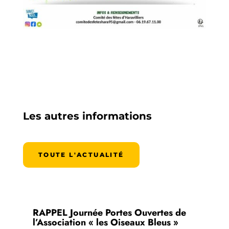
Les autres informations
TOUTE L'ACTUALITÉ
RAPPEL Journée Portes Ouvertes de
l’Association « les Oiseaux Bleus »