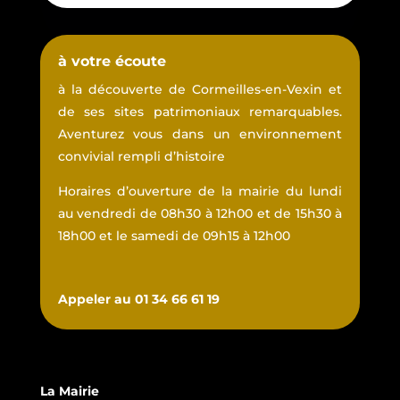
à votre écoute
à la découverte de Cormeilles-en-Vexin et
de ses sites patrimoniaux remarquables.
Aventurez vous dans un environnement
convivial rempli d’histoire
Horaires d’ouverture de la mairie du lundi
au vendredi de 08h30 à 12h00 et de 15h30 à
18h00 et le samedi de 09h15 à 12h00
Appeler au 01 34 66 61 19
La Mairie