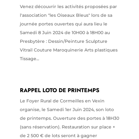
Venez découvrir les activités proposées par
l'association "les Oiseaux Bleus" lors de sa
journée portes ouvertes qui aura lieu le
Samedi 8 Juin 2024 de 10H00 à 18H00 au
Presbytère : Dessin/Peinture Sculpture
Vitrail Couture Maroquinerie Arts plastiques
Tissage...
RAPPEL LOTO DE PRINTEMPS
Le Foyer Rural de Cormeilles en Vexin
organise, le Samedi 1er Juin 2024, son loto
de printemps. Ouverture des portes à 18H30
(sans réservation). Restauration sur place +
de 2 500 € de lots seront à gagner