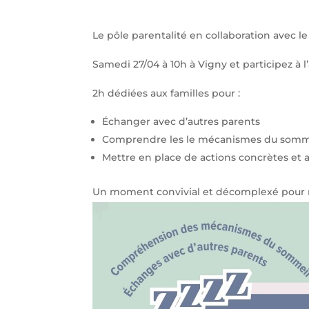
Le pôle parentalité en collaboration avec 
Samedi 27/04 à 10h à Vigny et participez à 
2h dédiées aux familles pour :
Échanger avec d’autres parents
Comprendre les le mécanismes du somm
Mettre en place de actions concrètes et a
Un moment convivial et décomplexé pour repa