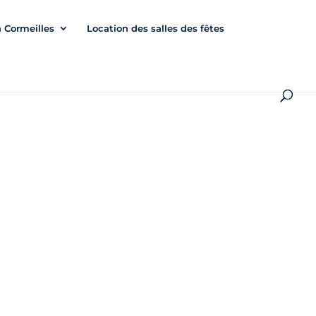
à Cormeilles
Location des salles des fêtes