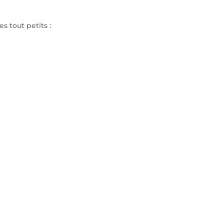
 tout petits :