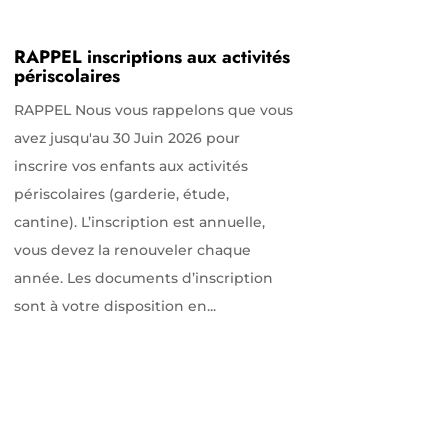
RAPPEL inscriptions aux activités
périscolaires
RAPPEL Nous vous rappelons que vous
avez jusqu'au 30 Juin 2026 pour
inscrire vos enfants aux activités
périscolaires (garderie, étude,
cantine). L’inscription est annuelle,
vous devez la renouveler chaque
année. Les documents d’inscription
sont à votre disposition en...