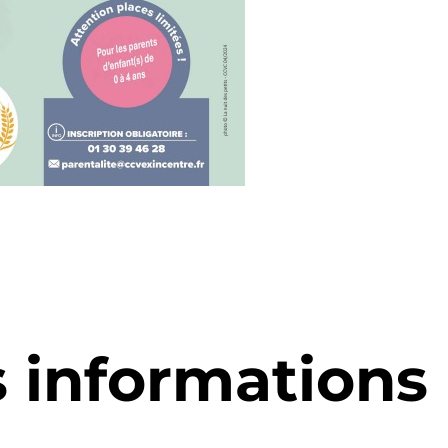
s informations