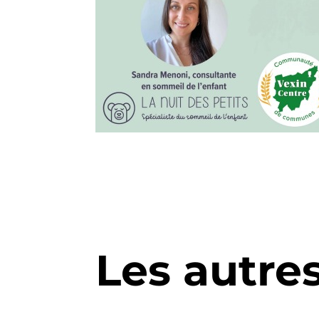
Les autre