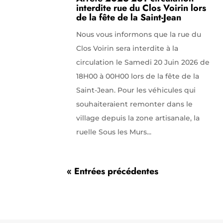
interdite rue du Clos Voirin lors
de la fête de la Saint-Jean
Nous vous informons que la rue du
Clos Voirin sera interdite à la
circulation le Samedi 20 Juin 2026 de
18H00 à 00H00 lors de la fête de la
Saint-Jean. Pour les véhicules qui
souhaiteraient remonter dans le
village depuis la zone artisanale, la
ruelle Sous les Murs...
« Entrées précédentes