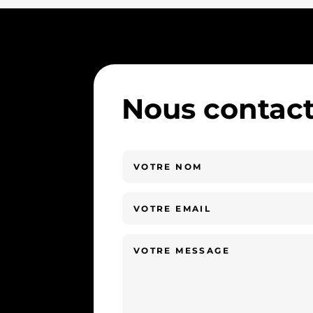
Nous contact