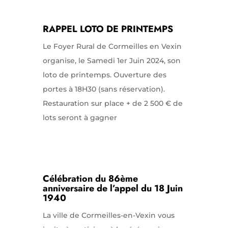
RAPPEL LOTO DE PRINTEMPS
Le Foyer Rural de Cormeilles en Vexin
organise, le Samedi 1er Juin 2024, son
loto de printemps. Ouverture des
portes à 18H30 (sans réservation).
Restauration sur place + de 2 500 € de
lots seront à gagner
Célébration du 86ème
anniversaire de l’appel du 18 Juin
1940
La ville de Cormeilles-en-Vexin vous