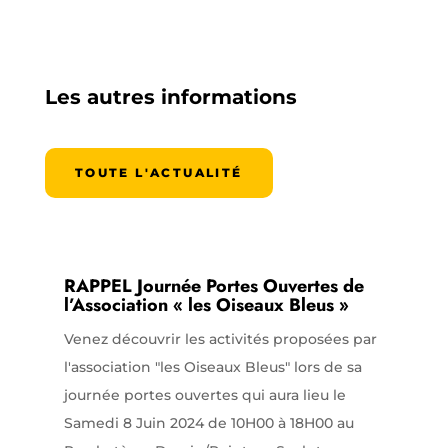
Les autres informations
TOUTE L'ACTUALITÉ
RAPPEL Journée Portes Ouvertes de
l’Association « les Oiseaux Bleus »
Venez découvrir les activités proposées par
l'association "les Oiseaux Bleus" lors de sa
journée portes ouvertes qui aura lieu le
Samedi 8 Juin 2024 de 10H00 à 18H00 au