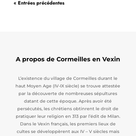
« Entrées précédentes
A propos de Cormeilles en Vexin
L’existence du village de Cormeilles durant le
haut Moyen Age (IV-IX siècle) se trouve attestée
par la découverte de nombreuses sépultures
datant de cette époque. Après avoir été
persécutés, les chrétiens obtinrent le droit de
pratiquer leur religion en 313 par l’édit de Milan.
Dans le Vexin français, les premiers lieux de
cultes se développèrent aux IV – V siècles mais