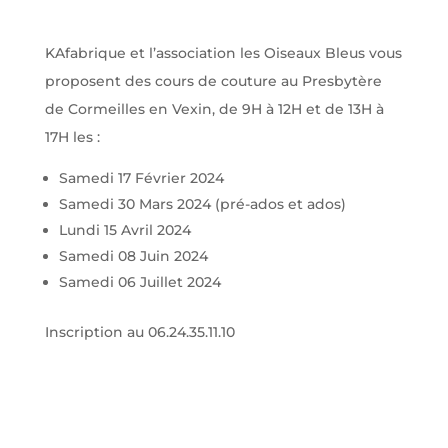
KAfabrique et l’association les Oiseaux Bleus vous
proposent des cours de couture au Presbytère
de Cormeilles en Vexin, de 9H à 12H et de 13H à
17H les :
Samedi 17 Février 2024
Samedi 30 Mars 2024 (pré-ados et ados)
Lundi 15 Avril 2024
Samedi 08 Juin 2024
Samedi 06 Juillet 2024
Inscription au 06.24.35.11.10