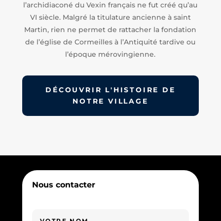
l’archidiaconé du Vexin français ne fut créé qu’au
VI siècle. Malgré la titulature ancienne à saint
Martin, rien ne permet de rattacher la fondation
de l’église de Cormeilles à l’Antiquité tardive ou
l’époque mérovingienne.
DÉCOUVRIR L'HISTOIRE DE
NOTRE VILLAGE
Nous contacter