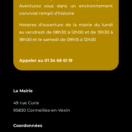
Aventurez vous dans un environnement
convivial rempli d’histoire
Horaires d’ouverture de la mairie du lundi
au vendredi de 08h30 à 12h00 et de 15h30 à
18h00 et le samedi de 09h15 à 12h00
Appeler au 01 34 66 61 19
La Mairie
49 rue Curie
95830 Cormeilles-en-Vexin
Coordonnées