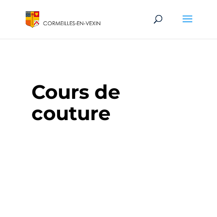
Cours de
couture