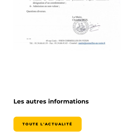
Les autres informations
TOUTE L'ACTUALITÉ