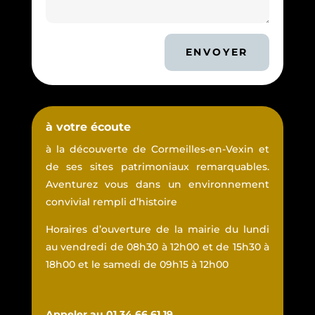
ENVOYER
à votre écoute
à la découverte de Cormeilles-en-Vexin et
de ses sites patrimoniaux remarquables.
Aventurez vous dans un environnement
convivial rempli d’histoire
Horaires d’ouverture de la mairie du lundi
au vendredi de 08h30 à 12h00 et de 15h30 à
18h00 et le samedi de 09h15 à 12h00
Appeler au 01 34 66 61 19