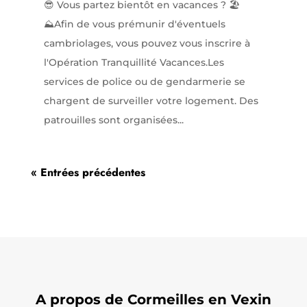
😎 Vous partez bientôt en vacances ? 🏖️
⛰️Afin de vous prémunir d'éventuels
cambriolages, vous pouvez vous inscrire à
l'Opération Tranquillité Vacances.Les
services de police ou de gendarmerie se
chargent de surveiller votre logement. Des
patrouilles sont organisées...
« Entrées précédentes
A propos de Cormeilles en Vexin