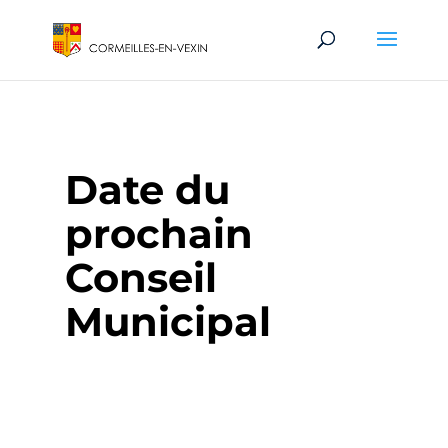
Date du
prochain
Conseil
Municipal