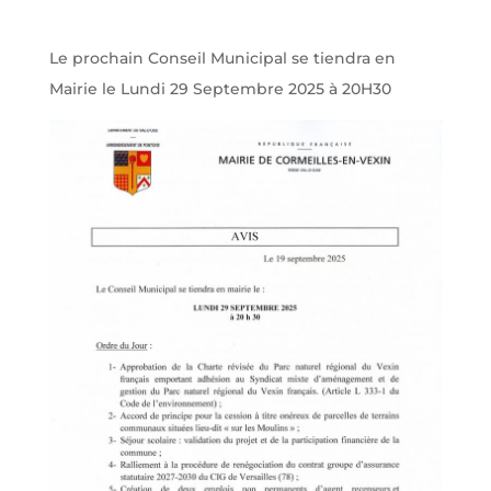
Le prochain Conseil Municipal se tiendra en
Mairie le Lundi 29 Septembre 2025 à 20H30