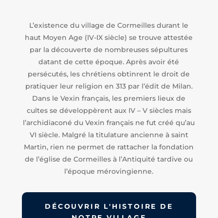
L’existence du village de Cormeilles durant le
haut Moyen Age (IV-IX siècle) se trouve attestée
par la découverte de nombreuses sépultures
datant de cette époque. Après avoir été
persécutés, les chrétiens obtinrent le droit de
pratiquer leur religion en 313 par l’édit de Milan.
Dans le Vexin français, les premiers lieux de
cultes se développèrent aux IV – V siècles mais
l’archidiaconé du Vexin français ne fut créé qu’au
VI siècle. Malgré la titulature ancienne à saint
Martin, rien ne permet de rattacher la fondation
de l’église de Cormeilles à l’Antiquité tardive ou
l’époque mérovingienne.
DÉCOUVRIR L'HISTOIRE DE
NOTRE VILLAGE