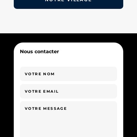
Nous contacter