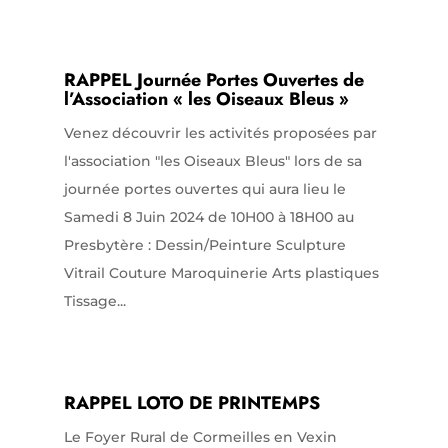
RAPPEL Journée Portes Ouvertes de
l’Association « les Oiseaux Bleus »
Venez découvrir les activités proposées par
l'association "les Oiseaux Bleus" lors de sa
journée portes ouvertes qui aura lieu le
Samedi 8 Juin 2024 de 10H00 à 18H00 au
Presbytère : Dessin/Peinture Sculpture
Vitrail Couture Maroquinerie Arts plastiques
Tissage...
RAPPEL LOTO DE PRINTEMPS
Le Foyer Rural de Cormeilles en Vexin