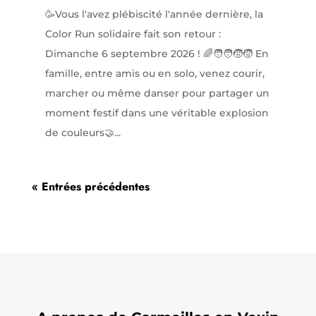
🥳Vous l'avez plébiscité l'année dernière, la
Color Run solidaire fait son retour :
Dimanche 6 septembre 2026 ! 🌈🧑‍🧑‍🧒‍🧒 En
famille, entre amis ou en solo, venez courir,
marcher ou même danser pour partager un
moment festif dans une véritable explosion
de couleurs🤝...
« Entrées précédentes