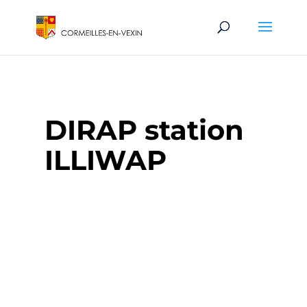
DIRAP station
ILLIWAP