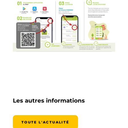
Les autres informations
TOUTE L'ACTUALITÉ