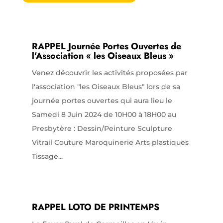
RAPPEL Journée Portes Ouvertes de
l’Association « les Oiseaux Bleus »
Venez découvrir les activités proposées par
l'association "les Oiseaux Bleus" lors de sa
journée portes ouvertes qui aura lieu le
Samedi 8 Juin 2024 de 10H00 à 18H00 au
Presbytère : Dessin/Peinture Sculpture
Vitrail Couture Maroquinerie Arts plastiques
Tissage...
RAPPEL LOTO DE PRINTEMPS