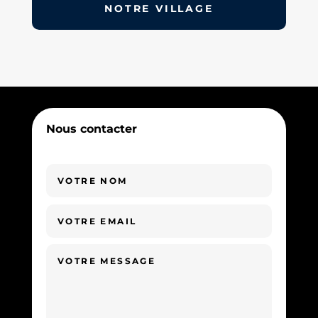
NOTRE VILLAGE
Nous contacter