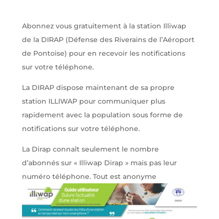
Abonnez vous gratuitement à la station Illiwap
de la DIRAP (Défense des Riverains de l’Aéroport
de Pontoise) pour en recevoir les notifications
sur votre téléphone.
La DIRAP dispose maintenant de sa propre
station ILLIWAP pour communiquer plus
rapidement avec la population sous forme de
notifications sur votre téléphone.
La Dirap connaît seulement le nombre
d’abonnés sur « Illiwap Dirap » mais pas leur
numéro téléphone. Tout est anonyme