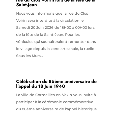
Saint-Jean
Nous vous informons que la rue du Clos
Voirin sera interdite à la circulation le
Samedi 20 Juin 2026 de 18H00 à 00H00 lors
de la fête de la Saint-Jean. Pour les
véhicules qui souhaiteraient remonter dans
le village depuis la zone artisanale, la ruelle
Sous les Murs...
Célébration du 86ème anniversaire de
l’appel du 18 Juin 1940
La ville de Cormeilles-en-Vexin vous invite à
participer à la cérémonie commémorative
du 86ème anniversaire de l'appel historique