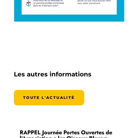
Les autres informations
TOUTE L'ACTUALITÉ
RAPPEL Journée Portes Ouvertes de