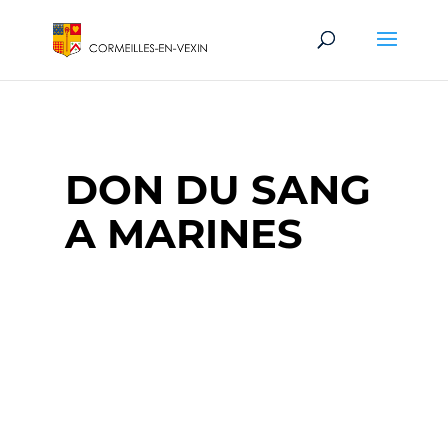
DON DU SANG
A MARINES