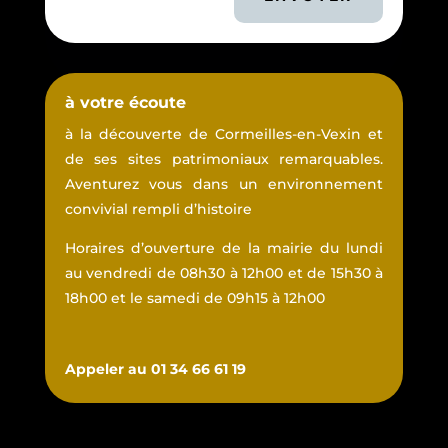
à votre écoute
à la découverte de Cormeilles-en-Vexin et
de ses sites patrimoniaux remarquables.
Aventurez vous dans un environnement
convivial rempli d’histoire
Horaires d’ouverture de la mairie du lundi
au vendredi de 08h30 à 12h00 et de 15h30 à
18h00 et le samedi de 09h15 à 12h00
Appeler au 01 34 66 61 19