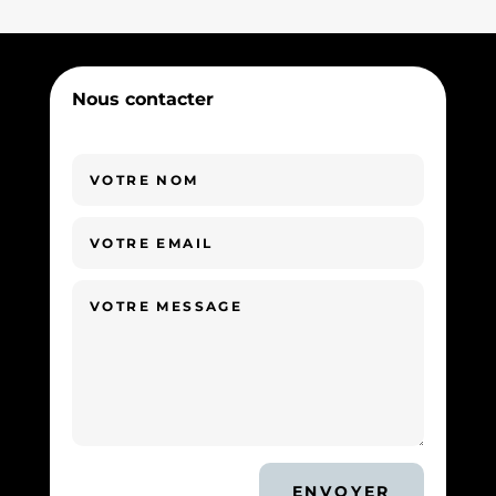
Nous contacter
ENVOYER