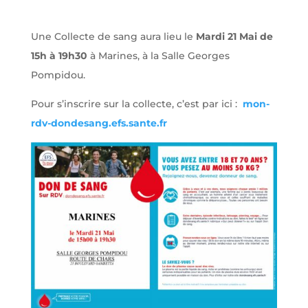
Une Collecte de sang aura lieu le
Mardi 21 Mai de
15h à 19h30
à Marines, à la Salle Georges
Pompidou.
Pour s’inscrire sur la collecte, c’est par ici :
mon-
rdv-dondesang.efs.sante.fr