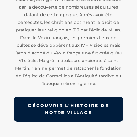
par la découverte de nombreuses sépultures
datant de cette époque. Après avoir été
persécutés, les chrétiens obtinrent le droit de
pratiquer leur religion en 313 par l’édit de Milan.
Dans le Vexin français, les premiers lieux de
cultes se développèrent aux IV – V siècles mais
l’archidiaconé du Vexin français ne fut créé qu’au
VI siècle. Malgré la titulature ancienne à saint
Martin, rien ne permet de rattacher la fondation
de l’église de Cormeilles à l’Antiquité tardive ou
l’époque mérovingienne.
DÉCOUVRIR L'HISTOIRE DE
NOTRE VILLAGE