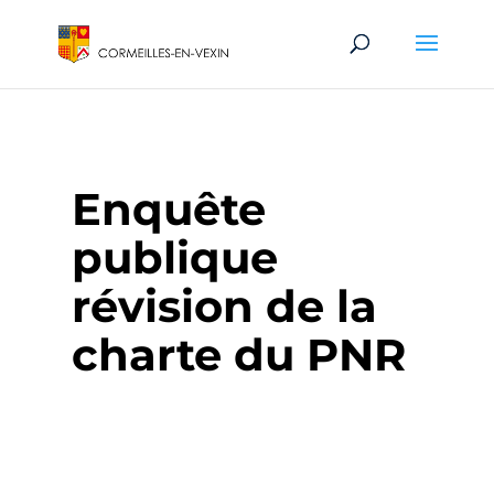
Enquête
publique
révision de la
charte du PNR