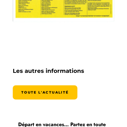
Les autres informations
TOUTE L'ACTUALITÉ
Départ en vacances… Partez en toute