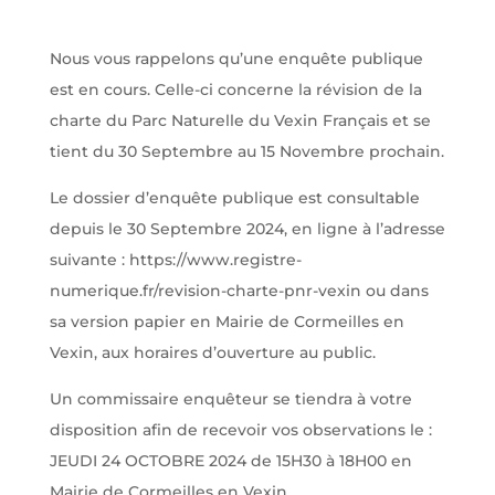
Nous vous rappelons qu’une enquête publique
est en cours. Celle-ci concerne la révision de la
charte du Parc Naturelle du Vexin Français et se
tient du 30 Septembre au 15 Novembre prochain.
Le dossier d’enquête publique est consultable
depuis le 30 Septembre 2024, en ligne à l’adresse
suivante : https://www.registre-
numerique.fr/revision-charte-pnr-vexin ou dans
sa version papier en Mairie de Cormeilles en
Vexin, aux horaires d’ouverture au public.
Un commissaire enquêteur se tiendra à votre
disposition afin de recevoir vos observations le :
JEUDI 24 OCTOBRE 2024 de 15H30 à 18H00 en
Mairie de Cormeilles en Vexin.