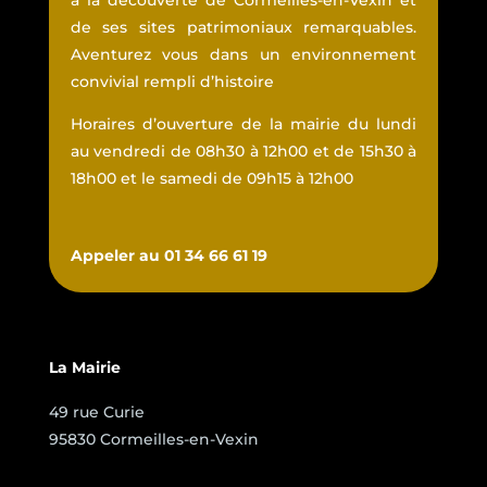
de ses sites patrimoniaux remarquables.
Aventurez vous dans un environnement
convivial rempli d’histoire
Horaires d’ouverture de la mairie du lundi
au vendredi de 08h30 à 12h00 et de 15h30 à
18h00 et le samedi de 09h15 à 12h00
Appeler au 01 34 66 61 19
La Mairie
49 rue Curie
95830 Cormeilles-en-Vexin