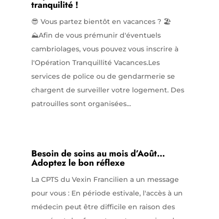
tranquilité !
😎 Vous partez bientôt en vacances ? 🏖️
⛰️Afin de vous prémunir d'éventuels
cambriolages, vous pouvez vous inscrire à
l'Opération Tranquillité Vacances.Les
services de police ou de gendarmerie se
chargent de surveiller votre logement. Des
patrouilles sont organisées...
Besoin de soins au mois d’Août…
Adoptez le bon réflexe
La CPTS du Vexin Francilien a un message
pour vous : En période estivale, l'accès à un
médecin peut être difficile en raison des