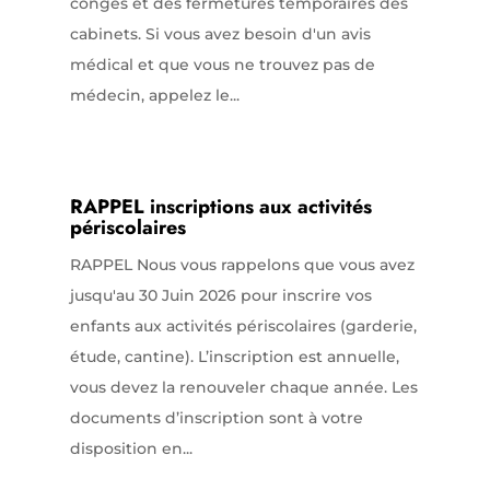
congés et des fermetures temporaires des
cabinets. Si vous avez besoin d'un avis
médical et que vous ne trouvez pas de
médecin, appelez le...
RAPPEL inscriptions aux activités
périscolaires
RAPPEL Nous vous rappelons que vous avez
jusqu'au 30 Juin 2026 pour inscrire vos
enfants aux activités périscolaires (garderie,
étude, cantine). L’inscription est annuelle,
vous devez la renouveler chaque année. Les
documents d’inscription sont à votre
disposition en...