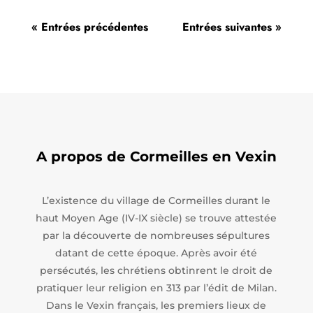
« Entrées précédentes
Entrées suivantes »
A propos de Cormeilles en Vexin
L’existence du village de Cormeilles durant le
haut Moyen Age (IV-IX siècle) se trouve attestée
par la découverte de nombreuses sépultures
datant de cette époque. Après avoir été
persécutés, les chrétiens obtinrent le droit de
pratiquer leur religion en 313 par l’édit de Milan.
Dans le Vexin français, les premiers lieux de