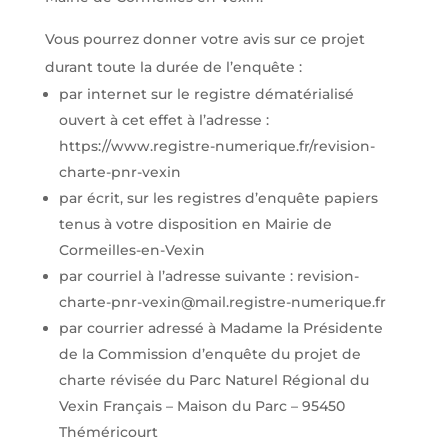
Vous pourrez donner votre avis sur ce projet
durant toute la durée de l’enquête :
par internet sur le registre dématérialisé
ouvert à cet effet à l’adresse :
https://www.registre-numerique.fr/revision-
charte-pnr-vexin
par écrit, sur les registres d’enquête papiers
tenus à votre disposition en Mairie de
Cormeilles-en-Vexin
par courriel à l’adresse suivante : revision-
charte-pnr-vexin@mail.registre-numerique.fr
par courrier adressé à Madame la Présidente
de la Commission d’enquête du projet de
charte révisée du Parc Naturel Régional du
Vexin Français – Maison du Parc – 95450
Théméricourt