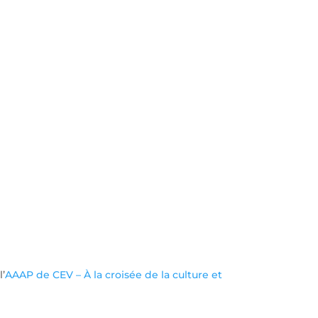
 l’
AAAP de CEV – À la croisée de la culture et