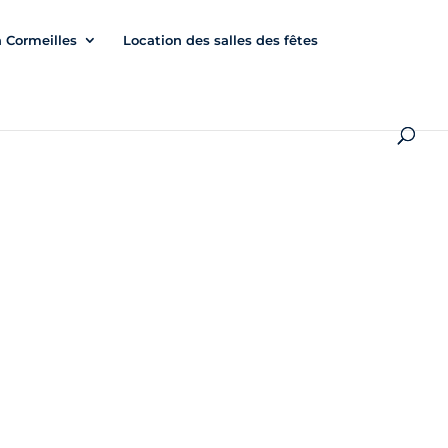
à Cormeilles
Location des salles des fêtes