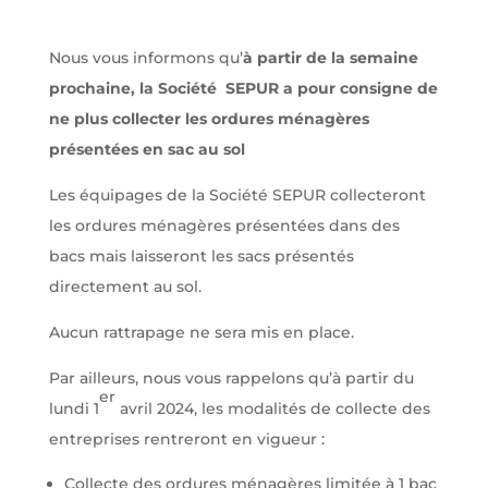
Nous vous informons qu’
à partir de la semaine
prochaine, la Société SEPUR a pour consigne de
ne plus collecter les ordures ménagères
présentées en sac au sol
Les équipages de la Société SEPUR collecteront
les ordures ménagères présentées dans des
bacs mais laisseront les sacs présentés
directement au sol.
Aucun rattrapage ne sera mis en place.
Par ailleurs, nous vous rappelons qu’à partir du
er
lundi 1
avril 2024, les modalités de collecte des
entreprises rentreront en vigueur :
Collecte des ordures ménagères limitée à 1 bac