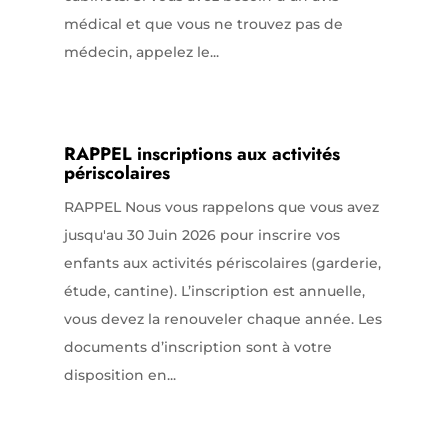
médical et que vous ne trouvez pas de
médecin, appelez le...
RAPPEL inscriptions aux activités
périscolaires
RAPPEL Nous vous rappelons que vous avez
jusqu'au 30 Juin 2026 pour inscrire vos
enfants aux activités périscolaires (garderie,
étude, cantine). L’inscription est annuelle,
vous devez la renouveler chaque année. Les
documents d’inscription sont à votre
disposition en...