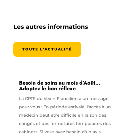
Les autres informations
TOUTE L'ACTUALITÉ
Besoin de soins au mois d’Août…
Adoptez le bon réflexe
La CPTS du Vexin Francilien a un message
pour vous : En période estivale, l'accès à un
médecin peut être difficile en raison des
congés et des fermetures temporaires des
cabinets. Si vous avez besoin d'un avis