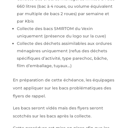
660 litres (bac à 4 roues, ou volume équivalent
par multiple de bacs 2 roues) par semaine et
par Kbis
Collecte des bacs SMIRTOM du Vexin
uniquement (présence du logo sur la cuve)
Collecte des déchets assimilables aux ordures
ménagères uniquement (refus des déchets
spécifiques d’activité, type parechoc, bâche,
film d’emballage, tuyaux…)
En préparation de cette échéance, les équipages
vont appliquer sur les bacs problématiques des
flyers de rappel.
Les bacs seront vidés mais des flyers seront
scotchés sur les bacs après la collecte.