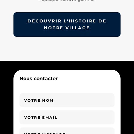
DÉCOUVRIR L'HISTOIRE DE
NOTRE VILLAGE
Nous contacter