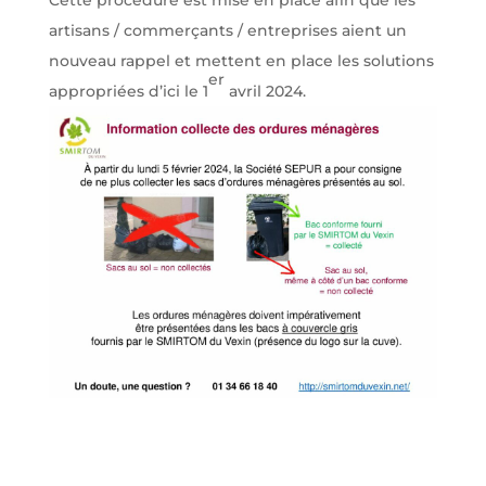
Cette procédure est mise en place afin que les
artisans / commerçants / entreprises aient un
nouveau rappel et mettent en place les solutions
er
appropriées d’ici le 1
avril 2024.