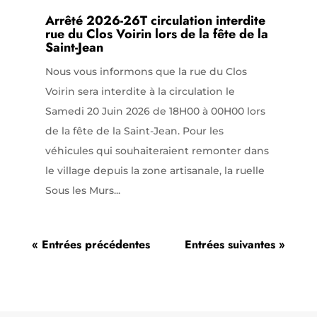
Arrêté 2026-26T circulation interdite
rue du Clos Voirin lors de la fête de la
Saint-Jean
Nous vous informons que la rue du Clos
Voirin sera interdite à la circulation le
Samedi 20 Juin 2026 de 18H00 à 00H00 lors
de la fête de la Saint-Jean. Pour les
véhicules qui souhaiteraient remonter dans
le village depuis la zone artisanale, la ruelle
Sous les Murs...
« Entrées précédentes
Entrées suivantes »