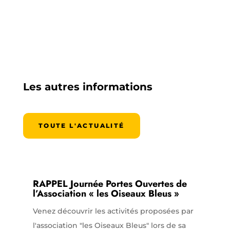
Les autres informations
TOUTE L'ACTUALITÉ
RAPPEL Journée Portes Ouvertes de
l’Association « les Oiseaux Bleus »
Venez découvrir les activités proposées par
l'association "les Oiseaux Bleus" lors de sa