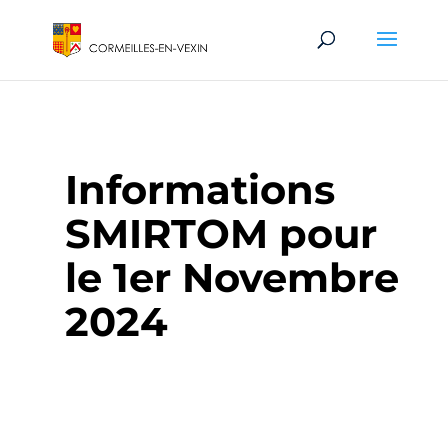
Informations
SMIRTOM pour
le 1er Novembre
2024