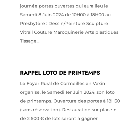
journée portes ouvertes qui aura lieu le
Samedi 8 Juin 2024 de 10H00 à 18H00 au
Presbytère : Dessin/Peinture Sculpture
Vitrail Couture Maroquinerie Arts plastiques
Tissage...
RAPPEL LOTO DE PRINTEMPS
Le Foyer Rural de Cormeilles en Vexin
organise, le Samedi 1er Juin 2024, son loto
de printemps. Ouverture des portes à 18H30
(sans réservation). Restauration sur place +
de 2 500 € de lots seront à gagner