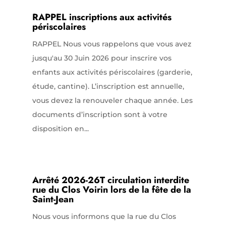
RAPPEL inscriptions aux activités
périscolaires
RAPPEL Nous vous rappelons que vous avez
jusqu'au 30 Juin 2026 pour inscrire vos
enfants aux activités périscolaires (garderie,
étude, cantine). L’inscription est annuelle,
vous devez la renouveler chaque année. Les
documents d’inscription sont à votre
disposition en...
Arrêté 2026-26T circulation interdite
rue du Clos Voirin lors de la fête de la
Saint-Jean
Nous vous informons que la rue du Clos