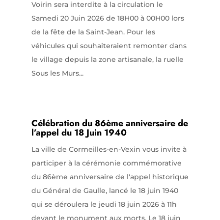
Voirin sera interdite à la circulation le
Samedi 20 Juin 2026 de 18H00 à 00H00 lors
de la fête de la Saint-Jean. Pour les
véhicules qui souhaiteraient remonter dans
le village depuis la zone artisanale, la ruelle
Sous les Murs...
Célébration du 86ème anniversaire de
l’appel du 18 Juin 1940
La ville de Cormeilles-en-Vexin vous invite à
participer à la cérémonie commémorative
du 86ème anniversaire de l'appel historique
du Général de Gaulle, lancé le 18 juin 1940
qui se déroulera le jeudi 18 juin 2026 à 11h
devant le monument aux morts. Le 18 juin