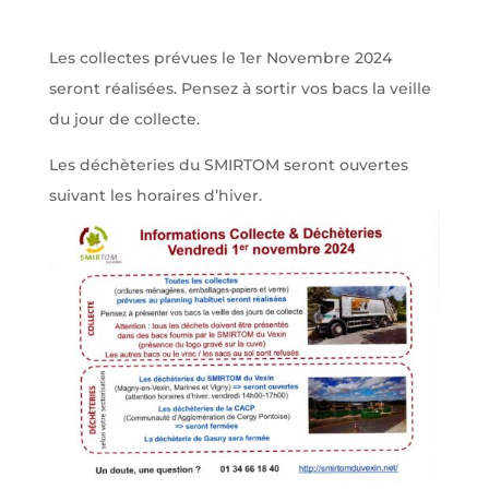
Les collectes prévues le 1er Novembre 2024
seront réalisées. Pensez à sortir vos bacs la veille
du jour de collecte.
Les déchèteries du SMIRTOM seront ouvertes
suivant les horaires d’hiver.