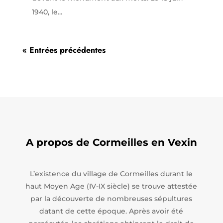
1940, le...
« Entrées précédentes
A propos de Cormeilles en Vexin
L’existence du village de Cormeilles durant le
haut Moyen Age (IV-IX siècle) se trouve attestée
par la découverte de nombreuses sépultures
datant de cette époque. Après avoir été