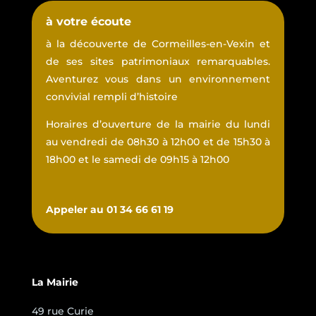
à votre écoute
à la découverte de Cormeilles-en-Vexin et
de ses sites patrimoniaux remarquables.
Aventurez vous dans un environnement
convivial rempli d’histoire
Horaires d’ouverture de la mairie du lundi
au vendredi de 08h30 à 12h00 et de 15h30 à
18h00 et le samedi de 09h15 à 12h00
Appeler au 01 34 66 61 19
La Mairie
49 rue Curie