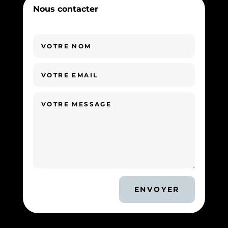
Nous contacter
ENVOYER