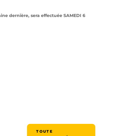
aine dernière, sera effectuée SAMEDI 6
TOUTE