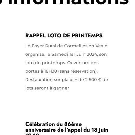
RAPPEL LOTO DE PRINTEMPS
Le Foyer Rural de Cormeilles en Vexin
organise, le Samedi 1er Juin 2024, son
loto de printemps. Ouverture des
portes à 18H30 (sans réservation).
Restauration sur place + de 2 500 € de
lots seront à gagner
Célébration du 86ème
anniversaire de l’appel du 18 Juin