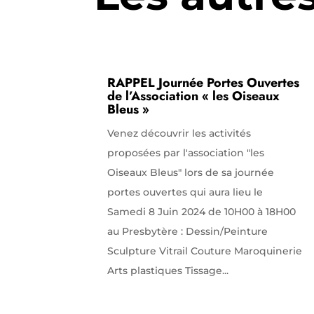
RAPPEL Journée Portes Ouvertes
de l’Association « les Oiseaux
Bleus »
Venez découvrir les activités
proposées par l'association "les
Oiseaux Bleus" lors de sa journée
portes ouvertes qui aura lieu le
Samedi 8 Juin 2024 de 10H00 à 18H00
au Presbytère : Dessin/Peinture
Sculpture Vitrail Couture Maroquinerie
Arts plastiques Tissage...