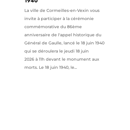
1940
La ville de Cormeilles-en-Vexin vous
invite à participer à la cérémonie
commémorative du 86ème
anniversaire de l'appel historique du
Général de Gaulle, lancé le 18 juin 1940
qui se déroulera le jeudi 18 juin
2026 à 11h devant le monument aux
morts. Le 18 juin 1940, le...