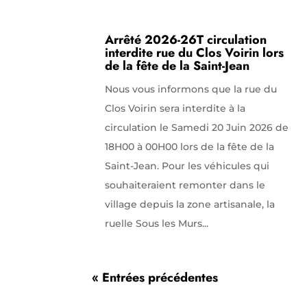
Arrêté 2026-26T circulation
interdite rue du Clos Voirin lors
de la fête de la Saint-Jean
Nous vous informons que la rue du
Clos Voirin sera interdite à la
circulation le Samedi 20 Juin 2026 de
18H00 à 00H00 lors de la fête de la
Saint-Jean. Pour les véhicules qui
souhaiteraient remonter dans le
village depuis la zone artisanale, la
ruelle Sous les Murs...
« Entrées précédentes