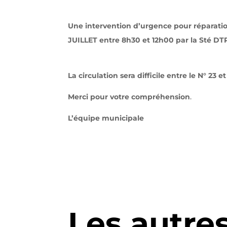
Une intervention d’urgence pour réparation
JUILLET entre 8h30 et 12h00 par la Sté DTP
La circulation sera difficile entre le N° 23 e
Merci pour votre compréhension
.
L’équipe municipale
Les autre