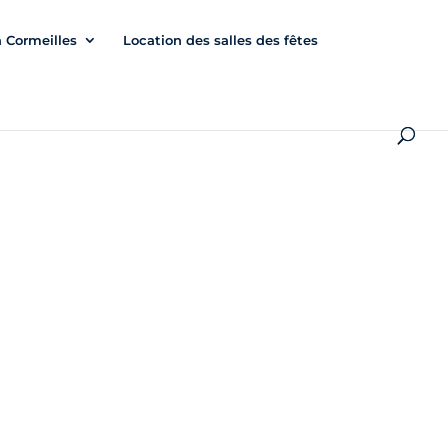
à Cormeilles
Location des salles des fêtes