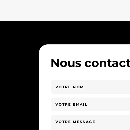
Nous contact