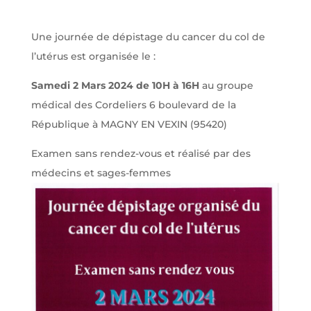
Une journée de dépistage du cancer du col de
l’utérus est organisée le :
Samedi 2 Mars 2024 de 10H à 16H
au groupe
médical des Cordeliers 6 boulevard de la
République à MAGNY EN VEXIN (95420)
Examen sans rendez-vous et réalisé par des
médecins et sages-femmes