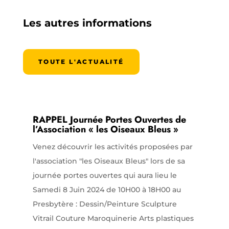
Les autres informations
TOUTE L'ACTUALITÉ
RAPPEL Journée Portes Ouvertes de
l’Association « les Oiseaux Bleus »
Venez découvrir les activités proposées par
l'association "les Oiseaux Bleus" lors de sa
journée portes ouvertes qui aura lieu le
Samedi 8 Juin 2024 de 10H00 à 18H00 au
Presbytère : Dessin/Peinture Sculpture
Vitrail Couture Maroquinerie Arts plastiques