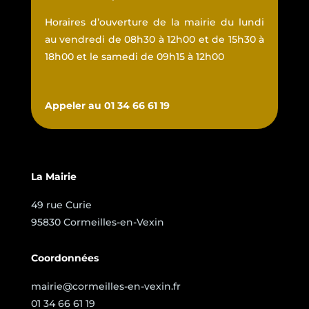
Horaires d’ouverture de la mairie du lundi
au vendredi de 08h30 à 12h00 et de 15h30 à
18h00 et le samedi de 09h15 à 12h00
Appeler au 01 34 66 61 19
La Mairie
49 rue Curie
95830 Cormeilles-en-Vexin
Coordonnées
mairie@cormeilles-en-vexin.fr
01 34 66 61 19