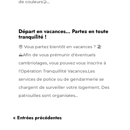
de couleurs🤝...
Départ en vacances… Partez en toute
tranquilité !
😎 Vous partez bientôt en vacances ? 🏖️
⛰️Afin de vous prémunir d'éventuels
cambriolages, vous pouvez vous inscrire à
l'Opération Tranquillité Vacances.Les
services de police ou de gendarmerie se
chargent de surveiller votre logement. Des
patrouilles sont organisées...
« Entrées précédentes