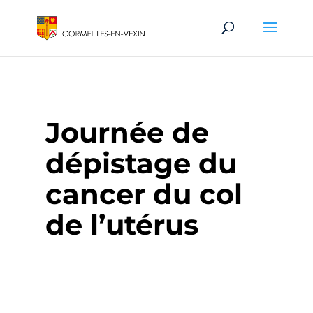
Journée de
dépistage du
cancer du col
de l’utérus