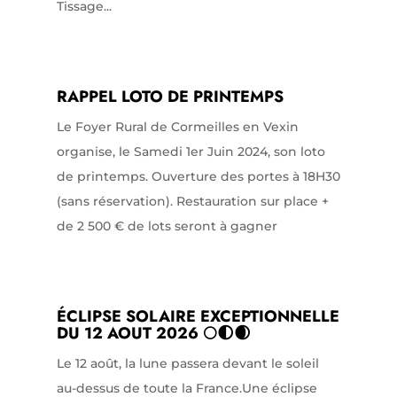
Tissage...
RAPPEL LOTO DE PRINTEMPS
Le Foyer Rural de Cormeilles en Vexin
organise, le Samedi 1er Juin 2024, son loto
de printemps. Ouverture des portes à 18H30
(sans réservation). Restauration sur place +
de 2 500 € de lots seront à gagner
ÉCLIPSE SOLAIRE EXCEPTIONNELLE
DU 12 AOUT 2026 🌕🌓🌒
Le 12 août, la lune passera devant le soleil
au-dessus de toute la France.Une éclipse