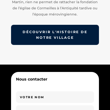
Martin, rien ne permet de rattacher la fondation
de l’église de Cormeilles à l’Antiquité tardive ou
l’époque mérovingienne.
DÉCOUVRIR L'HISTOIRE DE
NOTRE VILLAGE
Nous contacter