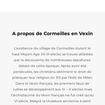
A propos de Cormeilles en Vexin
L’existence du village de Cormeilles durant le
haut Moyen Age (IV-IX siècle) se trouve attestée
par la découverte de nombreuses sépultures
datant de cette époque. Après avoir été
persécutés, les chrétiens obtinrent le droit de
pratiquer leur religion en 313 par l’édit de Milan.
Dans le Vexin français, les premiers lieux de
cultes se développèrent aux IV – V siècles mais
l’archidiaconé du Vexin français ne fut créé qu’au
VI siècle. Malgré la titulature ancienne à saint