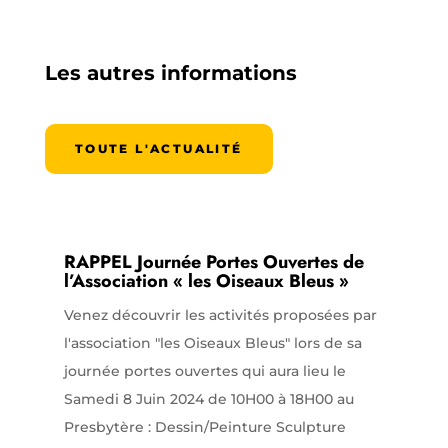
Les autres informations
TOUTE L'ACTUALITÉ
RAPPEL Journée Portes Ouvertes de
l’Association « les Oiseaux Bleus »
Venez découvrir les activités proposées par
l'association "les Oiseaux Bleus" lors de sa
journée portes ouvertes qui aura lieu le
Samedi 8 Juin 2024 de 10H00 à 18H00 au
Presbytère : Dessin/Peinture Sculpture