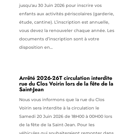
jusqu'au 30 Juin 2026 pour inscrire vos
enfants aux activités périscolaires (garderie,
étude, cantine). L’inscription est annuelle,
vous devez la renouveler chaque année. Les
documents d’inscription sont à votre
disposition en...
Arrêté 2026-26T circulation interdite
rue du Clos Voirin lors de la fête de la
Saint-Jean
Nous vous informons que la rue du Clos
Voirin sera interdite à la circulation le
Samedi 20 Juin 2026 de 18H00 à 00H00 lors
de la fête de la Saint-Jean. Pour les
véhicules qui souhaiteraient remonter dans