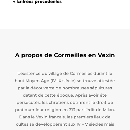
« Entrées précédentes
A propos de Cormeilles en Vexin
L’existence du village de Cormeilles durant le
haut Moyen Age (IV-IX siècle) se trouve attestée
par la découverte de nombreuses sépultures
datant de cette époque. Après avoir été
persécutés, les chrétiens obtinrent le droit de
pratiquer leur religion en 313 par l’édit de Milan.
Dans le Vexin français, les premiers lieux de
cultes se développèrent aux IV – V siècles mais