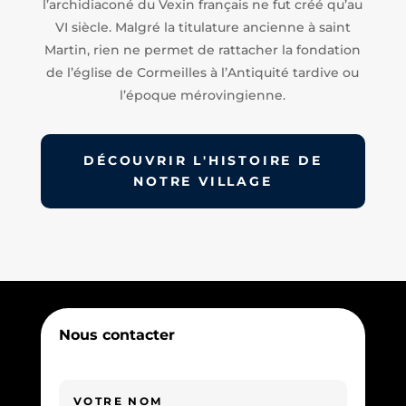
l’archidiaconé du Vexin français ne fut créé qu’au
VI siècle. Malgré la titulature ancienne à saint
Martin, rien ne permet de rattacher la fondation
de l’église de Cormeilles à l’Antiquité tardive ou
l’époque mérovingienne.
DÉCOUVRIR L'HISTOIRE DE
NOTRE VILLAGE
Nous contacter