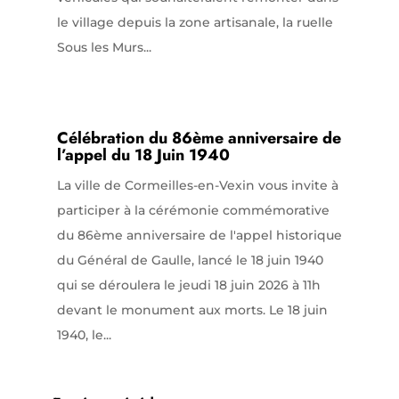
le village depuis la zone artisanale, la ruelle
Sous les Murs...
Célébration du 86ème anniversaire de
l’appel du 18 Juin 1940
La ville de Cormeilles-en-Vexin vous invite à
participer à la cérémonie commémorative
du 86ème anniversaire de l'appel historique
du Général de Gaulle, lancé le 18 juin 1940
qui se déroulera le jeudi 18 juin 2026 à 11h
devant le monument aux morts. Le 18 juin
1940, le...