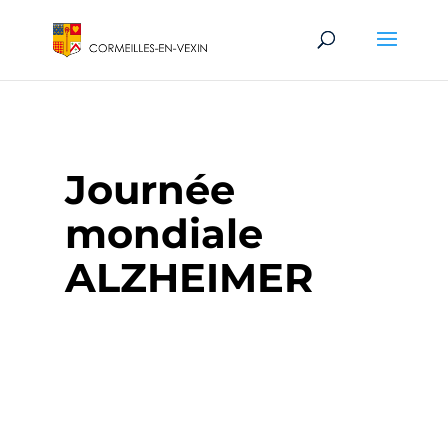
Journée
mondiale
ALZHEIMER