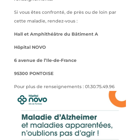
Si vous êtes confronté, de près ou de loin par
cette maladie, rendez-vous :
Hall et Amphithéâtre du Bâtiment A
Hôpital NOVO
6 avenue de l’Ile-de-France
95300 PONTOISE
Pour plus de renseignements : 01.30.75.49.96