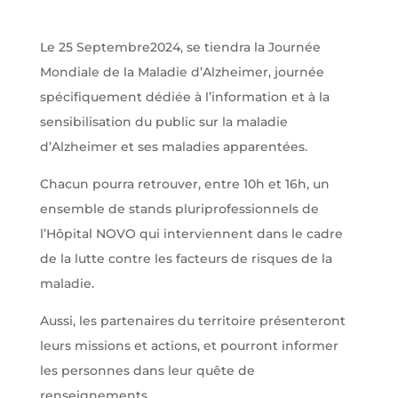
Le 25 Septembre2024, se tiendra la Journée
Mondiale de la Maladie d’Alzheimer, journée
spécifiquement dédiée à l’information et à la
sensibilisation du public sur la maladie
d’Alzheimer et ses maladies apparentées.
Chacun pourra retrouver, entre 10h et 16h, un
ensemble de stands pluriprofessionnels de
l’Hôpital NOVO qui interviennent dans le cadre
de la lutte contre les facteurs de risques de la
maladie.
Aussi, les partenaires du territoire présenteront
leurs missions et actions, et pourront informer
les personnes dans leur quête de
renseignements.