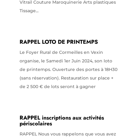
Vitrail Couture Maroquinerie Arts plastiques
Tissage...
RAPPEL LOTO DE PRINTEMPS
Le Foyer Rural de Cormeilles en Vexin
organise, le Samedi 1er Juin 2024, son loto
de printemps. Ouverture des portes à 18H30
(sans réservation). Restauration sur place +
de 2 500 € de lots seront à gagner
RAPPEL inscriptions aux activités
périscolaires
RAPPEL Nous vous rappelons que vous avez