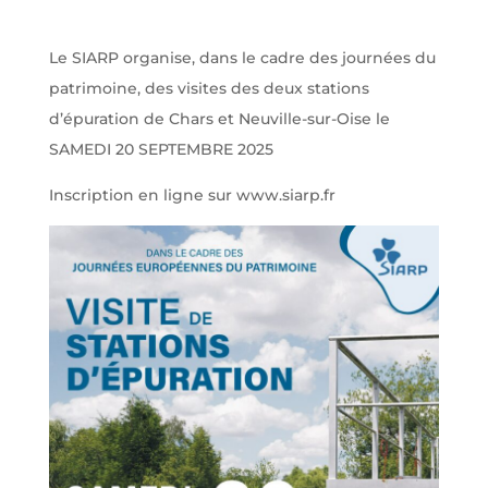
Le SIARP organise, dans le cadre des journées du
patrimoine, des visites des deux stations
d’épuration de Chars et Neuville-sur-Oise le
SAMEDI 20 SEPTEMBRE 2025
Inscription en ligne sur www.siarp.fr