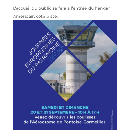
L’accueil du public se fera à l’entrée du hangar
Améridair, côté piste.