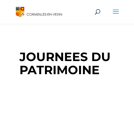
JOURNEES DU
PATRIMOINE