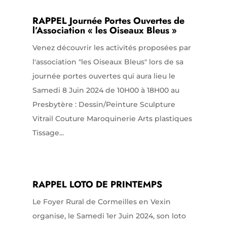
RAPPEL Journée Portes Ouvertes de
l’Association « les Oiseaux Bleus »
Venez découvrir les activités proposées par
l'association "les Oiseaux Bleus" lors de sa
journée portes ouvertes qui aura lieu le
Samedi 8 Juin 2024 de 10H00 à 18H00 au
Presbytère : Dessin/Peinture Sculpture
Vitrail Couture Maroquinerie Arts plastiques
Tissage...
RAPPEL LOTO DE PRINTEMPS
Le Foyer Rural de Cormeilles en Vexin
organise, le Samedi 1er Juin 2024, son loto