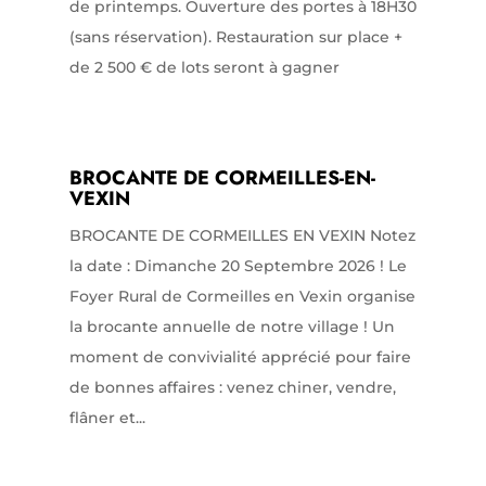
de printemps. Ouverture des portes à 18H30
(sans réservation). Restauration sur place +
de 2 500 € de lots seront à gagner
BROCANTE DE CORMEILLES-EN-
VEXIN
BROCANTE DE CORMEILLES EN VEXIN Notez
la date : Dimanche 20 Septembre 2026 ! Le
Foyer Rural de Cormeilles en Vexin organise
la brocante annuelle de notre village ! Un
moment de convivialité apprécié pour faire
de bonnes affaires : venez chiner, vendre,
flâner et...