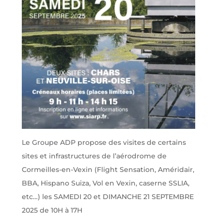
Le Groupe ADP propose des visites de certains
sites et infrastructures de l’aérodrome de
Cormeilles-en-Vexin (Flight Sensation, Améridair,
BBA, Hispano Suiza, Vol en Vexin, caserne SSLIA,
etc…) les SAMEDI 20 et DIMANCHE 21 SEPTEMBRE
2025 de 10H à 17H