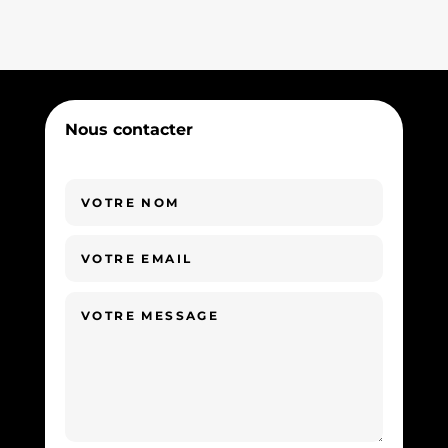
Nous contacter