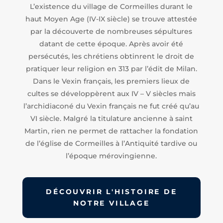
L’existence du village de Cormeilles durant le
haut Moyen Age (IV-IX siècle) se trouve attestée
par la découverte de nombreuses sépultures
datant de cette époque. Après avoir été
persécutés, les chrétiens obtinrent le droit de
pratiquer leur religion en 313 par l’édit de Milan.
Dans le Vexin français, les premiers lieux de
cultes se développèrent aux IV – V siècles mais
l’archidiaconé du Vexin français ne fut créé qu’au
VI siècle. Malgré la titulature ancienne à saint
Martin, rien ne permet de rattacher la fondation
de l’église de Cormeilles à l’Antiquité tardive ou
l’époque mérovingienne.
DÉCOUVRIR L'HISTOIRE DE
NOTRE VILLAGE