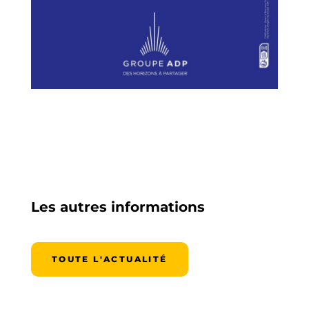
Les autres informations
TOUTE L'ACTUALITÉ