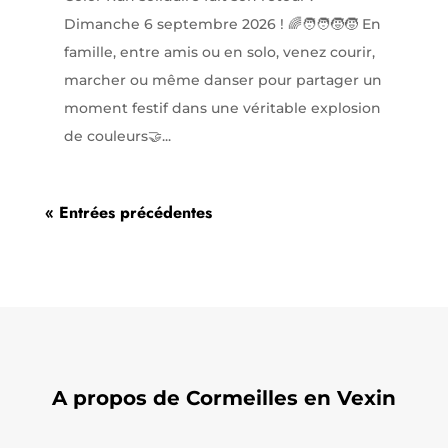
Dimanche 6 septembre 2026 ! 🌈🧑‍🧑‍🧒‍🧒 En
famille, entre amis ou en solo, venez courir,
marcher ou même danser pour partager un
moment festif dans une véritable explosion
de couleurs🤝...
« Entrées précédentes
A propos de Cormeilles en Vexin