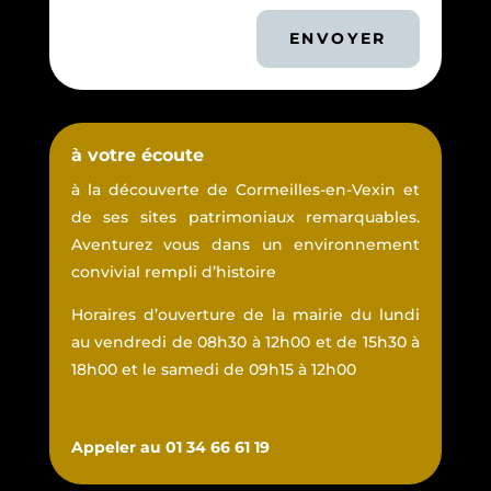
ENVOYER
à votre écoute
à la découverte de Cormeilles-en-Vexin et
de ses sites patrimoniaux remarquables.
Aventurez vous dans un environnement
convivial rempli d’histoire
Horaires d’ouverture de la mairie du lundi
au vendredi de 08h30 à 12h00 et de 15h30 à
18h00 et le samedi de 09h15 à 12h00
Appeler au 01 34 66 61 19