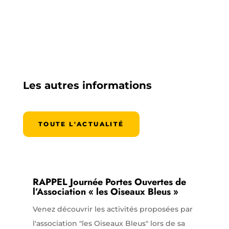
Les autres informations
TOUTE L'ACTUALITÉ
RAPPEL Journée Portes Ouvertes de
l’Association « les Oiseaux Bleus »
Venez découvrir les activités proposées par
l'association "les Oiseaux Bleus" lors de sa