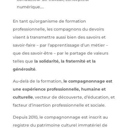
numérique….
En tant qu’organisme de formation
professionnelle, les compagnons du devoirs
visent à transmettre aussi bien des savoirs et
savoir-faire – par l’apprentissage d’un métier –
que des savoir-être – par le partage de valeurs
telles que
la solidarité, la fraternité et la
générosité
.
Au-delà de la formation,
le compagnonnage est
une expérience professionnelle, humaine et
culturelle
, vecteur de découverte, d’éducation, et
facteur d’insertion professionnelle et sociale.
Depuis 2010, le compagnonnage est inscrit au
registre du patrimoine culturel immatériel de