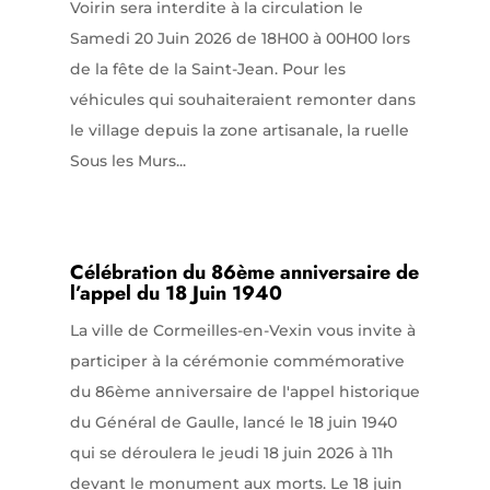
Voirin sera interdite à la circulation le
Samedi 20 Juin 2026 de 18H00 à 00H00 lors
de la fête de la Saint-Jean. Pour les
véhicules qui souhaiteraient remonter dans
le village depuis la zone artisanale, la ruelle
Sous les Murs...
Célébration du 86ème anniversaire de
l’appel du 18 Juin 1940
La ville de Cormeilles-en-Vexin vous invite à
participer à la cérémonie commémorative
du 86ème anniversaire de l'appel historique
du Général de Gaulle, lancé le 18 juin 1940
qui se déroulera le jeudi 18 juin 2026 à 11h
devant le monument aux morts. Le 18 juin