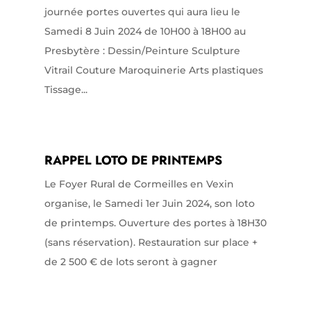
journée portes ouvertes qui aura lieu le
Samedi 8 Juin 2024 de 10H00 à 18H00 au
Presbytère : Dessin/Peinture Sculpture
Vitrail Couture Maroquinerie Arts plastiques
Tissage...
RAPPEL LOTO DE PRINTEMPS
Le Foyer Rural de Cormeilles en Vexin
organise, le Samedi 1er Juin 2024, son loto
de printemps. Ouverture des portes à 18H30
(sans réservation). Restauration sur place +
de 2 500 € de lots seront à gagner