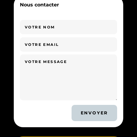
Nous contacter
ENVOYER