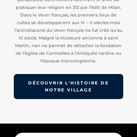
pratiquer leur religion en 313 par l’édit de Milan.
Dans le Vexin français, les premiers lieux de
cultes se développèrent aux IV – V siècles mais
l’archidiaconé du Vexin français ne fut créé qu’au
VI siècle. Malgré la titulature ancienne à saint
Martin, rien ne permet de rattacher la fondation
de l’église de Cormeilles à l’Antiquité tardive ou
l’époque mérovingienne.
DÉCOUVRIR L'HISTOIRE DE
NOTRE VILLAGE