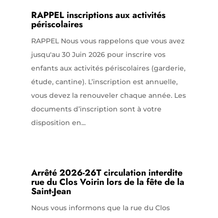
RAPPEL inscriptions aux activités
périscolaires
RAPPEL Nous vous rappelons que vous avez
jusqu'au 30 Juin 2026 pour inscrire vos
enfants aux activités périscolaires (garderie,
étude, cantine). L’inscription est annuelle,
vous devez la renouveler chaque année. Les
documents d’inscription sont à votre
disposition en...
Arrêté 2026-26T circulation interdite
rue du Clos Voirin lors de la fête de la
Saint-Jean
Nous vous informons que la rue du Clos