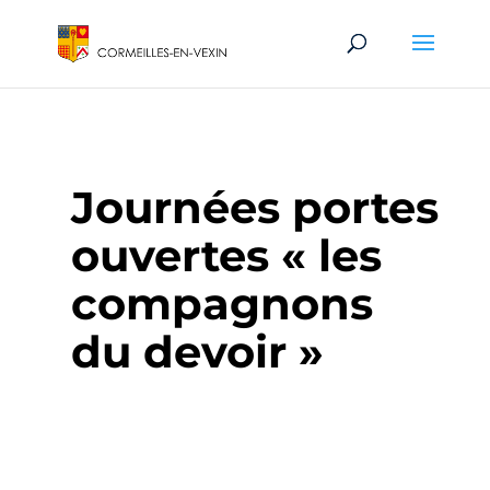
Journées portes
ouvertes « les
compagnons
du devoir »