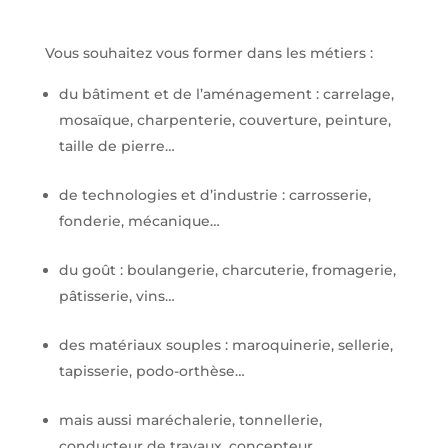
Vous souhaitez vous former dans les métiers :
du bâtiment et de l’aménagement : carrelage,
mosaïque, charpenterie, couverture, peinture,
taille de pierre…
de technologies et d’industrie : carrosserie,
fonderie, mécanique…
du goût : boulangerie, charcuterie, fromagerie,
pâtisserie, vins…
des matériaux souples : maroquinerie, sellerie,
tapisserie, podo-orthèse…
mais aussi maréchalerie, tonnellerie,
conducteur de travaux, concepteur