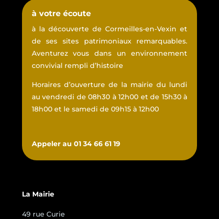
à votre écoute
à la découverte de Cormeilles-en-Vexin et
de ses sites patrimoniaux remarquables.
Aventurez vous dans un environnement
convivial rempli d’histoire
Horaires d’ouverture de la mairie du lundi
au vendredi de 08h30 à 12h00 et de 15h30 à
18h00 et le samedi de 09h15 à 12h00
Appeler au 01 34 66 61 19
La Mairie
49 rue Curie