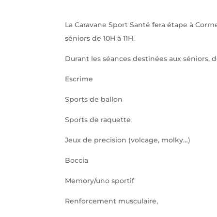
La Caravane Sport Santé fera étape à Corme
séniors de 10H à 11H.
Durant les séances destinées aux séniors, d
Escrime
Sports de ballon
Sports de raquette
Jeux de precision (volcage, molky…)
Boccia
Memory/uno sportif
Renforcement musculaire,