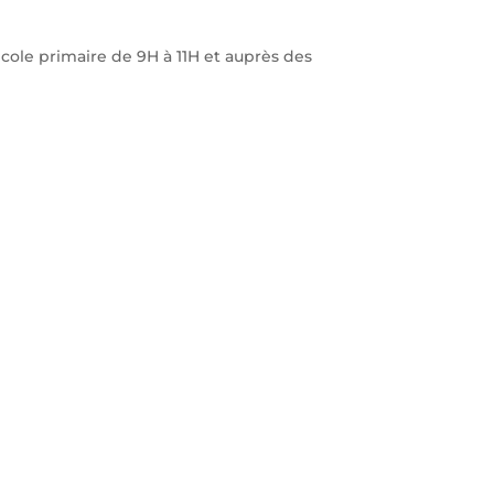
cole primaire de 9H à 11H et auprès des