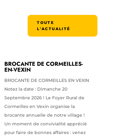
TOUTE
L'ACTUALITÉ
BROCANTE DE CORMEILLES-
EN-VEXIN
BROCANTE DE CORMEILLES EN VEXIN
Notez la date : Dimanche 20
Septembre 2026 ! Le Foyer Rural de
Cormeilles en Vexin organise la
brocante annuelle de notre village !
Un moment de convivialité apprécié
pour faire de bonnes affaires : venez