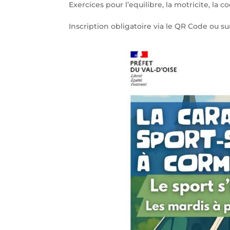
Exercices pour l’equilibre, la motricite, la
Inscription obligatoire via le QR Code ou