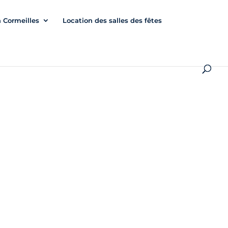
à Cormeilles
Location des salles des fêtes