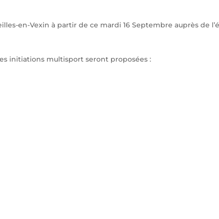
illes-en-Vexin à partir de ce mardi 16 Septembre auprès de l’é
es initiations multisport seront proposées :