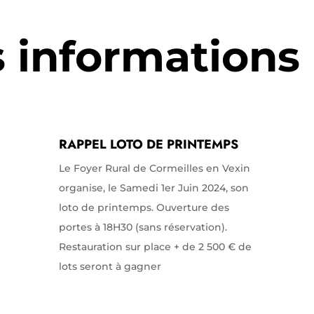
s informations
RAPPEL LOTO DE PRINTEMPS
Le Foyer Rural de Cormeilles en Vexin
organise, le Samedi 1er Juin 2024, son
loto de printemps. Ouverture des
portes à 18H30 (sans réservation).
Restauration sur place + de 2 500 € de
lots seront à gagner