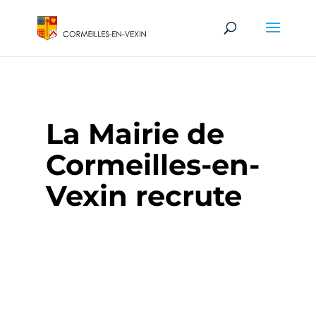
La Mairie de
Cormeilles-en-
Vexin recrute