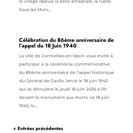
le village depuis la zone artisanale, la ruelle
Sous les Murs...
Célébration du 86ème anniversaire de
l’appel du 18 Juin 1940
La ville de Cormeilles-en-Vexin vous invite à
participer à la cérémonie commémorative
du 86ème anniversaire de l'appel historique
du Général de Gaulle, lancé le 18 juin 1940
qui se déroulera le jeudi 18 juin 2026 à 11h
devant le monument aux morts. Le 18 juin
1940, le...
« Entrées précédentes