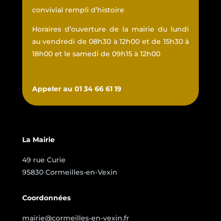
convivial rempli d’histoire
Horaires d’ouverture de la mairie du lundi
au vendredi de 08h30 à 12h00 et de 15h30 à
18h00 et le samedi de 09h15 à 12h00
Appeler au 01 34 66 61 19
La Mairie
49 rue Curie
95830 Cormeilles-en-Vexin
Coordonnées
mairie@cormeilles-en-vexin.fr