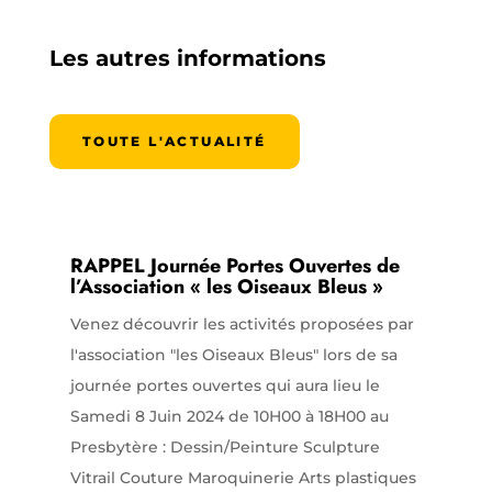
Les autres informations
TOUTE L'ACTUALITÉ
RAPPEL Journée Portes Ouvertes de
l’Association « les Oiseaux Bleus »
Venez découvrir les activités proposées par
l'association "les Oiseaux Bleus" lors de sa
journée portes ouvertes qui aura lieu le
Samedi 8 Juin 2024 de 10H00 à 18H00 au
Presbytère : Dessin/Peinture Sculpture
Vitrail Couture Maroquinerie Arts plastiques