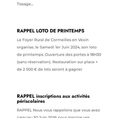
Tissage...
RAPPEL LOTO DE PRINTEMPS
Le Foyer Rural de Cormeilles en Vexin
organise, le Samedi 1er Juin 2024, son loto
de printemps. Ouverture des portes à 18H30
(sans réservation). Restauration sur place +
de 2 500 € de lots seront à gagner
RAPPEL inscriptions aux activités
périscolaires
RAPPEL Nous vous rappelons que vous avez
jusqu'au 30 Juin 2026 pour inscrire vos