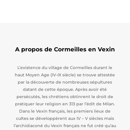
A propos de Cormeilles en Vexin
L’existence du village de Cormeilles durant le
haut Moyen Age (IV-IX siècle) se trouve attestée
par la découverte de nombreuses sépultures
datant de cette époque. Après avoir été
persécutés, les chrétiens obtinrent le droit de
pratiquer leur religion en 313 par l’édit de Milan.
Dans le Vexin français, les premiers lieux de
cultes se développèrent aux IV – V siècles mais
l’archidiaconé du Vexin français ne fut créé qu’au