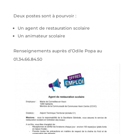
Deux postes sont à pourvoir :
Un agent de restauration scolaire
Un animateur scolaire
Renseignements auprès d’Odile Popa au
01.34.66.84.50