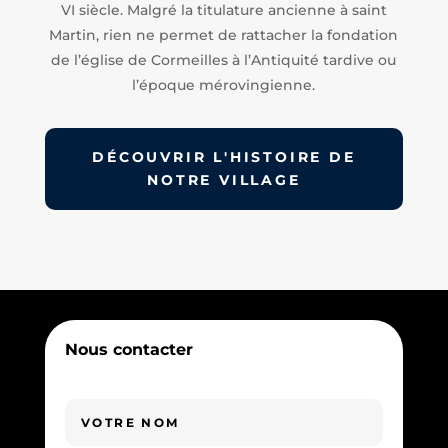
VI siècle. Malgré la titulature ancienne à saint
Martin, rien ne permet de rattacher la fondation
de l’église de Cormeilles à l’Antiquité tardive ou
l’époque mérovingienne.
DÉCOUVRIR L'HISTOIRE DE
NOTRE VILLAGE
Nous contacter