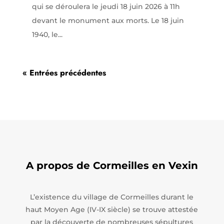
qui se déroulera le jeudi 18 juin 2026 à 11h
devant le monument aux morts. Le 18 juin
1940, le...
« Entrées précédentes
A propos de Cormeilles en Vexin
L’existence du village de Cormeilles durant le
haut Moyen Age (IV-IX siècle) se trouve attestée
par la découverte de nombreuses sépultures