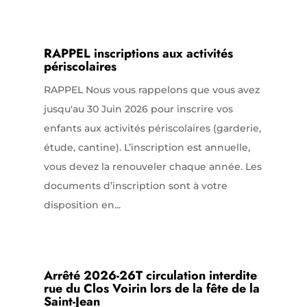
RAPPEL inscriptions aux activités
périscolaires
RAPPEL Nous vous rappelons que vous avez
jusqu'au 30 Juin 2026 pour inscrire vos
enfants aux activités périscolaires (garderie,
étude, cantine). L’inscription est annuelle,
vous devez la renouveler chaque année. Les
documents d’inscription sont à votre
disposition en...
Arrêté 2026-26T circulation interdite
rue du Clos Voirin lors de la fête de la
Saint-Jean