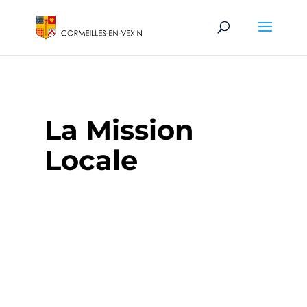
La Mission
Locale