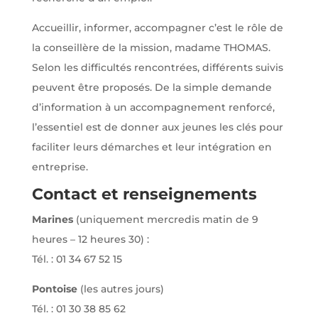
Accueillir, informer, accompagner c’est le rôle de
la conseillère de la mission, madame THOMAS.
Selon les difficultés rencontrées, différents suivis
peuvent être proposés. De la simple demande
d’information à un accompagnement renforcé,
l’essentiel est de donner aux jeunes les clés pour
faciliter leurs démarches et leur intégration en
entreprise.
Contact et renseignements
Marines
(uniquement mercredis matin de 9
heures – 12 heures 30) :
Tél. : 01 34 67 52 15
Pontoise
(les autres jours)
Tél. : 01 30 38 85 62