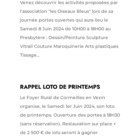
Venez découvrir les activités proposées par
l'association "les Oiseaux Bleus" lors de sa
journée portes ouvertes qui aura lieu le
Samedi 8 Juin 2024 de 10H00 à 18H00 au
Presbytère : Dessin/Peinture Sculpture
Vitrail Couture Maroquinerie Arts plastiques
Tissage...
RAPPEL LOTO DE PRINTEMPS
Le Foyer Rural de Cormeilles en Vexin
organise, le Samedi 1er Juin 2024, son loto
de printemps. Ouverture des portes à 18H30
(sans réservation). Restauration sur place +
de 2 500 € de lots seront à gagner