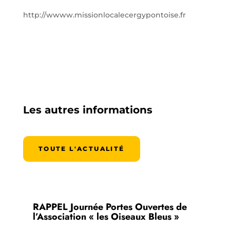
http://wwww.missionlocalecergypontoise.fr
Les autres informations
TOUTE L'ACTUALITÉ
RAPPEL Journée Portes Ouvertes de
l’Association « les Oiseaux Bleus »