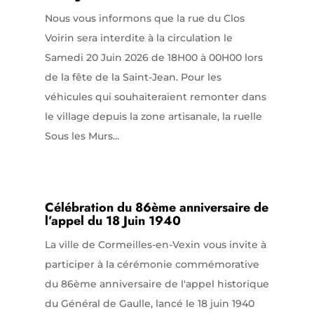
Nous vous informons que la rue du Clos
Voirin sera interdite à la circulation le
Samedi 20 Juin 2026 de 18H00 à 00H00 lors
de la fête de la Saint-Jean. Pour les
véhicules qui souhaiteraient remonter dans
le village depuis la zone artisanale, la ruelle
Sous les Murs...
Célébration du 86ème anniversaire de
l’appel du 18 Juin 1940
La ville de Cormeilles-en-Vexin vous invite à
participer à la cérémonie commémorative
du 86ème anniversaire de l'appel historique
du Général de Gaulle, lancé le 18 juin 1940