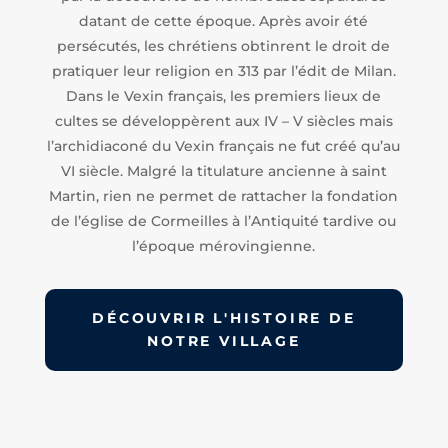
datant de cette époque. Après avoir été
persécutés, les chrétiens obtinrent le droit de
pratiquer leur religion en 313 par l’édit de Milan.
Dans le Vexin français, les premiers lieux de
cultes se développèrent aux IV – V siècles mais
l’archidiaconé du Vexin français ne fut créé qu’au
VI siècle. Malgré la titulature ancienne à saint
Martin, rien ne permet de rattacher la fondation
de l’église de Cormeilles à l’Antiquité tardive ou
l’époque mérovingienne.
DÉCOUVRIR L'HISTOIRE DE
NOTRE VILLAGE