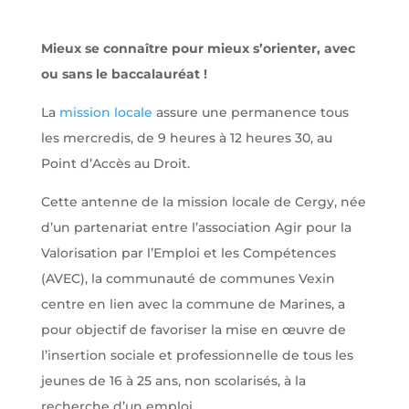
Mieux se connaître pour mieux s’orienter, avec
ou sans le baccalauréat !
La
mission locale
assure une permanence tous
les mercredis, de 9 heures à 12 heures 30, au
Point d’Accès au Droit.
Cette antenne de la mission locale de Cergy, née
d’un partenariat entre l’association Agir pour la
Valorisation par l’Emploi et les Compétences
(AVEC), la communauté de communes Vexin
centre en lien avec la commune de Marines, a
pour objectif de favoriser la mise en œuvre de
l’insertion sociale et professionnelle de tous les
jeunes de 16 à 25 ans, non scolarisés, à la
recherche d’un emploi.