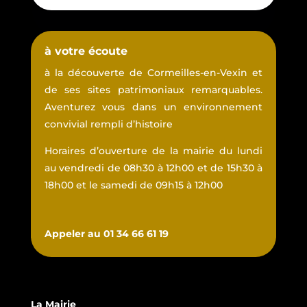
à votre écoute
à la découverte de Cormeilles-en-Vexin et
de ses sites patrimoniaux remarquables.
Aventurez vous dans un environnement
convivial rempli d’histoire
Horaires d’ouverture de la mairie du lundi
au vendredi de 08h30 à 12h00 et de 15h30 à
18h00 et le samedi de 09h15 à 12h00
Appeler au 01 34 66 61 19
La Mairie