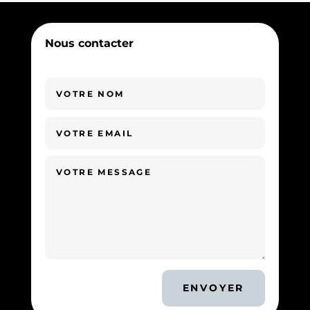
Nous contacter
ENVOYER