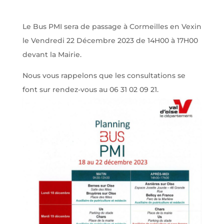
Le Bus PMI sera de passage à Cormeilles en Vexin
le Vendredi 22 Décembre 2023 de 14H00 à 17H00
devant la Mairie.
Nous vous rappelons que les consultations se
font sur rendez-vous au 06 31 02 09 21.