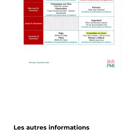
Les autres informations