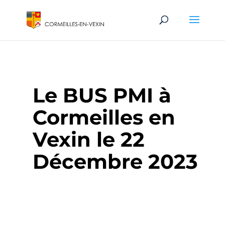
Le BUS PMI à
Cormeilles en
Vexin le 22
Décembre 2023