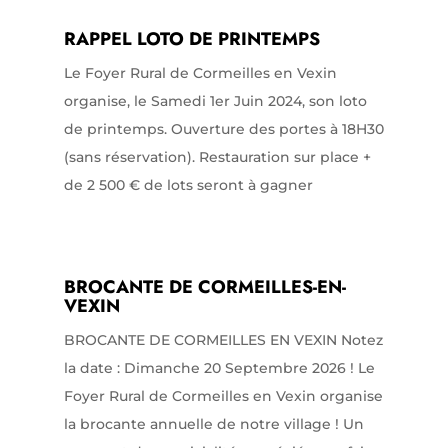
RAPPEL LOTO DE PRINTEMPS
Le Foyer Rural de Cormeilles en Vexin
organise, le Samedi 1er Juin 2024, son loto
de printemps. Ouverture des portes à 18H30
(sans réservation). Restauration sur place +
de 2 500 € de lots seront à gagner
BROCANTE DE CORMEILLES-EN-
VEXIN
BROCANTE DE CORMEILLES EN VEXIN Notez
la date : Dimanche 20 Septembre 2026 ! Le
Foyer Rural de Cormeilles en Vexin organise
la brocante annuelle de notre village ! Un