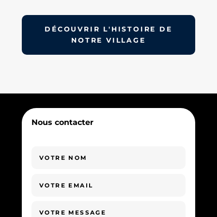
DÉCOUVRIR L'HISTOIRE DE
NOTRE VILLAGE
Nous contacter