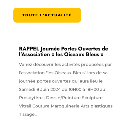
TOUTE L'ACTUALITÉ
RAPPEL Journée Portes Ouvertes de
l’Association « les Oiseaux Bleus »
Venez découvrir les activités proposées par
l'association "les Oiseaux Bleus" lors de sa
journée portes ouvertes qui aura lieu le
Samedi 8 Juin 2024 de 10H00 à 18H00 au
Presbytère : Dessin/Peinture Sculpture
Vitrail Couture Maroquinerie Arts plastiques
Tissage...