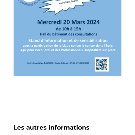
Les autres informations