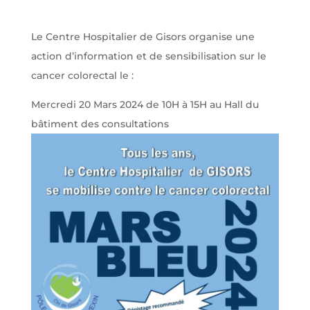
Le Centre Hospitalier de Gisors organise une
action d’information et de sensibilisation sur le
cancer colorectal le :
Mercredi 20 Mars 2024 de 10H à 15H au Hall du
bâtiment des consultations