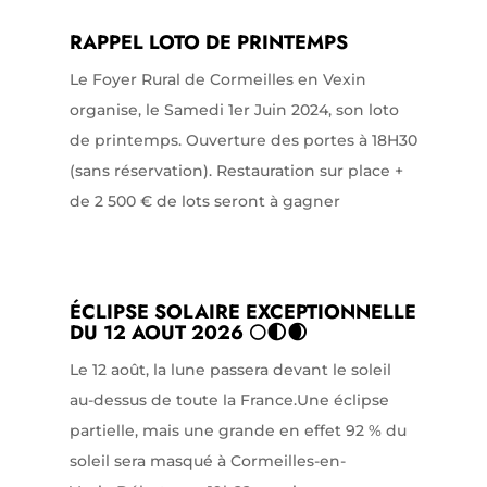
RAPPEL LOTO DE PRINTEMPS
Le Foyer Rural de Cormeilles en Vexin
organise, le Samedi 1er Juin 2024, son loto
de printemps. Ouverture des portes à 18H30
(sans réservation). Restauration sur place +
de 2 500 € de lots seront à gagner
ÉCLIPSE SOLAIRE EXCEPTIONNELLE
DU 12 AOUT 2026 🌕🌓🌒
Le 12 août, la lune passera devant le soleil
au-dessus de toute la France.Une éclipse
partielle, mais une grande en effet 92 % du
soleil sera masqué à Cormeilles-en-