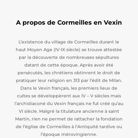
A propos de Cormeilles en Vexin
L’existence du village de Cormeilles durant le
haut Moyen Age (IV-IX siècle) se trouve attestée
par la découverte de nombreuses sépultures
datant de cette époque. Après avoir été
persécutés, les chrétiens obtinrent le droit de
pratiquer leur religion en 313 par l’édit de Milan.
Dans le Vexin français, les premiers lieux de
cultes se développèrent aux IV – V siècles mais
l’archidiaconé du Vexin français ne fut créé qu’au
VI siècle. Malgré la titulature ancienne à saint
Martin, rien ne permet de rattacher la fondation
de l’église de Cormeilles à l’Antiquité tardive ou
l’époque mérovingienne.