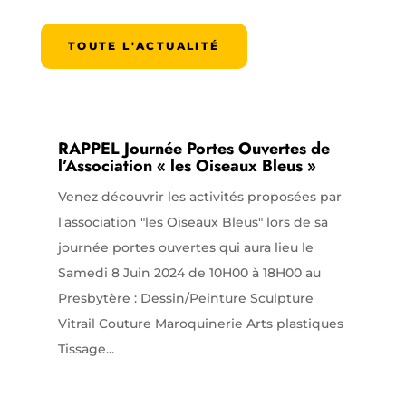
TOUTE L'ACTUALITÉ
RAPPEL Journée Portes Ouvertes de
l’Association « les Oiseaux Bleus »
Venez découvrir les activités proposées par
l'association "les Oiseaux Bleus" lors de sa
journée portes ouvertes qui aura lieu le
Samedi 8 Juin 2024 de 10H00 à 18H00 au
Presbytère : Dessin/Peinture Sculpture
Vitrail Couture Maroquinerie Arts plastiques
Tissage...