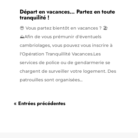
Départ en vacances… Partez en toute
tranquilité !
😎 Vous partez bientôt en vacances ? 🏖️
⛰️Afin de vous prémunir d'éventuels
cambriolages, vous pouvez vous inscrire à
l'Opération Tranquillité Vacances.Les
services de police ou de gendarmerie se
chargent de surveiller votre logement. Des
patrouilles sont organisées...
« Entrées précédentes