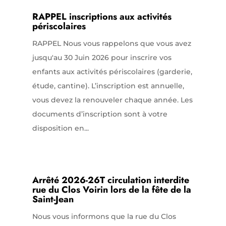
RAPPEL inscriptions aux activités
périscolaires
RAPPEL Nous vous rappelons que vous avez
jusqu'au 30 Juin 2026 pour inscrire vos
enfants aux activités périscolaires (garderie,
étude, cantine). L’inscription est annuelle,
vous devez la renouveler chaque année. Les
documents d’inscription sont à votre
disposition en...
Arrêté 2026-26T circulation interdite
rue du Clos Voirin lors de la fête de la
Saint-Jean
Nous vous informons que la rue du Clos