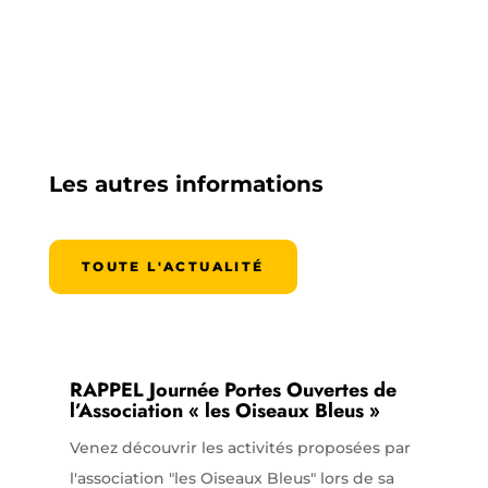
Les autres informations
TOUTE L'ACTUALITÉ
RAPPEL Journée Portes Ouvertes de
l’Association « les Oiseaux Bleus »
Venez découvrir les activités proposées par
l'association "les Oiseaux Bleus" lors de sa