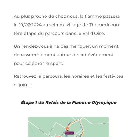
Au plus proche de chez nous, la flamme passera
le 19/07/2024 au sein du village de Themericourt,
1ère étape du parcours dans le Val d’Oise.
Un rendez-vous à ne pas manquer, un moment
de rassemblement autour de cet événement
pour célébrer le sport.
Retrouvez le parcours, les horaires et les festivités
ci-joint :