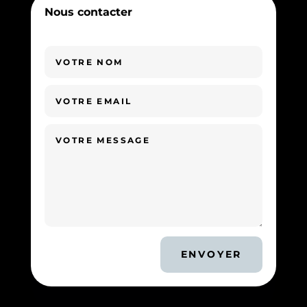
Nous contacter
ENVOYER