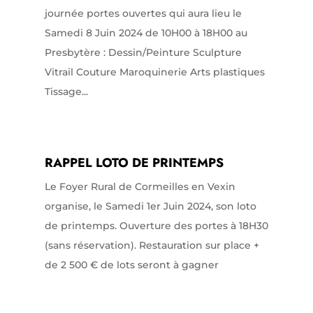
journée portes ouvertes qui aura lieu le
Samedi 8 Juin 2024 de 10H00 à 18H00 au
Presbytère : Dessin/Peinture Sculpture
Vitrail Couture Maroquinerie Arts plastiques
Tissage...
RAPPEL LOTO DE PRINTEMPS
Le Foyer Rural de Cormeilles en Vexin
organise, le Samedi 1er Juin 2024, son loto
de printemps. Ouverture des portes à 18H30
(sans réservation). Restauration sur place +
de 2 500 € de lots seront à gagner