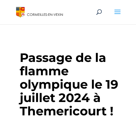
Passage de la
flamme
olympique le 19
juillet 2024 à
Themericourt !