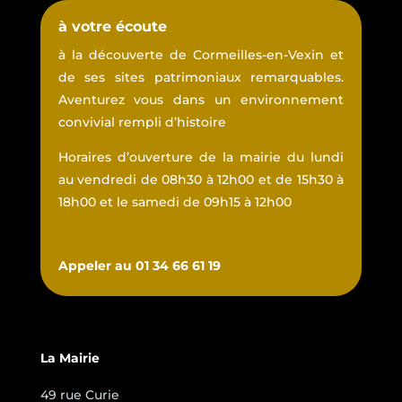
à votre écoute
à la découverte de Cormeilles-en-Vexin et
de ses sites patrimoniaux remarquables.
Aventurez vous dans un environnement
convivial rempli d’histoire
Horaires d’ouverture de la mairie du lundi
au vendredi de 08h30 à 12h00 et de 15h30 à
18h00 et le samedi de 09h15 à 12h00
Appeler au 01 34 66 61 19
La Mairie
49 rue Curie