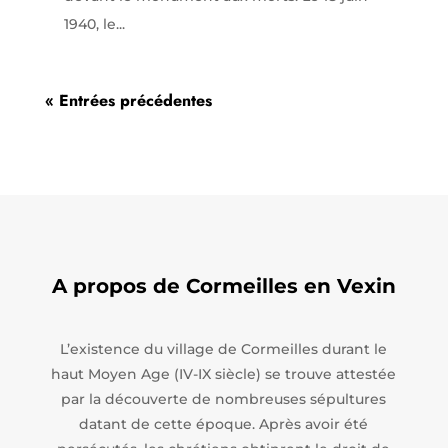
1940, le...
« Entrées précédentes
A propos de Cormeilles en Vexin
L’existence du village de Cormeilles durant le
haut Moyen Age (IV-IX siècle) se trouve attestée
par la découverte de nombreuses sépultures
datant de cette époque. Après avoir été