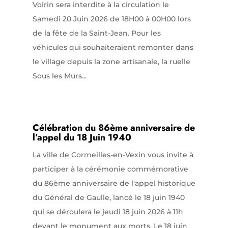
Voirin sera interdite à la circulation le
Samedi 20 Juin 2026 de 18H00 à 00H00 lors
de la fête de la Saint-Jean. Pour les
véhicules qui souhaiteraient remonter dans
le village depuis la zone artisanale, la ruelle
Sous les Murs...
Célébration du 86ème anniversaire de
l’appel du 18 Juin 1940
La ville de Cormeilles-en-Vexin vous invite à
participer à la cérémonie commémorative
du 86ème anniversaire de l'appel historique
du Général de Gaulle, lancé le 18 juin 1940
qui se déroulera le jeudi 18 juin 2026 à 11h
devant le monument aux morts. Le 18 juin