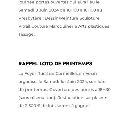
journée portes ouvertes qui aura lieu le
Samedi 8 Juin 2024 de 10H00 à 18H00 au
Presbytère : Dessin/Peinture Sculpture
Vitrail Couture Maroquinerie Arts plastiques
Tissage...
RAPPEL LOTO DE PRINTEMPS
Le Foyer Rural de Cormeilles en Vexin
organise, le Samedi 1er Juin 2024, son loto
de printemps. Ouverture des portes à 18H30
(sans réservation). Restauration sur place +
de 2 500 € de lots seront à gagner