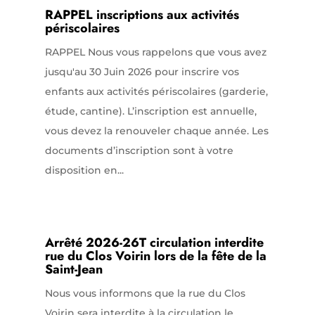
RAPPEL inscriptions aux activités
périscolaires
RAPPEL Nous vous rappelons que vous avez
jusqu'au 30 Juin 2026 pour inscrire vos
enfants aux activités périscolaires (garderie,
étude, cantine). L’inscription est annuelle,
vous devez la renouveler chaque année. Les
documents d’inscription sont à votre
disposition en...
Arrêté 2026-26T circulation interdite
rue du Clos Voirin lors de la fête de la
Saint-Jean
Nous vous informons que la rue du Clos
Voirin sera interdite à la circulation le