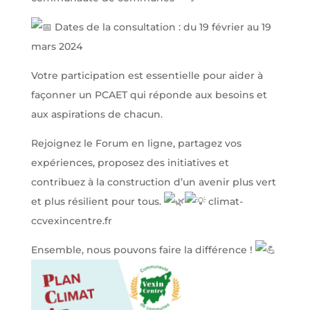
Dates de la consultation : du 19 février au 19
mars 2024
Votre participation est essentielle pour aider à
façonner un PCAET qui réponde aux besoins et
aux aspirations de chacun.
Rejoignez le Forum en ligne, partagez vos
expériences, proposez des initiatives et
contribuez à la construction d’un avenir plus vert
et plus résilient pour tous.
climat-
ccvexincentre.fr
Ensemble, nous pouvons faire la différence !