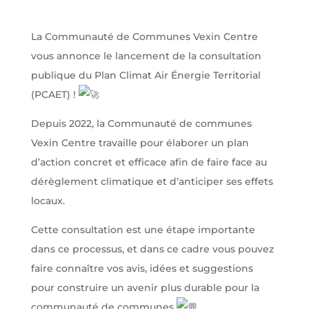
La Communauté de Communes Vexin Centre
vous annonce le lancement de la consultation
publique du Plan Climat Air Énergie Territorial
(PCAET) !
Depuis 2022, la Communauté de communes
Vexin Centre travaille pour élaborer un plan
d’action concret et efficace afin de faire face au
dérèglement climatique et d’anticiper ses effets
locaux.
Cette consultation est une étape importante
dans ce processus, et dans ce cadre vous pouvez
faire connaître vos avis, idées et suggestions
pour construire un avenir plus durable pour la
communauté de communes