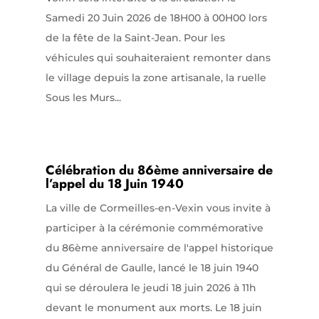
Samedi 20 Juin 2026 de 18H00 à 00H00 lors
de la fête de la Saint-Jean. Pour les
véhicules qui souhaiteraient remonter dans
le village depuis la zone artisanale, la ruelle
Sous les Murs...
Célébration du 86ème anniversaire de
l’appel du 18 Juin 1940
La ville de Cormeilles-en-Vexin vous invite à
participer à la cérémonie commémorative
du 86ème anniversaire de l'appel historique
du Général de Gaulle, lancé le 18 juin 1940
qui se déroulera le jeudi 18 juin 2026 à 11h
devant le monument aux morts. Le 18 juin