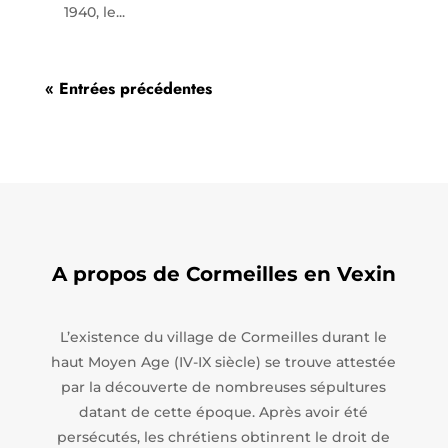
1940, le...
« Entrées précédentes
A propos de Cormeilles en Vexin
L’existence du village de Cormeilles durant le
haut Moyen Age (IV-IX siècle) se trouve attestée
par la découverte de nombreuses sépultures
datant de cette époque. Après avoir été
persécutés, les chrétiens obtinrent le droit de