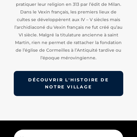
pratiquer leur religion en 313 par l’édit de Milan.
Dans le Vexin français, les premiers lieux de
cultes se développèrent aux IV – V siècles mais
l’archidiaconé du Vexin français ne fut créé qu’au
VI siècle. Malgré la titulature ancienne à saint
Martin, rien ne permet de rattacher la fondation
de l’église de Cormeilles à l’Antiquité tardive ou
l’époque mérovingienne.
DÉCOUVRIR L'HISTOIRE DE
NOTRE VILLAGE