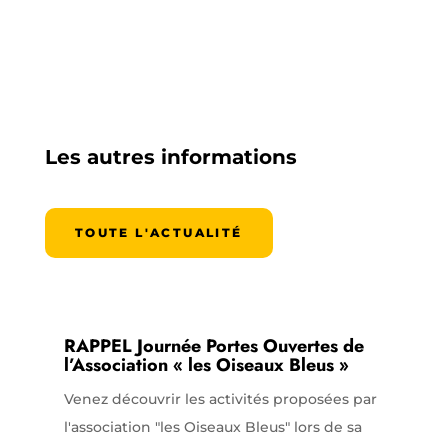
Les autres informations
TOUTE L'ACTUALITÉ
RAPPEL Journée Portes Ouvertes de
l’Association « les Oiseaux Bleus »
Venez découvrir les activités proposées par
l'association "les Oiseaux Bleus" lors de sa