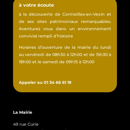
à votre écoute
à la découverte de Cormeilles-en-Vexin et
de ses sites patrimoniaux remarquables.
Aventurez vous dans un environnement
convivial rempli d’histoire
Horaires d’ouverture de la mairie du lundi
au vendredi de 08h30 à 12h00 et de 15h30 à
18h00 et le samedi de 09h15 à 12h00
Appeler au 01 34 66 61 19
La Mairie
49 rue Curie