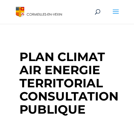
PLAN CLIMAT
AIR ENERGIE
TERRITORIAL
CONSULTATION
PUBLIQUE