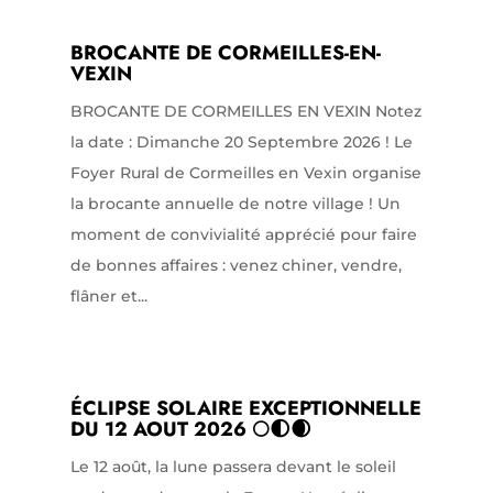
BROCANTE DE CORMEILLES-EN-
VEXIN
BROCANTE DE CORMEILLES EN VEXIN Notez
la date : Dimanche 20 Septembre 2026 ! Le
Foyer Rural de Cormeilles en Vexin organise
la brocante annuelle de notre village ! Un
moment de convivialité apprécié pour faire
de bonnes affaires : venez chiner, vendre,
flâner et...
ÉCLIPSE SOLAIRE EXCEPTIONNELLE
DU 12 AOUT 2026 🌕🌓🌒
Le 12 août, la lune passera devant le soleil