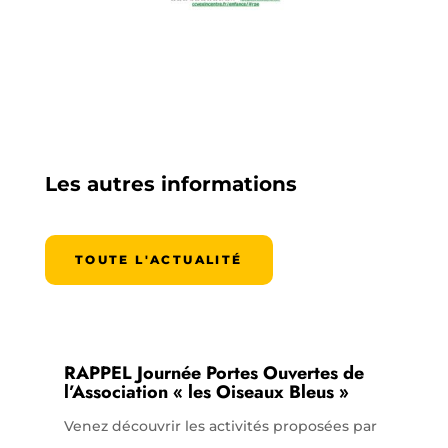
Les autres informations
TOUTE L'ACTUALITÉ
RAPPEL Journée Portes Ouvertes de
l’Association « les Oiseaux Bleus »
Venez découvrir les activités proposées par