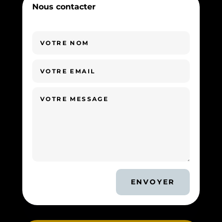
Nous contacter
ENVOYER