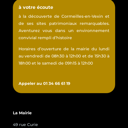
à votre écoute
à la découverte de Cormeilles-en-Vexin et
de ses sites patrimoniaux remarquables.
Aventurez vous dans un environnement
convivial rempli d’histoire
Horaires d’ouverture de la mairie du lundi
au vendredi de 08h30 à 12h00 et de 15h30 à
18h00 et le samedi de 09h15 à 12h00
Appeler au 01 34 66 61 19
La Mairie
49 rue Curie