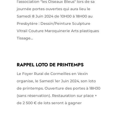
l'association "les Oiseaux Bleus" lors de sa
journée portes ouvertes qui aura lieu le
Samedi 8 Juin 2024 de 10H00 à 18H00 au
Presbytère : Dessin/Peinture Sculpture
Vitrail Couture Maroquinerie Arts plastiques
Tissage...
RAPPEL LOTO DE PRINTEMPS
Le Foyer Rural de Cormeilles en Vexin
organise, le Samedi 1er Juin 2024, son loto
de printemps. Ouverture des portes à 18H30
(sans réservation). Restauration sur place +
de 2 500 € de lots seront à gagner