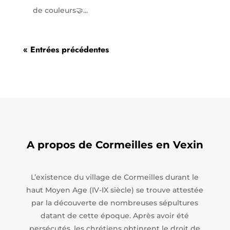
de couleurs🤝...
« Entrées précédentes
A propos de Cormeilles en Vexin
L’existence du village de Cormeilles durant le
haut Moyen Age (IV-IX siècle) se trouve attestée
par la découverte de nombreuses sépultures
datant de cette époque. Après avoir été
persécutés, les chrétiens obtinrent le droit de