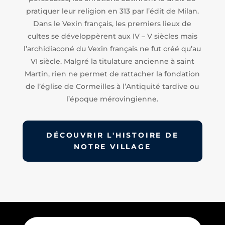
pratiquer leur religion en 313 par l’édit de Milan.
Dans le Vexin français, les premiers lieux de
cultes se développèrent aux IV – V siècles mais
l’archidiaconé du Vexin français ne fut créé qu’au
VI siècle. Malgré la titulature ancienne à saint
Martin, rien ne permet de rattacher la fondation
de l’église de Cormeilles à l’Antiquité tardive ou
l’époque mérovingienne.
DÉCOUVRIR L'HISTOIRE DE
NOTRE VILLAGE