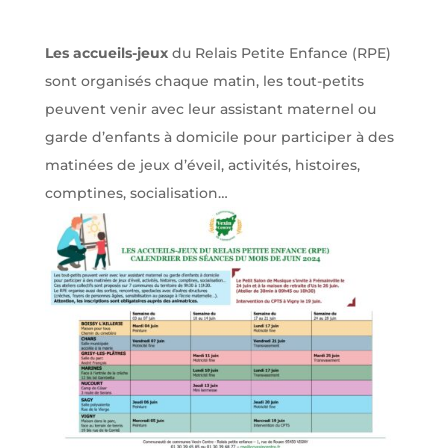
Les accueils-jeux
du Relais Petite Enfance (RPE)
sont organisés chaque matin, les tout-petits
peuvent venir avec leur assistant maternel ou
garde d’enfants à domicile pour participer à des
matinées de jeux d’éveil, activités, histoires,
comptines, socialisation…