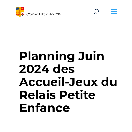
Planning Juin
2024 des
Accueil-Jeux du
Relais Petite
Enfance