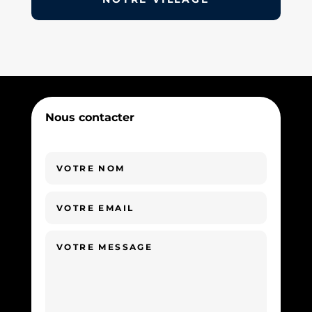
Nous contacter