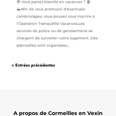
😎 Vous partez bientôt en vacances ? 🏖️
⛰️Afin de vous prémunir d'éventuels
cambriolages, vous pouvez vous inscrire à
l'Opération Tranquillité Vacances.Les
services de police ou de gendarmerie se
chargent de surveiller votre logement. Des
patrouilles sont organisées...
« Entrées précédentes
A propos de Cormeilles en Vexin