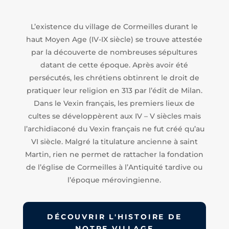
L’existence du village de Cormeilles durant le
haut Moyen Age (IV-IX siècle) se trouve attestée
par la découverte de nombreuses sépultures
datant de cette époque. Après avoir été
persécutés, les chrétiens obtinrent le droit de
pratiquer leur religion en 313 par l’édit de Milan.
Dans le Vexin français, les premiers lieux de
cultes se développèrent aux IV – V siècles mais
l’archidiaconé du Vexin français ne fut créé qu’au
VI siècle. Malgré la titulature ancienne à saint
Martin, rien ne permet de rattacher la fondation
de l’église de Cormeilles à l’Antiquité tardive ou
l’époque mérovingienne.
DÉCOUVRIR L'HISTOIRE DE
NOTRE VILLAGE