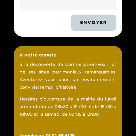
ENVOYER
à votre écoute
à la découverte de Cormeilles-en-Vexin et
de ses sites patrimoniaux remarquables.
Aventurez vous dans un environnement
convivial rempli d’histoire
Horaires d’ouverture de la mairie du lundi
au vendredi de 08h30 à 12h00 et de 15h30 à
18h00 et le samedi de 09h15 à 12h00
Appeler au 01 34 66 61 19