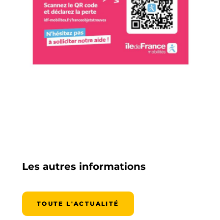
Les autres informations
TOUTE L'ACTUALITÉ