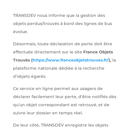
TRANSDEV nous informe que la gestion des
objets perdus/trouvés à bord des lignes de bus
évolue.
Désormais, toute déclaration de perte doit être
effectuée directement sur le site
France Objets
Trouvés (
https://www.franceobjetstrouves.fr/
),
la
plateforme nationale dédiée à la recherche
d’objets égarés.
Ce service en ligne permet aux usagers de
déclarer facilement leur perte, d’être notifiés dès
qu’un objet correspondant est retrouvé, et de
suivre leur dossier en temps réel.
De leur côté, TRANSDEV enregistre les objets