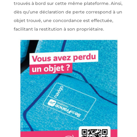
trouvés à bord sur cette même plateforme. Ainsi,
dès qu’une déclaration de perte correspond à un
objet trouvé, une concordance est effectuée,
facilitant la restitution à son propriétaire.