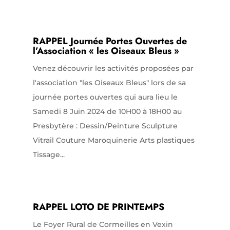
RAPPEL Journée Portes Ouvertes de
l’Association « les Oiseaux Bleus »
Venez découvrir les activités proposées par
l'association "les Oiseaux Bleus" lors de sa
journée portes ouvertes qui aura lieu le
Samedi 8 Juin 2024 de 10H00 à 18H00 au
Presbytère : Dessin/Peinture Sculpture
Vitrail Couture Maroquinerie Arts plastiques
Tissage...
RAPPEL LOTO DE PRINTEMPS
Le Foyer Rural de Cormeilles en Vexin