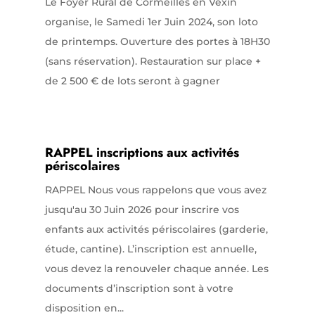
Le Foyer Rural de Cormeilles en Vexin
organise, le Samedi 1er Juin 2024, son loto
de printemps. Ouverture des portes à 18H30
(sans réservation). Restauration sur place +
de 2 500 € de lots seront à gagner
RAPPEL inscriptions aux activités
périscolaires
RAPPEL Nous vous rappelons que vous avez
jusqu'au 30 Juin 2026 pour inscrire vos
enfants aux activités périscolaires (garderie,
étude, cantine). L’inscription est annuelle,
vous devez la renouveler chaque année. Les
documents d’inscription sont à votre
disposition en...