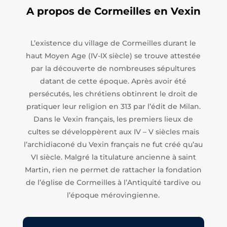
A propos de Cormeilles en Vexin
L’existence du village de Cormeilles durant le
haut Moyen Age (IV-IX siècle) se trouve attestée
par la découverte de nombreuses sépultures
datant de cette époque. Après avoir été
persécutés, les chrétiens obtinrent le droit de
pratiquer leur religion en 313 par l’édit de Milan.
Dans le Vexin français, les premiers lieux de
cultes se développèrent aux IV – V siècles mais
l’archidiaconé du Vexin français ne fut créé qu’au
VI siècle. Malgré la titulature ancienne à saint
Martin, rien ne permet de rattacher la fondation
de l’église de Cormeilles à l’Antiquité tardive ou
l’époque mérovingienne.