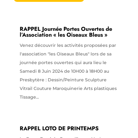
RAPPEL Journée Portes Ouvertes de
l’Association « les Oiseaux Bleus »
Venez découvrir les activités proposées par
l'association "les Oiseaux Bleus" lors de sa
journée portes ouvertes qui aura lieu le
Samedi 8 Juin 2024 de 10H00 à 18H00 au
Presbytère : Dessin/Peinture Sculpture
Vitrail Couture Maroquinerie Arts plastiques
Tissage...
RAPPEL LOTO DE PRINTEMPS