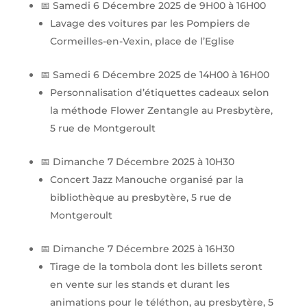
📅 Samedi 6 Décembre 2025 de 9H00 à 16H00
Lavage des voitures par les Pompiers de
Cormeilles-en-Vexin, place de l’Eglise
📅 Samedi 6 Décembre 2025 de 14H00 à 16H00
Personnalisation d’étiquettes cadeaux selon
la méthode Flower Zentangle au Presbytère,
5 rue de Montgeroult
📅 Dimanche 7 Décembre 2025 à 10H30
Concert Jazz Manouche organisé par la
bibliothèque au presbytère, 5 rue de
Montgeroult
📅 Dimanche 7 Décembre 2025 à 16H30
Tirage de la tombola dont les billets seront
en vente sur les stands et durant les
animations pour le téléthon, au presbytère, 5