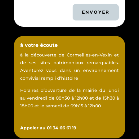
ENVOYER
à votre écoute
à la découverte de Cormeilles-en-Vexin et
de ses sites patrimoniaux remarquables.
Aventurez vous dans un environnement
convivial rempli d’histoire
Horaires d’ouverture de la mairie du lundi
au vendredi de 08h30 à 12h00 et de 15h30 à
18h00 et le samedi de 09h15 à 12h00
Appeler au 01 34 66 61 19