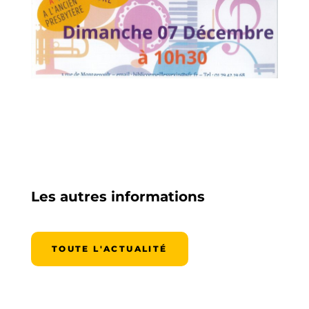
Les autres informations
TOUTE L'ACTUALITÉ