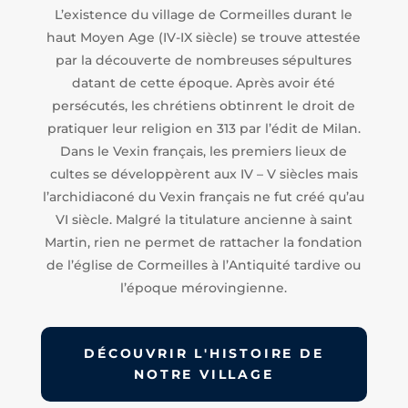
L’existence du village de Cormeilles durant le
haut Moyen Age (IV-IX siècle) se trouve attestée
par la découverte de nombreuses sépultures
datant de cette époque. Après avoir été
persécutés, les chrétiens obtinrent le droit de
pratiquer leur religion en 313 par l’édit de Milan.
Dans le Vexin français, les premiers lieux de
cultes se développèrent aux IV – V siècles mais
l’archidiaconé du Vexin français ne fut créé qu’au
VI siècle. Malgré la titulature ancienne à saint
Martin, rien ne permet de rattacher la fondation
de l’église de Cormeilles à l’Antiquité tardive ou
l’époque mérovingienne.
DÉCOUVRIR L'HISTOIRE DE
NOTRE VILLAGE