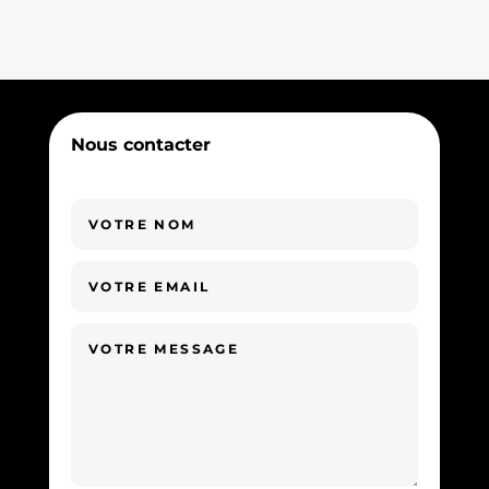
Nous contacter