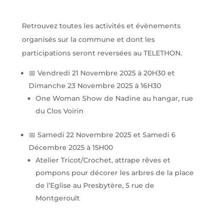
Retrouvez toutes les activités et évènements
organisés sur la commune et dont les
participations seront reversées au TELETHON.
📅 Vendredi 21 Novembre 2025 à 20H30 et
Dimanche 23 Novembre 2025 à 16H30
One Woman Show de Nadine au hangar, rue
du Clos Voirin
📅 Samedi 22 Novembre 2025 et Samedi 6
Décembre 2025 à 15H00
Atelier Tricot/Crochet, attrape rêves et
pompons pour décorer les arbres de la place
de l’Eglise au Presbytère, 5 rue de
Montgeroult