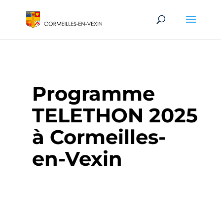
Programme
TELETHON 2025
à Cormeilles-
en-Vexin