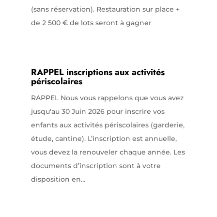
(sans réservation). Restauration sur place +
de 2 500 € de lots seront à gagner
RAPPEL inscriptions aux activités
périscolaires
RAPPEL Nous vous rappelons que vous avez
jusqu'au 30 Juin 2026 pour inscrire vos
enfants aux activités périscolaires (garderie,
étude, cantine). L’inscription est annuelle,
vous devez la renouveler chaque année. Les
documents d’inscription sont à votre
disposition en...