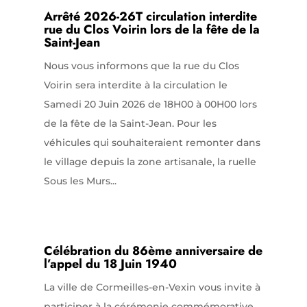
Arrêté 2026-26T circulation interdite
rue du Clos Voirin lors de la fête de la
Saint-Jean
Nous vous informons que la rue du Clos
Voirin sera interdite à la circulation le
Samedi 20 Juin 2026 de 18H00 à 00H00 lors
de la fête de la Saint-Jean. Pour les
véhicules qui souhaiteraient remonter dans
le village depuis la zone artisanale, la ruelle
Sous les Murs...
Célébration du 86ème anniversaire de
l’appel du 18 Juin 1940
La ville de Cormeilles-en-Vexin vous invite à
participer à la cérémonie commémorative