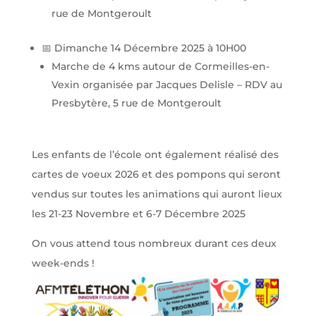
rue de Montgeroult
📅 Dimanche 14 Décembre 2025 à 10H00
Marche de 4 kms autour de Cormeilles-en-
Vexin organisée par Jacques Delisle – RDV au
Presbytère, 5 rue de Montgeroult
Les enfants de l’école ont également réalisé des
cartes de voeux 2026 et des pompons qui seront
vendus sur toutes les animations qui auront lieux
les 21-23 Novembre et 6-7 Décembre 2025
On vous attend tous nombreux durant ces deux
week-ends !