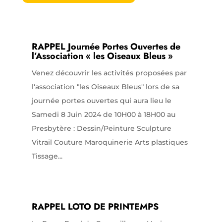
RAPPEL Journée Portes Ouvertes de
l’Association « les Oiseaux Bleus »
Venez découvrir les activités proposées par
l'association "les Oiseaux Bleus" lors de sa
journée portes ouvertes qui aura lieu le
Samedi 8 Juin 2024 de 10H00 à 18H00 au
Presbytère : Dessin/Peinture Sculpture
Vitrail Couture Maroquinerie Arts plastiques
Tissage...
RAPPEL LOTO DE PRINTEMPS