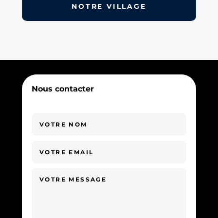
NOTRE VILLAGE
Nous contacter