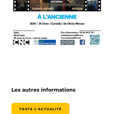
Les autres informations
TOUTE L'ACTUALITÉ