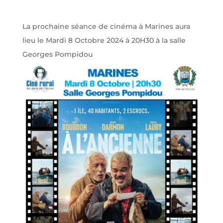
La prochaine séance de cinéma à Marines aura
lieu le Mardi 8 Octobre 2024 à 20H30 à la salle
Georges Pompidou