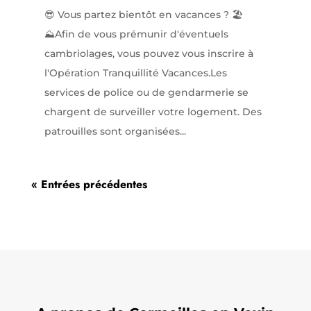
😎 Vous partez bientôt en vacances ? 🏖️
⛰️Afin de vous prémunir d'éventuels
cambriolages, vous pouvez vous inscrire à
l'Opération Tranquillité Vacances.Les
services de police ou de gendarmerie se
chargent de surveiller votre logement. Des
patrouilles sont organisées...
« Entrées précédentes