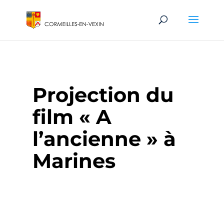
Projection du
film « A
l’ancienne » à
Marines