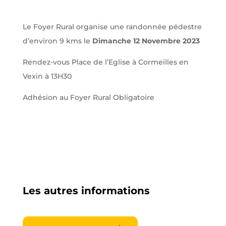
Le Foyer Rural organise une randonnée pédestre
d’environ 9 kms le
Dimanche 12 Novembre 2023
Rendez-vous Place de l’Eglise à Cormeilles en
Vexin à 13H30
Adhésion au Foyer Rural Obligatoire
Les autres informations