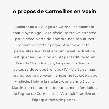
A propos de Cormeilles en Vexin
L’existence du village de Cormeilles durant le
haut Moyen Age (IV-IX siècle) se trouve attestée
par la découverte de nombreuses sépultures
datant de cette époque. Après avoir été
persécutés, les chrétiens obtinrent le droit de
pratiquer leur religion en 313 par l’édit de Milan.
Dans le Vexin français, les premiers lieux de
cultes se développèrent aux IV – V siècles mais
l’archidiaconé du Vexin français ne fut créé qu’au
VI siècle. Malgré la titulature ancienne à saint
Martin, rien ne permet de rattacher la fondation
de l’église de Cormeilles à l’Antiquité tardive ou
l’époque mérovingienne.