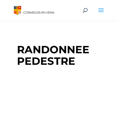
RANDONNEE
PEDESTRE