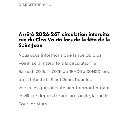
disposition en...
Arrêté 2026-26T circulation interdite
rue du Clos Voirin lors de la fête de la
Saint-Jean
Nous vous informons que la rue du Clos
Voirin sera interdite à la circulation le
Samedi 20 Juin 2026 de 18H00 à 00H00 lors
de la fête de la Saint-Jean. Pour les
véhicules qui souhaiteraient remonter dans
le village depuis la zone artisanale, la ruelle
Sous les Murs...