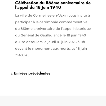
Célébration du 86ème anniversaire de
l’appel du 18 Juin 1940
La ville de Cormeilles-en-Vexin vous invite à
participer à la cérémonie commémorative
du 86ème anniversaire de l'appel historique
du Général de Gaulle, lancé le 18 juin 1940
qui se déroulera le jeudi 18 juin 2026 à 11h
devant le monument aux morts. Le 18 juin
1940, le...
« Entrées précédentes