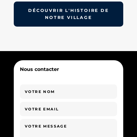
DÉCOUVRIR L'HISTOIRE DE
NOTRE VILLAGE
Nous contacter