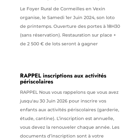
Le Foyer Rural de Cormeilles en Vexin
organise, le Samedi 1er Juin 2024, son loto
de printemps. Ouverture des portes à 18H30
(sans réservation). Restauration sur place +
de 2 500 € de lots seront à gagner
RAPPEL inscriptions aux activités
périscolaires
RAPPEL Nous vous rappelons que vous avez
jusqu'au 30 Juin 2026 pour inscrire vos
enfants aux activités périscolaires (garderie,
étude, cantine). L’inscription est annuelle,
vous devez la renouveler chaque année. Les
documents d’inscription sont à votre