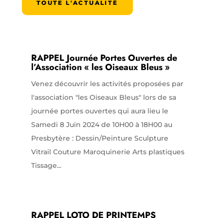
TOUTE L'ACTUALITÉ
RAPPEL Journée Portes Ouvertes de
l’Association « les Oiseaux Bleus »
Venez découvrir les activités proposées par
l'association "les Oiseaux Bleus" lors de sa
journée portes ouvertes qui aura lieu le
Samedi 8 Juin 2024 de 10H00 à 18H00 au
Presbytère : Dessin/Peinture Sculpture
Vitrail Couture Maroquinerie Arts plastiques
Tissage...
RAPPEL LOTO DE PRINTEMPS