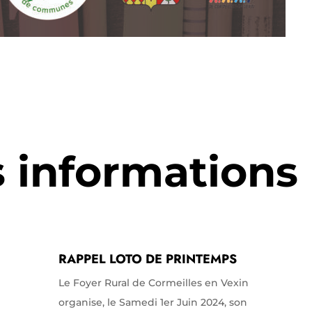
s informations
RAPPEL LOTO DE PRINTEMPS
Le Foyer Rural de Cormeilles en Vexin
organise, le Samedi 1er Juin 2024, son