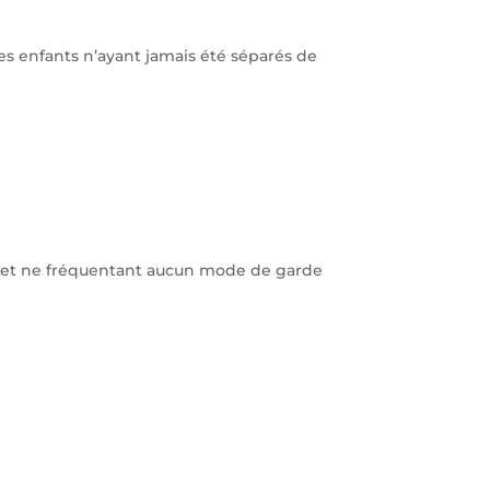
s enfants n’ayant jamais été séparés de
ts et ne fréquentant aucun mode de garde