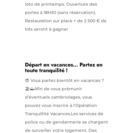
loto de printemps. Ouverture des
portes à 18H30 (sans réservation).
Restauration sur place + de 2 500 € de
lots seront à gagner
Départ en vacances… Partez en
toute tranquilité !
😎 Vous partez bientôt en vacances ?
🏖️⛰️Afin de vous prémunir
d'éventuels cambriolages, vous
pouvez vous inscrire à l'Opération
Tranquillité Vacances.Les services de
police ou de gendarmerie se chargent
de surveiller votre logement. Des