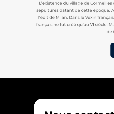
L’existence du village de Cormeilles
sépultures datant de cette époque. Apr
l’édit de Milan.
Dans le Vexin français
français ne fut créé qu’au VI siècle. M
de 