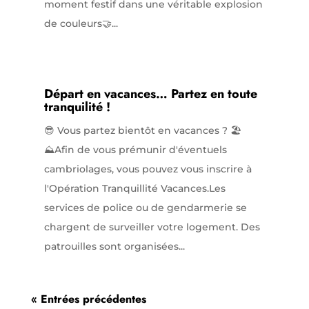
moment festif dans une véritable explosion
de couleurs🤝...
Départ en vacances… Partez en toute
tranquilité !
😎 Vous partez bientôt en vacances ? 🏖️
⛰️Afin de vous prémunir d'éventuels
cambriolages, vous pouvez vous inscrire à
l'Opération Tranquillité Vacances.Les
services de police ou de gendarmerie se
chargent de surveiller votre logement. Des
patrouilles sont organisées...
« Entrées précédentes