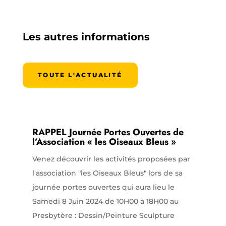
Les autres informations
TOUTE L'ACTUALITÉ
RAPPEL Journée Portes Ouvertes de
l’Association « les Oiseaux Bleus »
Venez découvrir les activités proposées par
l'association "les Oiseaux Bleus" lors de sa
journée portes ouvertes qui aura lieu le
Samedi 8 Juin 2024 de 10H00 à 18H00 au
Presbytère : Dessin/Peinture Sculpture