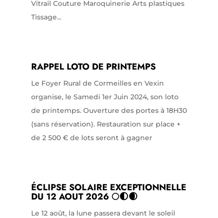
Vitrail Couture Maroquinerie Arts plastiques
Tissage...
RAPPEL LOTO DE PRINTEMPS
Le Foyer Rural de Cormeilles en Vexin
organise, le Samedi 1er Juin 2024, son loto
de printemps. Ouverture des portes à 18H30
(sans réservation). Restauration sur place +
de 2 500 € de lots seront à gagner
ÉCLIPSE SOLAIRE EXCEPTIONNELLE
DU 12 AOUT 2026 🌕🌓🌒
Le 12 août, la lune passera devant le soleil