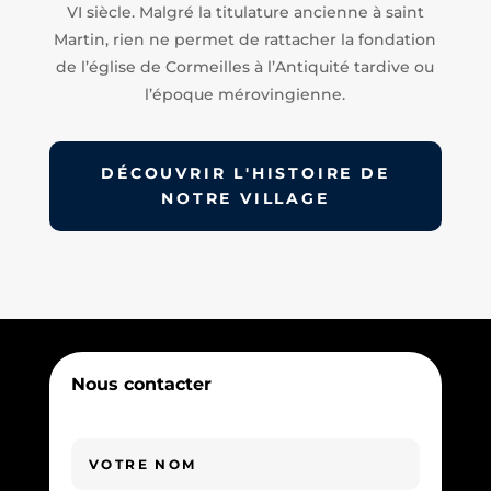
VI siècle. Malgré la titulature ancienne à saint
Martin, rien ne permet de rattacher la fondation
de l’église de Cormeilles à l’Antiquité tardive ou
l’époque mérovingienne.
DÉCOUVRIR L'HISTOIRE DE
NOTRE VILLAGE
Nous contacter