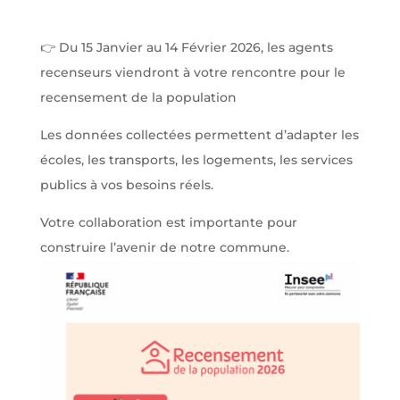
👉 Du 15 Janvier au 14 Février 2026, les agents
recenseurs viendront à votre rencontre pour le
recensement de la population
Les données collectées permettent d’adapter les
écoles, les transports, les logements, les services
publics à vos besoins réels.
Votre collaboration est importante pour
construire l’avenir de notre commune.