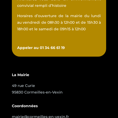
convivial rempli d’histoire
Horaires d’ouverture de la mairie du lundi
au vendredi de 08h30 à 12h00 et de 15h30 à
18h00 et le samedi de 09h15 à 12h00
Appeler au 01 34 66 61 19
La Mairie
49 rue Curie
95830 Cormeilles-en-Vexin
Coordonnées
mairie@cormeilles-en-vexin.fr