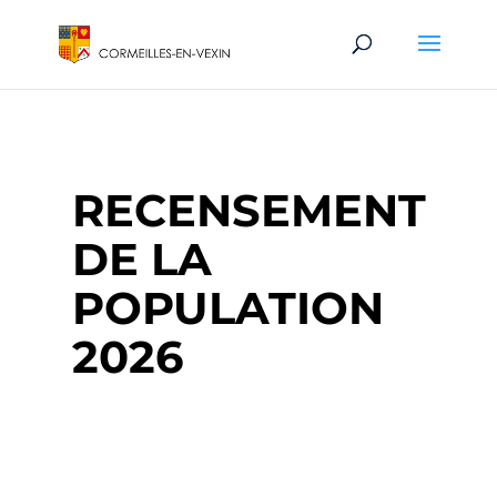
RECENSEMENT
DE LA
POPULATION
2026