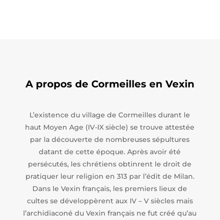
A propos de Cormeilles en Vexin
L’existence du village de Cormeilles durant le
haut Moyen Age (IV-IX siècle) se trouve attestée
par la découverte de nombreuses sépultures
datant de cette époque. Après avoir été
persécutés, les chrétiens obtinrent le droit de
pratiquer leur religion en 313 par l’édit de Milan.
Dans le Vexin français, les premiers lieux de
cultes se développèrent aux IV – V siècles mais
l’archidiaconé du Vexin français ne fut créé qu’au