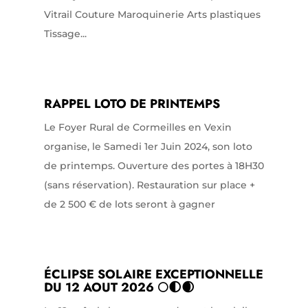
Vitrail Couture Maroquinerie Arts plastiques
Tissage...
RAPPEL LOTO DE PRINTEMPS
Le Foyer Rural de Cormeilles en Vexin
organise, le Samedi 1er Juin 2024, son loto
de printemps. Ouverture des portes à 18H30
(sans réservation). Restauration sur place +
de 2 500 € de lots seront à gagner
ÉCLIPSE SOLAIRE EXCEPTIONNELLE
DU 12 AOUT 2026 🌕🌓🌒