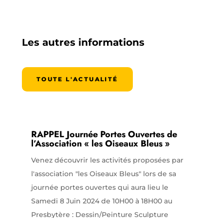
Les autres informations
TOUTE L'ACTUALITÉ
RAPPEL Journée Portes Ouvertes de
l’Association « les Oiseaux Bleus »
Venez découvrir les activités proposées par
l'association "les Oiseaux Bleus" lors de sa
journée portes ouvertes qui aura lieu le
Samedi 8 Juin 2024 de 10H00 à 18H00 au
Presbytère : Dessin/Peinture Sculpture