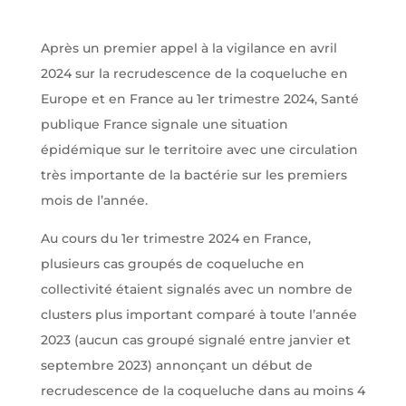
Après un premier appel à la vigilance en avril
2024 sur la recrudescence de la coqueluche en
Europe et en France au 1er trimestre 2024, Santé
publique France signale une situation
épidémique sur le territoire avec une circulation
très importante de la bactérie sur les premiers
mois de l’année.
Au cours du 1er trimestre 2024 en France,
plusieurs cas groupés de coqueluche en
collectivité étaient signalés avec un nombre de
clusters plus important comparé à toute l’année
2023 (aucun cas groupé signalé entre janvier et
septembre 2023) annonçant un début de
recrudescence de la coqueluche dans au moins 4