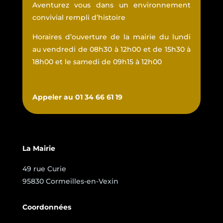
Aventurez vous dans un environnement
convivial rempli d’histoire
Horaires d’ouverture de la mairie du lundi
au vendredi de 08h30 à 12h00 et de 15h30 à
18h00 et le samedi de 09h15 à 12h00
Appeler au 01 34 66 61 19
La Mairie
49 rue Curie
95830 Cormeilles-en-Vexin
Coordonnées