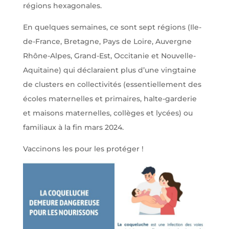
régions hexagonales.
En quelques semaines, ce sont sept régions (Ile-
de-France, Bretagne, Pays de Loire, Auvergne
Rhône-Alpes, Grand-Est, Occitanie et Nouvelle-
Aquitaine) qui déclaraient plus d’une vingtaine
de clusters en collectivités (essentiellement des
écoles maternelles et primaires, halte-garderie
et maisons maternelles, collèges et lycées) ou
familiaux à la fin mars 2024.
Vaccinons les pour les protéger !