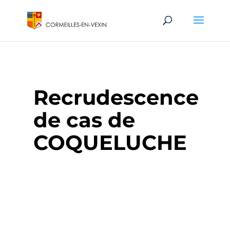
Recrudescence
de cas de
COQUELUCHE