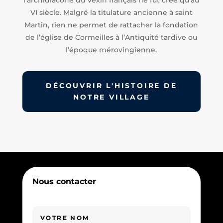
VI siècle. Malgré la titulature ancienne à saint
Martin, rien ne permet de rattacher la fondation
de l’église de Cormeilles à l’Antiquité tardive ou
l’époque mérovingienne.
DÉCOUVRIR L'HISTOIRE DE
NOTRE VILLAGE
Nous contacter