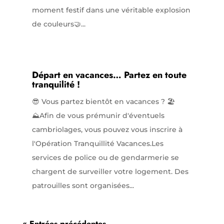
moment festif dans une véritable explosion
de couleurs🤝...
Départ en vacances… Partez en toute
tranquilité !
😎 Vous partez bientôt en vacances ? 🏖️
⛰️Afin de vous prémunir d'éventuels
cambriolages, vous pouvez vous inscrire à
l'Opération Tranquillité Vacances.Les
services de police ou de gendarmerie se
chargent de surveiller votre logement. Des
patrouilles sont organisées...
« Entrées précédentes