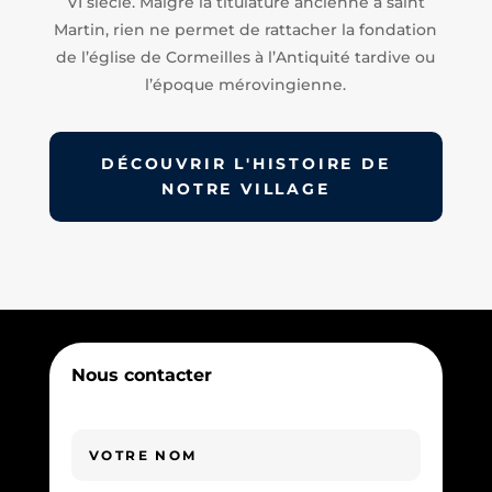
VI siècle. Malgré la titulature ancienne à saint
Martin, rien ne permet de rattacher la fondation
de l’église de Cormeilles à l’Antiquité tardive ou
l’époque mérovingienne.
DÉCOUVRIR L'HISTOIRE DE
NOTRE VILLAGE
Nous contacter