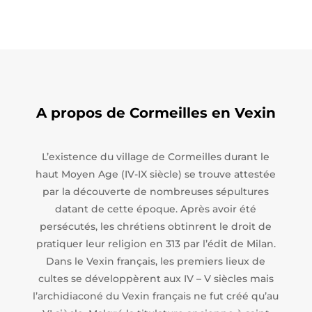
A propos de Cormeilles en Vexin
L’existence du village de Cormeilles durant le
haut Moyen Age (IV-IX siècle) se trouve attestée
par la découverte de nombreuses sépultures
datant de cette époque. Après avoir été
persécutés, les chrétiens obtinrent le droit de
pratiquer leur religion en 313 par l’édit de Milan.
Dans le Vexin français, les premiers lieux de
cultes se développèrent aux IV – V siècles mais
l’archidiaconé du Vexin français ne fut créé qu’au