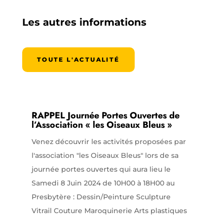
Les autres informations
TOUTE L'ACTUALITÉ
RAPPEL Journée Portes Ouvertes de
l’Association « les Oiseaux Bleus »
Venez découvrir les activités proposées par
l'association "les Oiseaux Bleus" lors de sa
journée portes ouvertes qui aura lieu le
Samedi 8 Juin 2024 de 10H00 à 18H00 au
Presbytère : Dessin/Peinture Sculpture
Vitrail Couture Maroquinerie Arts plastiques