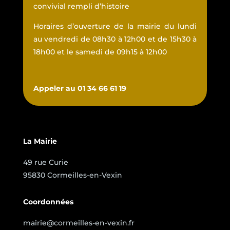
convivial rempli d’histoire
Horaires d’ouverture de la mairie du lundi
au vendredi de 08h30 à 12h00 et de 15h30 à
18h00 et le samedi de 09h15 à 12h00
Appeler au 01 34 66 61 19
La Mairie
49 rue Curie
95830 Cormeilles-en-Vexin
Coordonnées
mairie@cormeilles-en-vexin.fr