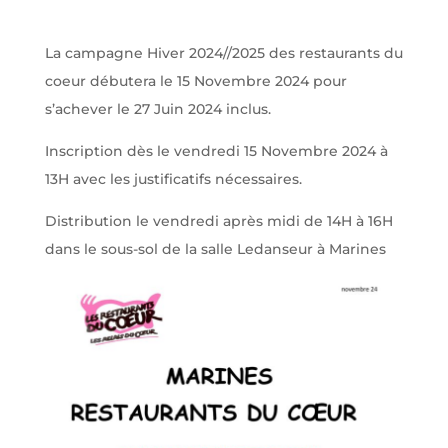
La campagne Hiver 2024//2025 des restaurants du
coeur débutera le 15 Novembre 2024 pour
s’achever le 27 Juin 2024 inclus.
Inscription dès le vendredi 15 Novembre 2024 à
13H avec les justificatifs nécessaires.
Distribution le vendredi après midi de 14H à 16H
dans le sous-sol de la salle Ledanseur à Marines