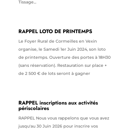
Tissage...
RAPPEL LOTO DE PRINTEMPS
Le Foyer Rural de Cormeilles en Vexin
organise, le Samedi 1er Juin 2024, son loto
de printemps. Ouverture des portes à 18H30
(sans réservation). Restauration sur place +
de 2 500 € de lots seront à gagner
RAPPEL inscriptions aux activités
périscolaires
RAPPEL Nous vous rappelons que vous avez
jusqu'au 30 Juin 2026 pour inscrire vos