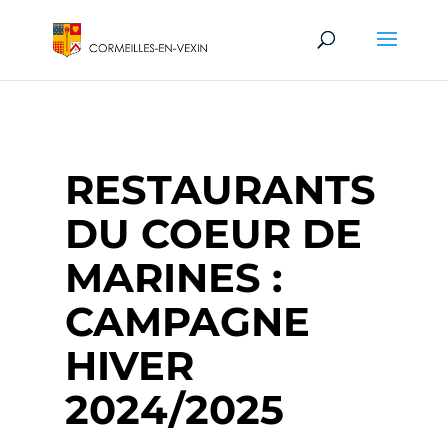
RESTAURANTS
DU COEUR DE
MARINES :
CAMPAGNE
HIVER
2024/2025