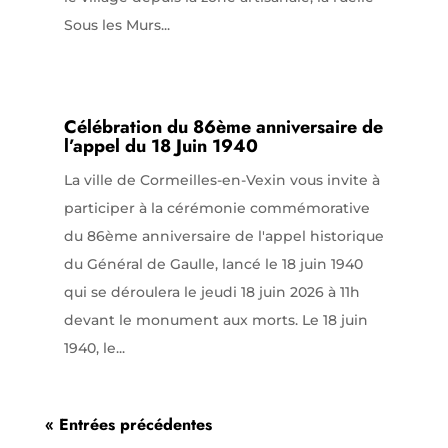
Sous les Murs...
Célébration du 86ème anniversaire de
l’appel du 18 Juin 1940
La ville de Cormeilles-en-Vexin vous invite à
participer à la cérémonie commémorative
du 86ème anniversaire de l'appel historique
du Général de Gaulle, lancé le 18 juin 1940
qui se déroulera le jeudi 18 juin 2026 à 11h
devant le monument aux morts. Le 18 juin
1940, le...
« Entrées précédentes