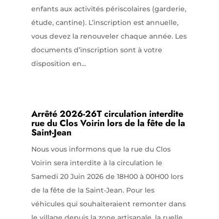
enfants aux activités périscolaires (garderie,
étude, cantine). L’inscription est annuelle,
vous devez la renouveler chaque année. Les
documents d’inscription sont à votre
disposition en...
Arrêté 2026-26T circulation interdite
rue du Clos Voirin lors de la fête de la
Saint-Jean
Nous vous informons que la rue du Clos
Voirin sera interdite à la circulation le
Samedi 20 Juin 2026 de 18H00 à 00H00 lors
de la fête de la Saint-Jean. Pour les
véhicules qui souhaiteraient remonter dans
le village depuis la zone artisanale, la ruelle