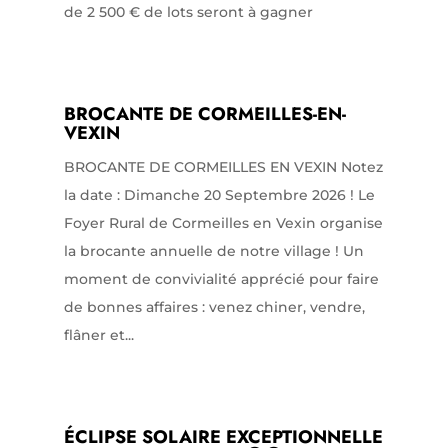
de 2 500 € de lots seront à gagner
BROCANTE DE CORMEILLES-EN-
VEXIN
BROCANTE DE CORMEILLES EN VEXIN Notez
la date : Dimanche 20 Septembre 2026 ! Le
Foyer Rural de Cormeilles en Vexin organise
la brocante annuelle de notre village ! Un
moment de convivialité apprécié pour faire
de bonnes affaires : venez chiner, vendre,
flâner et...
ÉCLIPSE SOLAIRE EXCEPTIONNELLE