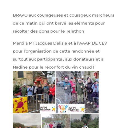
BRAVO aux courageuses et courageux marcheurs
de ce matin qui ont bravé les éléments pour
récolter des dons pour le Telethon
Merci à Mr Jacques Delisle et à l’AAAP DE CEV
pour l’organisation de cette randonnée et
surtout aux participants , aux donateurs et à
Nadine pour le réconfort du vin chaud !