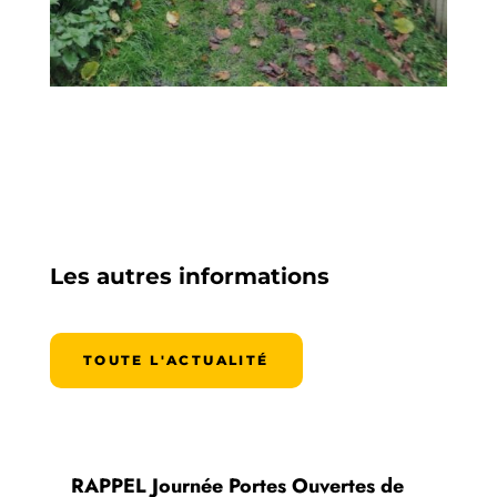
Les autres informations
TOUTE L'ACTUALITÉ
RAPPEL Journée Portes Ouvertes de