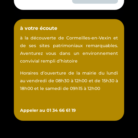
à votre écoute
à la découverte de Cormeilles-en-Vexin et
de ses sites patrimoniaux remarquables.
Aventurez vous dans un environnement
convivial rempli d’histoire
Horaires d’ouverture de la mairie du lundi
au vendredi de 08h30 à 12h00 et de 15h30 à
18h00 et le samedi de 09h15 à 12h00
Appeler au 01 34 66 61 19