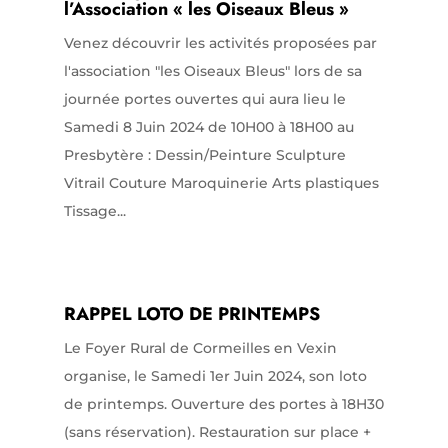
l’Association « les Oiseaux Bleus »
Venez découvrir les activités proposées par
l'association "les Oiseaux Bleus" lors de sa
journée portes ouvertes qui aura lieu le
Samedi 8 Juin 2024 de 10H00 à 18H00 au
Presbytère : Dessin/Peinture Sculpture
Vitrail Couture Maroquinerie Arts plastiques
Tissage...
RAPPEL LOTO DE PRINTEMPS
Le Foyer Rural de Cormeilles en Vexin
organise, le Samedi 1er Juin 2024, son loto
de printemps. Ouverture des portes à 18H30
(sans réservation). Restauration sur place +