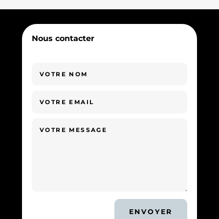
Nous contacter
ENVOYER