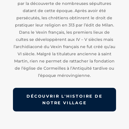
par la découverte de nombreuses sépultures
datant de cette époque. Après avoir été
persécutés, les chrétiens obtinrent le droit de
pratiquer leur religion en 313 par l’édit de Milan.
Dans le Vexin français, les premiers lieux de
cultes se développèrent aux IV – V siècles mais
l’archidiaconé du Vexin français ne fut créé qu’au
VI siècle. Malgré la titulature ancienne à saint
Martin, rien ne permet de rattacher la fondation
de l’église de Cormeilles à l’Antiquité tardive ou
l’époque mérovingienne.
DÉCOUVRIR L'HISTOIRE DE
NOTRE VILLAGE