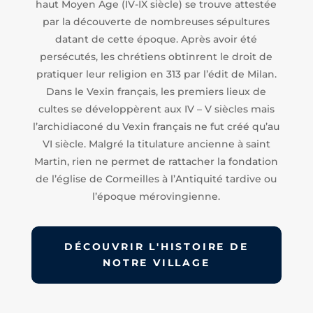
haut Moyen Age (IV-IX siècle) se trouve attestée
par la découverte de nombreuses sépultures
datant de cette époque. Après avoir été
persécutés, les chrétiens obtinrent le droit de
pratiquer leur religion en 313 par l’édit de Milan.
Dans le Vexin français, les premiers lieux de
cultes se développèrent aux IV – V siècles mais
l’archidiaconé du Vexin français ne fut créé qu’au
VI siècle. Malgré la titulature ancienne à saint
Martin, rien ne permet de rattacher la fondation
de l’église de Cormeilles à l’Antiquité tardive ou
l’époque mérovingienne.
DÉCOUVRIR L'HISTOIRE DE
NOTRE VILLAGE