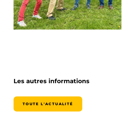
Les autres informations
TOUTE L'ACTUALITÉ