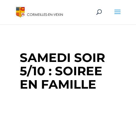
SAMEDI SOIR
5/10 : SOIREE
EN FAMILLE