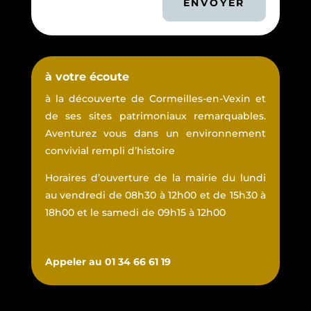
ENVOYER
à votre écoute
à la découverte de Cormeilles-en-Vexin et
de ses sites patrimoniaux remarquables.
Aventurez vous dans un environnement
convivial rempli d’histoire
Horaires d’ouverture de la mairie du lundi
au vendredi de 08h30 à 12h00 et de 15h30 à
18h00 et le samedi de 09h15 à 12h00
Appeler au 01 34 66 61 19