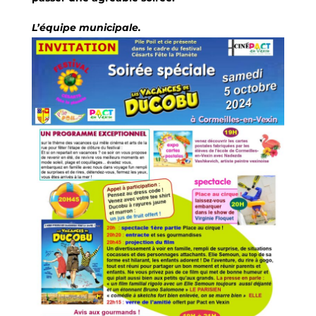
L’équipe municipale.