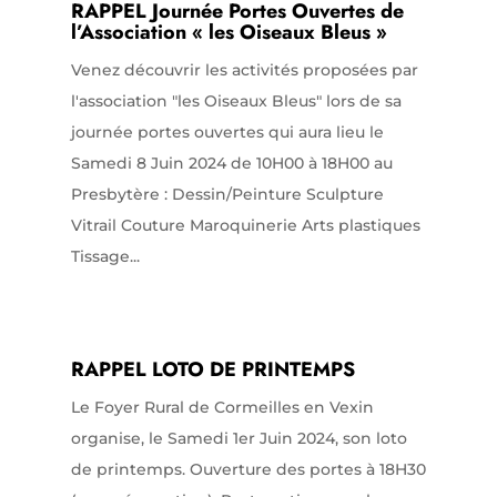
RAPPEL Journée Portes Ouvertes de
l’Association « les Oiseaux Bleus »
Venez découvrir les activités proposées par
l'association "les Oiseaux Bleus" lors de sa
journée portes ouvertes qui aura lieu le
Samedi 8 Juin 2024 de 10H00 à 18H00 au
Presbytère : Dessin/Peinture Sculpture
Vitrail Couture Maroquinerie Arts plastiques
Tissage...
RAPPEL LOTO DE PRINTEMPS
Le Foyer Rural de Cormeilles en Vexin
organise, le Samedi 1er Juin 2024, son loto
de printemps. Ouverture des portes à 18H30