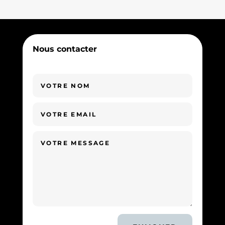
Nous contacter