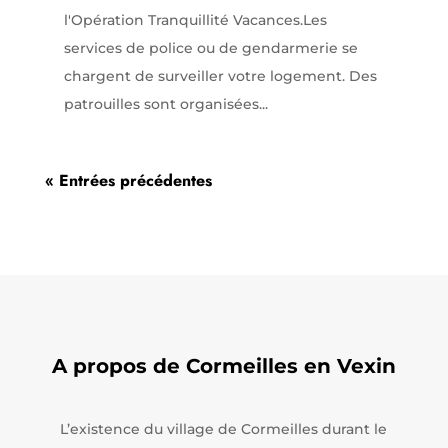
l'Opération Tranquillité Vacances.Les
services de police ou de gendarmerie se
chargent de surveiller votre logement. Des
patrouilles sont organisées...
« Entrées précédentes
A propos de Cormeilles en Vexin
L’existence du village de Cormeilles durant le