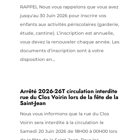
RAPPEL Nous vous rappelons que vous avez
jusqu'au 30 Juin 2026 pour inscrire vos
enfants aux activités périscolaires (garderie,
étude, cantine). L’inscription est annuelle,
vous devez la renouveler chaque année. Les
documents d’inscription sont à votre
disposition en...
Arrêté 2026-26T circulation interdite
rue du Clos Voirin lors de la fête de la
Saint-Jean
Nous vous informons que la rue du Clos
Voirin sera interdite à la circulation le
Samedi 20 Juin 2026 de 18H00 à 00H00 lors