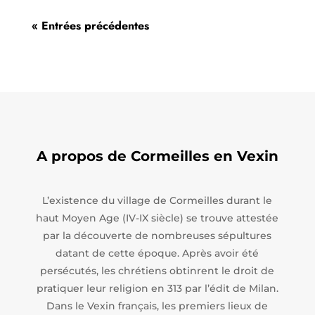
« Entrées précédentes
A propos de Cormeilles en Vexin
L’existence du village de Cormeilles durant le
haut Moyen Age (IV-IX siècle) se trouve attestée
par la découverte de nombreuses sépultures
datant de cette époque. Après avoir été
persécutés, les chrétiens obtinrent le droit de
pratiquer leur religion en 313 par l’édit de Milan.
Dans le Vexin français, les premiers lieux de