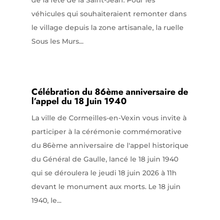
de la fête de la Saint-Jean. Pour les
véhicules qui souhaiteraient remonter dans
le village depuis la zone artisanale, la ruelle
Sous les Murs...
Célébration du 86ème anniversaire de
l’appel du 18 Juin 1940
La ville de Cormeilles-en-Vexin vous invite à
participer à la cérémonie commémorative
du 86ème anniversaire de l'appel historique
du Général de Gaulle, lancé le 18 juin 1940
qui se déroulera le jeudi 18 juin 2026 à 11h
devant le monument aux morts. Le 18 juin
1940, le...