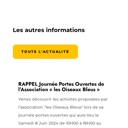
Les autres informations
TOUTE L'ACTUALITÉ
RAPPEL Journée Portes Ouvertes de
l’Association « les Oiseaux Bleus »
Venez découvrir les activités proposées par
l'association "les Oiseaux Bleus" lors de sa
journée portes ouvertes qui aura lieu le
Samedi 8 Juin 2024 de 10H00 à 18H00 au