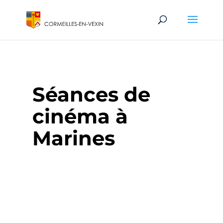
Séances de
cinéma à
Marines