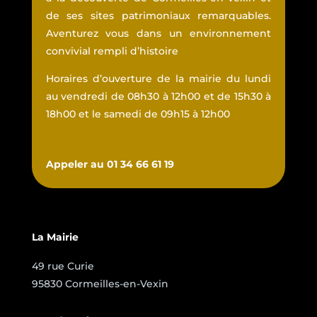
de ses sites patrimoniaux remarquables.
Aventurez vous dans un environnement
convivial rempli d’histoire
Horaires d’ouverture de la mairie du lundi
au vendredi de 08h30 à 12h00 et de 15h30 à
18h00 et le samedi de 09h15 à 12h00
Appeler au 01 34 66 61 19
La Mairie
49 rue Curie
95830 Cormeilles-en-Vexin