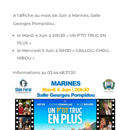
A l’affiche au mois de Juin à Marines, Salle
Georges Pompidou :
le Mardi 4 Juin à 20h30 « UN P’TIT TRUC EN
PLUS »
le Mercredi 5 Juin à 10H30 « CAILLOU, CHOU,
HIBOU »
Informations au 03.44.48.37.30