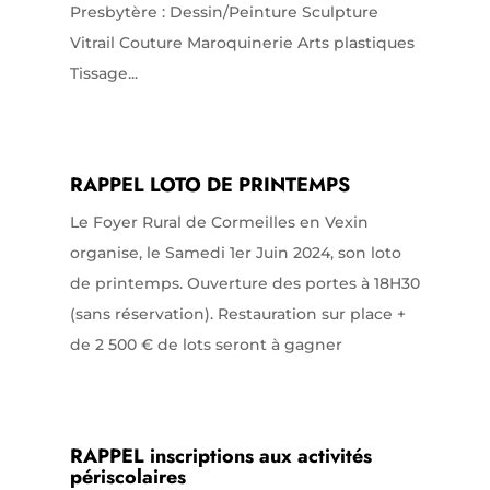
Presbytère : Dessin/Peinture Sculpture
Vitrail Couture Maroquinerie Arts plastiques
Tissage...
RAPPEL LOTO DE PRINTEMPS
Le Foyer Rural de Cormeilles en Vexin
organise, le Samedi 1er Juin 2024, son loto
de printemps. Ouverture des portes à 18H30
(sans réservation). Restauration sur place +
de 2 500 € de lots seront à gagner
RAPPEL inscriptions aux activités
périscolaires