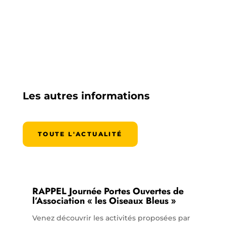
Les autres informations
TOUTE L'ACTUALITÉ
RAPPEL Journée Portes Ouvertes de
l’Association « les Oiseaux Bleus »
Venez découvrir les activités proposées par