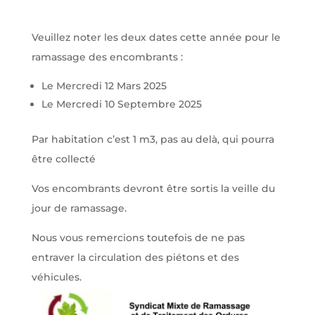
Veuillez noter les deux dates cette année pour le
ramassage des encombrants :
Le Mercredi 12 Mars 2025
Le Mercredi 10 Septembre 2025
Par habitation c’est 1 m3, pas au delà, qui pourra
être collecté
Vos encombrants devront être sortis la veille du
jour de ramassage.
Nous vous remercions toutefois de ne pas
entraver la circulation des piétons et des
véhicules.