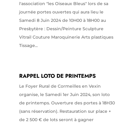
l'association "les Oiseaux Bleus" lors de sa
journée portes ouvertes qui aura lieu le
Samedi 8 Juin 2024 de 10H00 à 18H00 au
Presbytère : Dessin/Peinture Sculpture
Vitrail Couture Maroquinerie Arts plastiques
Tissage...
RAPPEL LOTO DE PRINTEMPS
Le Foyer Rural de Cormeilles en Vexin
organise, le Samedi 1er Juin 2024, son loto
de printemps. Ouverture des portes à 18H30
(sans réservation). Restauration sur place +
de 2 500 € de lots seront à gagner