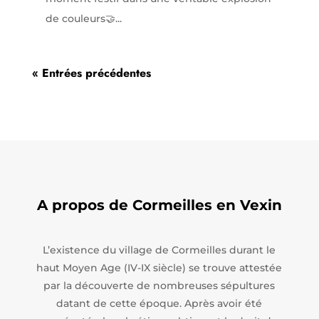
de couleurs🤝...
« Entrées précédentes
A propos de Cormeilles en Vexin
L’existence du village de Cormeilles durant le
haut Moyen Age (IV-IX siècle) se trouve attestée
par la découverte de nombreuses sépultures
datant de cette époque. Après avoir été