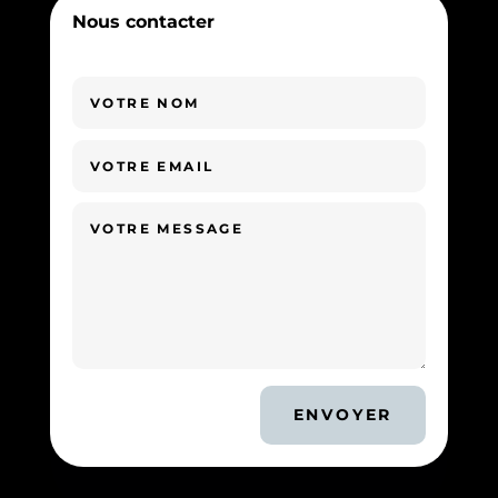
Nous contacter
ENVOYER