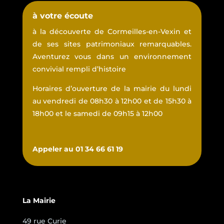
à votre écoute
à la découverte de Cormeilles-en-Vexin et
de ses sites patrimoniaux remarquables.
Aventurez vous dans un environnement
convivial rempli d’histoire
Horaires d’ouverture de la mairie du lundi
au vendredi de 08h30 à 12h00 et de 15h30 à
18h00 et le samedi de 09h15 à 12h00
Appeler au 01 34 66 61 19
La Mairie
49 rue Curie