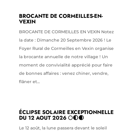
BROCANTE DE CORMEILLES-EN-
VEXIN
BROCANTE DE CORMEILLES EN VEXIN Notez
la date : Dimanche 20 Septembre 2026 ! Le
Foyer Rural de Cormeilles en Vexin organise
la brocante annuelle de notre village ! Un
moment de convivialité apprécié pour faire
de bonnes affaires : venez chiner, vendre,
flâner et...
ÉCLIPSE SOLAIRE EXCEPTIONNELLE
DU 12 AOUT 2026 🌕🌓🌒
Le 12 août, la lune passera devant le soleil