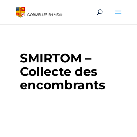
SMIRTOM –
Collecte des
encombrants