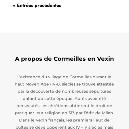
« Entrées précédentes
A propos de Cormeilles en Vexin
L’existence du village de Cormeilles durant le
haut Moyen Age (IV-IX siècle) se trouve attestée
par la découverte de nombreuses sépultures
datant de cette époque. Après avoir été
persécutés, les chrétiens obtinrent le droit de
pratiquer leur religion en 313 par l’édit de Milan.
Dans le Vexin français, les premiers lieux de
cultes se développèrent aux IV – V siècles mais