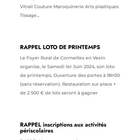
Vitrail Couture Maroquinerie Arts plastiques
Tissage...
RAPPEL LOTO DE PRINTEMPS
Le Foyer Rural de Cormeilles en Vexin
organise, le Samedi 1er Juin 2024, son loto
de printemps. Ouverture des portes à 18H30
(sans réservation). Restauration sur place +
de 2 500 € de lots seront à gagner
RAPPEL inscriptions aux activités
périscolaires