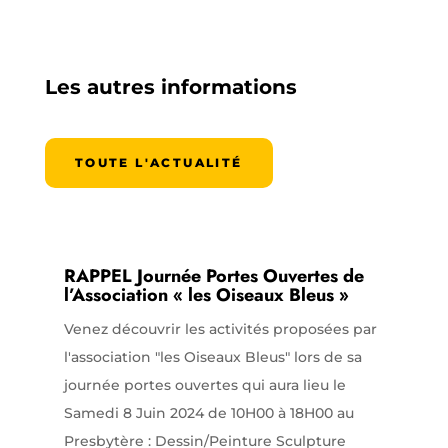
Les autres informations
TOUTE L'ACTUALITÉ
RAPPEL Journée Portes Ouvertes de
l’Association « les Oiseaux Bleus »
Venez découvrir les activités proposées par
l'association "les Oiseaux Bleus" lors de sa
journée portes ouvertes qui aura lieu le
Samedi 8 Juin 2024 de 10H00 à 18H00 au
Presbytère : Dessin/Peinture Sculpture