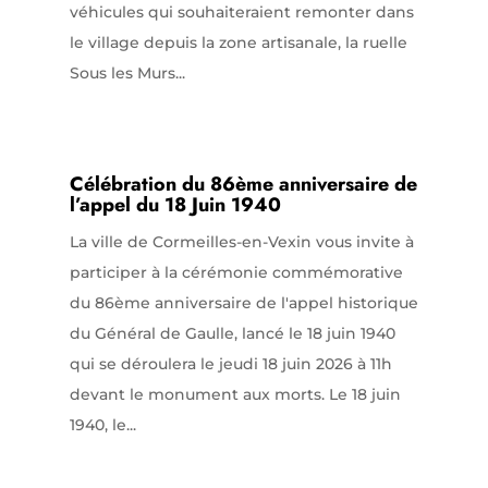
véhicules qui souhaiteraient remonter dans
le village depuis la zone artisanale, la ruelle
Sous les Murs...
Célébration du 86ème anniversaire de
l’appel du 18 Juin 1940
La ville de Cormeilles-en-Vexin vous invite à
participer à la cérémonie commémorative
du 86ème anniversaire de l'appel historique
du Général de Gaulle, lancé le 18 juin 1940
qui se déroulera le jeudi 18 juin 2026 à 11h
devant le monument aux morts. Le 18 juin
1940, le...