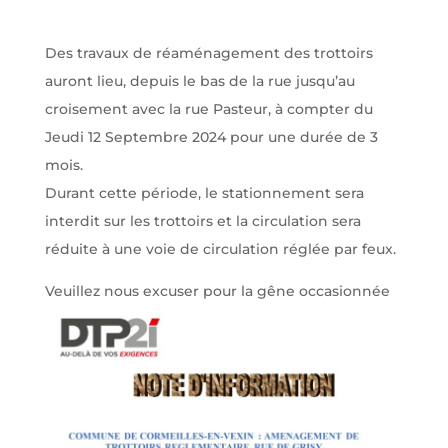
Des travaux de réaménagement des trottoirs
auront lieu, depuis le bas de la rue jusqu’au
croisement avec la rue Pasteur, à compter du
Jeudi 12 Septembre 2024 pour une durée de 3
mois.
Durant cette période, le stationnement sera
interdit sur les trottoirs et la circulation sera
réduite à une voie de circulation réglée par feux.
Veuillez nous excuser pour la gêne occasionnée