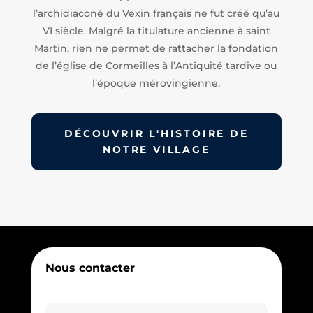
l’archidiaconé du Vexin français ne fut créé qu’au
VI siècle. Malgré la titulature ancienne à saint
Martin, rien ne permet de rattacher la fondation
de l’église de Cormeilles à l’Antiquité tardive ou
l’époque mérovingienne.
DÉCOUVRIR L'HISTOIRE DE
NOTRE VILLAGE
Nous contacter