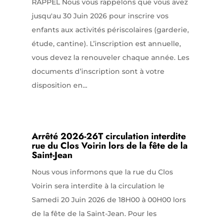
RAPPEL Nous vous rappelons que vous avez
jusqu'au 30 Juin 2026 pour inscrire vos
enfants aux activités périscolaires (garderie,
étude, cantine). L’inscription est annuelle,
vous devez la renouveler chaque année. Les
documents d’inscription sont à votre
disposition en...
Arrêté 2026-26T circulation interdite
rue du Clos Voirin lors de la fête de la
Saint-Jean
Nous vous informons que la rue du Clos
Voirin sera interdite à la circulation le
Samedi 20 Juin 2026 de 18H00 à 00H00 lors
de la fête de la Saint-Jean. Pour les