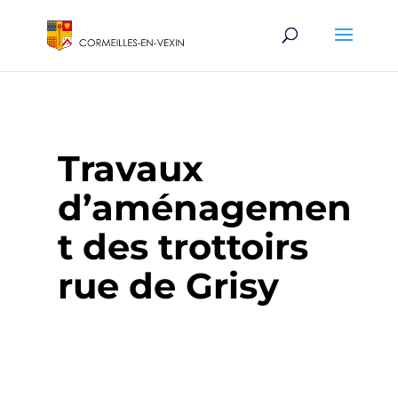
Travaux
d’aménagemen
t des trottoirs
rue de Grisy