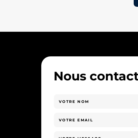
Nous contact