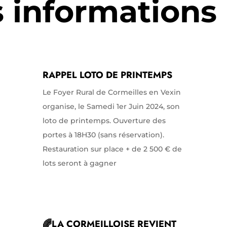
s informations
RAPPEL LOTO DE PRINTEMPS
Le Foyer Rural de Cormeilles en Vexin
organise, le Samedi 1er Juin 2024, son
loto de printemps. Ouverture des
portes à 18H30 (sans réservation).
Restauration sur place + de 2 500 € de
lots seront à gagner
🌈LA CORMEILLOISE REVIENT