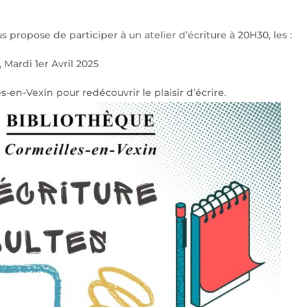
propose de participer à un atelier d’écriture à 20H30, les :
, Mardi 1er Avril 2025
-en-Vexin pour redécouvrir le plaisir d’écrire.