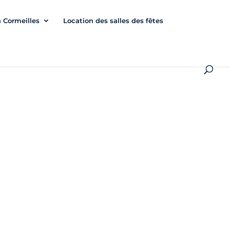
à Cormeilles
Location des salles des fêtes