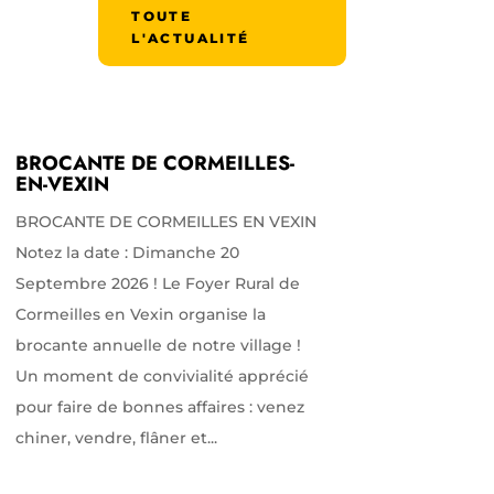
TOUTE
L'ACTUALITÉ
BROCANTE DE CORMEILLES-
EN-VEXIN
BROCANTE DE CORMEILLES EN VEXIN
Notez la date : Dimanche 20
Septembre 2026 ! Le Foyer Rural de
Cormeilles en Vexin organise la
brocante annuelle de notre village !
Un moment de convivialité apprécié
pour faire de bonnes affaires : venez
chiner, vendre, flâner et...