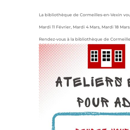
La bibliothèque de Cormeilles-en-Vexin vous 
Mardi 11 Février, Mardi 4 Mars, Mardi 18 Mars
Rendez-vous à la bibliothèque de Cormeilles