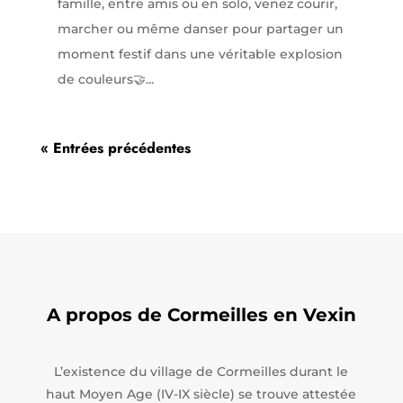
famille, entre amis ou en solo, venez courir,
marcher ou même danser pour partager un
moment festif dans une véritable explosion
de couleurs🤝...
« Entrées précédentes
A propos de Cormeilles en Vexin
L’existence du village de Cormeilles durant le
haut Moyen Age (IV-IX siècle) se trouve attestée