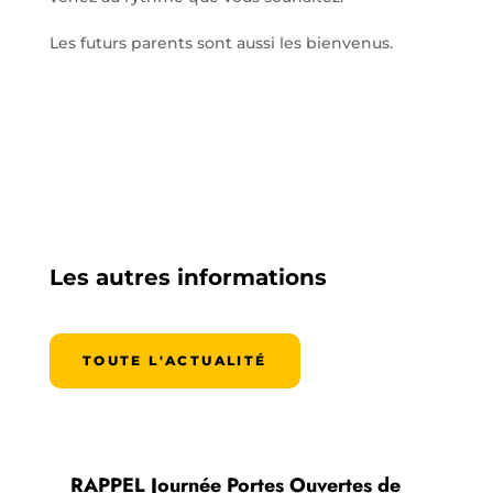
Les futurs parents sont aussi les bienvenus.
Les autres informations
TOUTE L'ACTUALITÉ
RAPPEL Journée Portes Ouvertes de