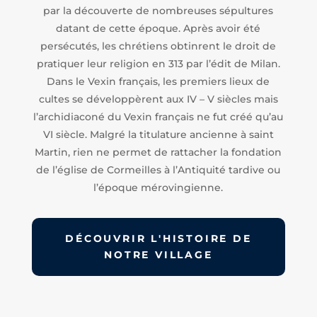
par la découverte de nombreuses sépultures
datant de cette époque. Après avoir été
persécutés, les chrétiens obtinrent le droit de
pratiquer leur religion en 313 par l’édit de Milan.
Dans le Vexin français, les premiers lieux de
cultes se développèrent aux IV – V siècles mais
l’archidiaconé du Vexin français ne fut créé qu’au
VI siècle. Malgré la titulature ancienne à saint
Martin, rien ne permet de rattacher la fondation
de l’église de Cormeilles à l’Antiquité tardive ou
l’époque mérovingienne.
DÉCOUVRIR L'HISTOIRE DE
NOTRE VILLAGE