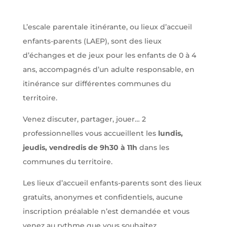
L’escale parentale itinérante, ou lieux d’accueil
enfants-parents (LAEP), sont des lieux
d’échanges et de jeux pour les enfants de 0 à 4
ans, accompagnés d’un adulte responsable, en
itinérance sur différentes communes du
territoire.
Venez discuter, partager, jouer… 2
professionnelles vous accueillent les
lundis,
jeudis, vendredis de 9h30 à 11h
dans les
communes du territoire.
Les lieux d’accueil enfants-parents sont des lieux
gratuits, anonymes et confidentiels, aucune
inscription préalable n’est demandée et vous
venez au rythme que vous souhaitez.