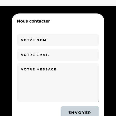
Nous contacter
ENVOYER