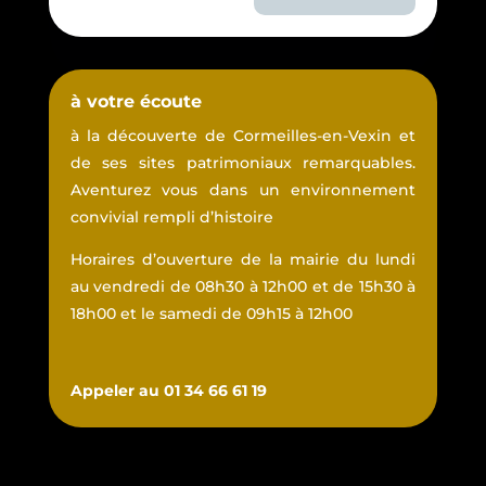
à votre écoute
à la découverte de Cormeilles-en-Vexin et
de ses sites patrimoniaux remarquables.
Aventurez vous dans un environnement
convivial rempli d’histoire
Horaires d’ouverture de la mairie du lundi
au vendredi de 08h30 à 12h00 et de 15h30 à
18h00 et le samedi de 09h15 à 12h00
Appeler au 01 34 66 61 19