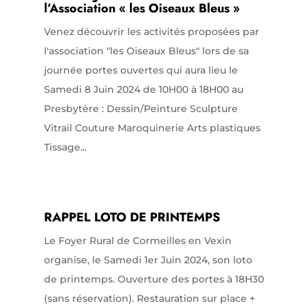
l’Association « les Oiseaux Bleus »
Venez découvrir les activités proposées par
l'association "les Oiseaux Bleus" lors de sa
journée portes ouvertes qui aura lieu le
Samedi 8 Juin 2024 de 10H00 à 18H00 au
Presbytère : Dessin/Peinture Sculpture
Vitrail Couture Maroquinerie Arts plastiques
Tissage...
RAPPEL LOTO DE PRINTEMPS
Le Foyer Rural de Cormeilles en Vexin
organise, le Samedi 1er Juin 2024, son loto
de printemps. Ouverture des portes à 18H30
(sans réservation). Restauration sur place +