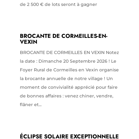
de 2 500 € de lots seront à gagner
BROCANTE DE CORMEILLES-EN-
VEXIN
BROCANTE DE CORMEILLES EN VEXIN Notez
la date : Dimanche 20 Septembre 2026 ! Le
Foyer Rural de Cormeilles en Vexin organise
la brocante annuelle de notre village ! Un
moment de convivialité apprécié pour faire
de bonnes affaires : venez chiner, vendre,
flâner et...
ÉCLIPSE SOLAIRE EXCEPTIONNELLE