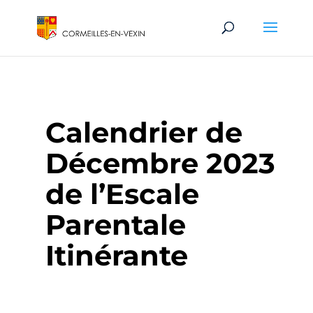
Calendrier de
Décembre 2023
de l’Escale
Parentale
Itinérante