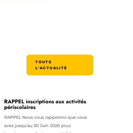
TOUTE
L'ACTUALITÉ
RAPPEL inscriptions aux activités
périscolaires
RAPPEL Nous vous rappelons que vous
avez jusqu'au 30 Juin 2026 pour