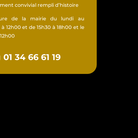
ent convivial rempli d’histoire
ture de la mairie du lundi au
à 12h00 et de 15h30 à 18h00 et le
 12h00
01 34 66 61 19