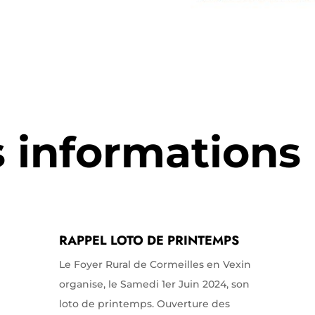
s informations
RAPPEL LOTO DE PRINTEMPS
Le Foyer Rural de Cormeilles en Vexin
organise, le Samedi 1er Juin 2024, son
loto de printemps. Ouverture des