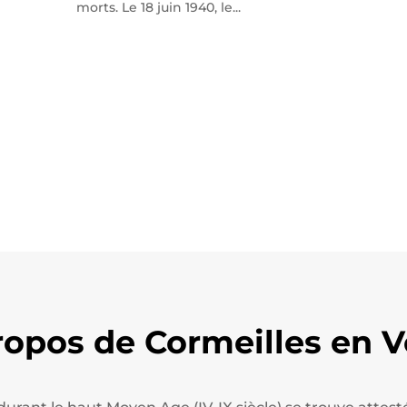
morts. Le 18 juin 1940, le...
ropos de Cormeilles en V