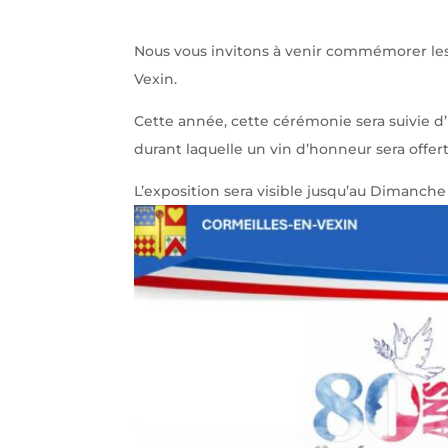
Nous vous invitons à venir commémorer les 
Vexin.
Cette année, cette cérémonie sera suivie d’
durant laquelle un vin d’honneur sera offe
L’exposition sera visible jusqu’au Dimanche