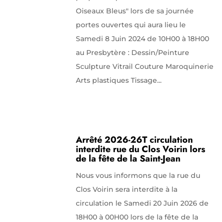
Oiseaux Bleus" lors de sa journée
portes ouvertes qui aura lieu le
Samedi 8 Juin 2024 de 10H00 à 18H00
au Presbytère : Dessin/Peinture
Sculpture Vitrail Couture Maroquinerie
Arts plastiques Tissage...
Arrêté 2026-26T circulation
interdite rue du Clos Voirin lors
de la fête de la Saint-Jean
Nous vous informons que la rue du
Clos Voirin sera interdite à la
circulation le Samedi 20 Juin 2026 de
18H00 à 00H00 lors de la fête de la