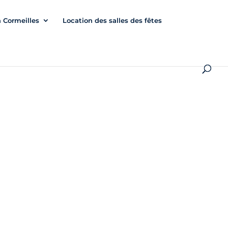
à Cormeilles
Location des salles des fêtes