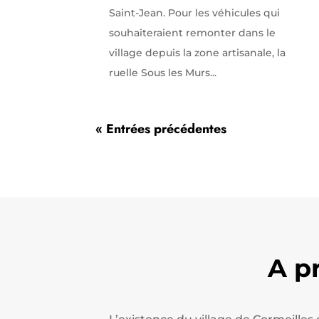
Saint-Jean. Pour les véhicules qui
souhaiteraient remonter dans le
village depuis la zone artisanale, la
ruelle Sous les Murs...
« Entrées précédentes
A p