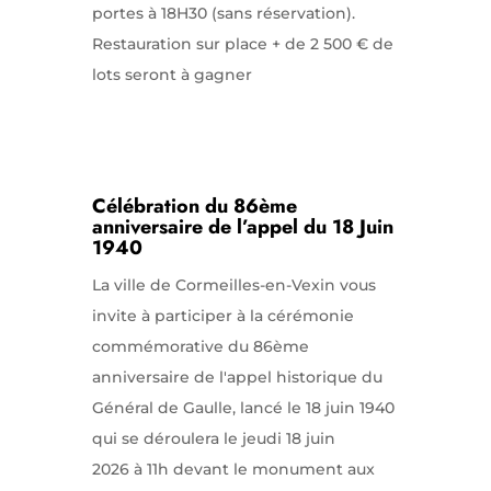
portes à 18H30 (sans réservation).
Restauration sur place + de 2 500 € de
lots seront à gagner
Célébration du 86ème
anniversaire de l’appel du 18 Juin
1940
La ville de Cormeilles-en-Vexin vous
invite à participer à la cérémonie
commémorative du 86ème
anniversaire de l'appel historique du
Général de Gaulle, lancé le 18 juin 1940
qui se déroulera le jeudi 18 juin
2026 à 11h devant le monument aux