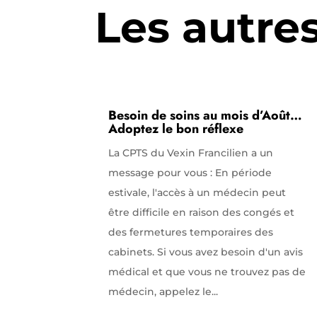
Les autre
Besoin de soins au mois d’Août…
Adoptez le bon réflexe
La CPTS du Vexin Francilien a un
message pour vous : En période
estivale, l'accès à un médecin peut
être difficile en raison des congés et
des fermetures temporaires des
cabinets. Si vous avez besoin d'un avis
médical et que vous ne trouvez pas de
médecin, appelez le...