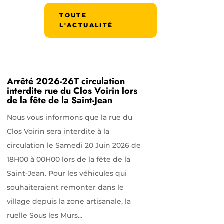
TOUTE
L'ACTUALITÉ
Arrêté 2026-26T circulation
interdite rue du Clos Voirin lors
de la fête de la Saint-Jean
Nous vous informons que la rue du
Clos Voirin sera interdite à la
circulation le Samedi 20 Juin 2026 de
18H00 à 00H00 lors de la fête de la
Saint-Jean. Pour les véhicules qui
souhaiteraient remonter dans le
village depuis la zone artisanale, la
ruelle Sous les Murs...