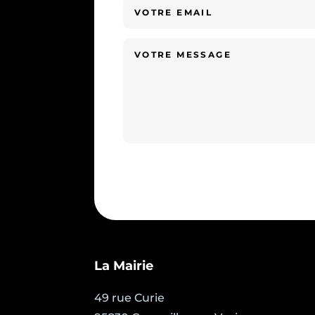
La Mairie
49 rue Curie