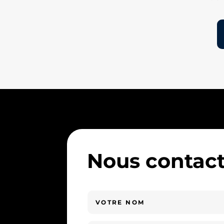
Nous contact