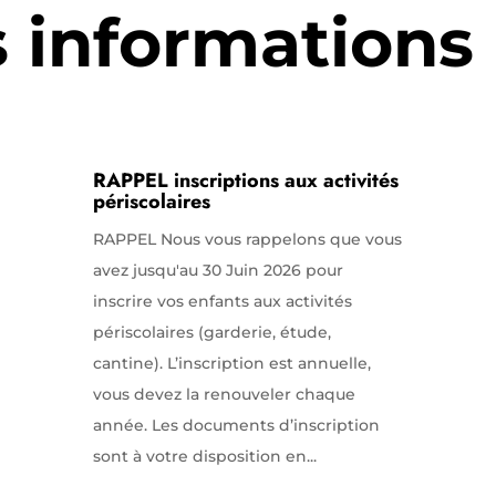
s informations
RAPPEL inscriptions aux activités
périscolaires
RAPPEL Nous vous rappelons que vous
avez jusqu'au 30 Juin 2026 pour
inscrire vos enfants aux activités
périscolaires (garderie, étude,
cantine). L’inscription est annuelle,
vous devez la renouveler chaque
année. Les documents d’inscription
sont à votre disposition en...