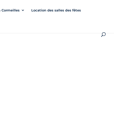
à Cormeilles
Location des salles des fêtes