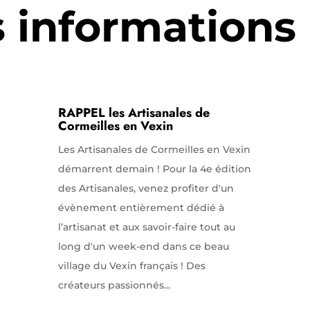
s informations
RAPPEL les Artisanales de
Cormeilles en Vexin
Les Artisanales de Cormeilles en Vexin
démarrent demain ! Pour la 4e édition
des Artisanales, venez profiter d'un
évènement entièrement dédié à
l’artisanat et aux savoir-faire tout au
long d'un week-end dans ce beau
village du Vexin français ! Des
créateurs passionnés...