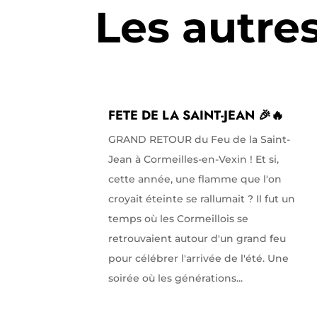
Les autre
FETE DE LA SAINT-JEAN 🎉🔥
GRAND RETOUR du Feu de la Saint-
Jean à Cormeilles-en-Vexin ! Et si,
cette année, une flamme que l'on
croyait éteinte se rallumait ? Il fut un
temps où les Cormeillois se
retrouvaient autour d'un grand feu
pour célébrer l'arrivée de l'été. Une
soirée où les générations...