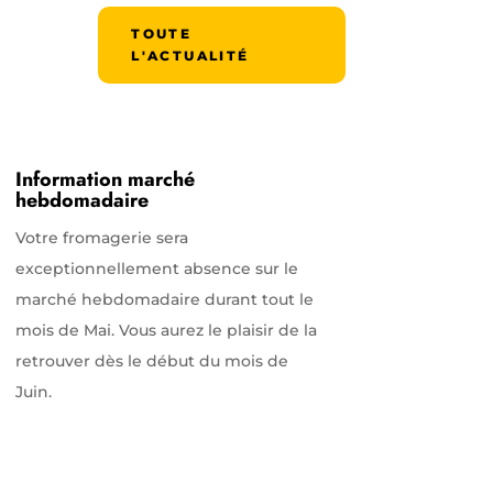
TOUTE
L'ACTUALITÉ
Information marché
hebdomadaire
Votre fromagerie sera
exceptionnellement absence sur le
marché hebdomadaire durant tout le
mois de Mai. Vous aurez le plaisir de la
retrouver dès le début du mois de
Juin.