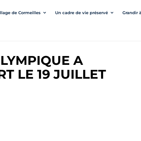
illage de Cormeilles
Un cadre de vie préservé
Grandir 
LYMPIQUE A
 LE 19 JUILLET