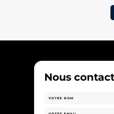
Nous contact