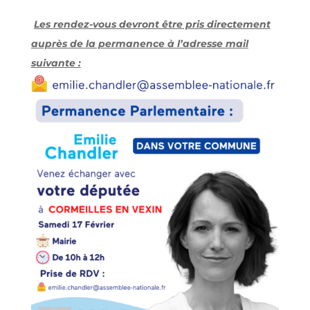
Les rendez-vous devront être pris directement
auprès de la permanence à l’adresse mail
suivante :