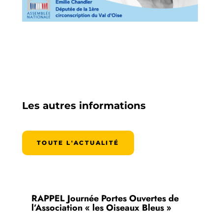
Les autres informations
TOUTE L'ACTUALITÉ
RAPPEL Journée Portes Ouvertes de
l’Association « les Oiseaux Bleus »