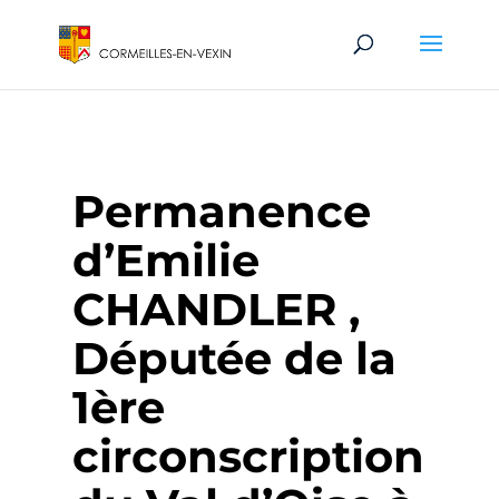
Permanence
d’Emilie
CHANDLER ,
Députée de la
1ère
circonscription