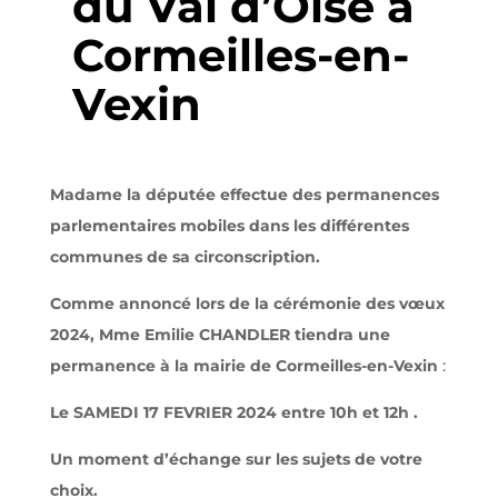
du Val d’Oise à
Cormeilles-en-
Vexin
Madame la députée effectue des permanences
parlementaires mobiles dans les différentes
communes de sa circonscription.
Comme annoncé lors de la cérémonie des vœux
2024, Mme Emilie CHANDLER tiendra une
permanence à la mairie de Cormeilles-en-Vexin
:
Le SAMEDI 17 FEVRIER 2024 entre 10h et 12h .
Un moment d’échange sur les sujets de votre
choix.