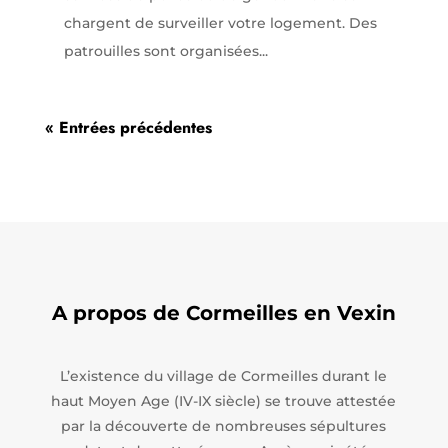
chargent de surveiller votre logement. Des
patrouilles sont organisées...
« Entrées précédentes
A propos de Cormeilles en Vexin
L’existence du village de Cormeilles durant le
haut Moyen Age (IV-IX siècle) se trouve attestée
par la découverte de nombreuses sépultures