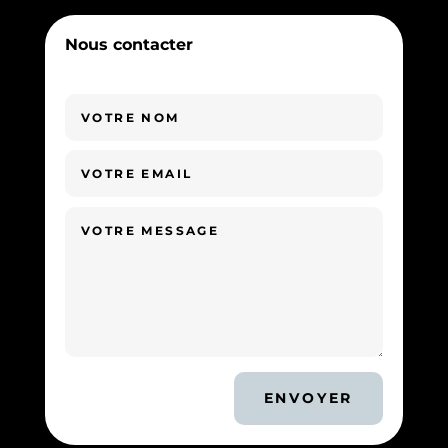
Nous contacter
ENVOYER