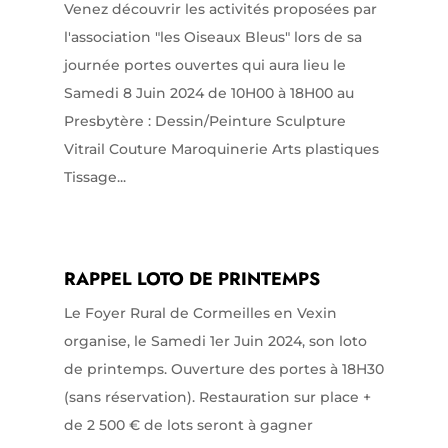
Venez découvrir les activités proposées par
l'association "les Oiseaux Bleus" lors de sa
journée portes ouvertes qui aura lieu le
Samedi 8 Juin 2024 de 10H00 à 18H00 au
Presbytère : Dessin/Peinture Sculpture
Vitrail Couture Maroquinerie Arts plastiques
Tissage...
RAPPEL LOTO DE PRINTEMPS
Le Foyer Rural de Cormeilles en Vexin
organise, le Samedi 1er Juin 2024, son loto
de printemps. Ouverture des portes à 18H30
(sans réservation). Restauration sur place +
de 2 500 € de lots seront à gagner