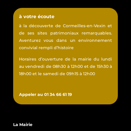
à votre écoute
à la découverte de Cormeilles-en-Vexin et
de ses sites patrimoniaux remarquables.
Aventurez vous dans un environnement
convivial rempli d’histoire
Horaires d’ouverture de la mairie du lundi
au vendredi de 08h30 à 12h00 et de 15h30 à
18h00 et le samedi de 09h15 à 12h00
Appeler au 01 34 66 61 19
La Mairie