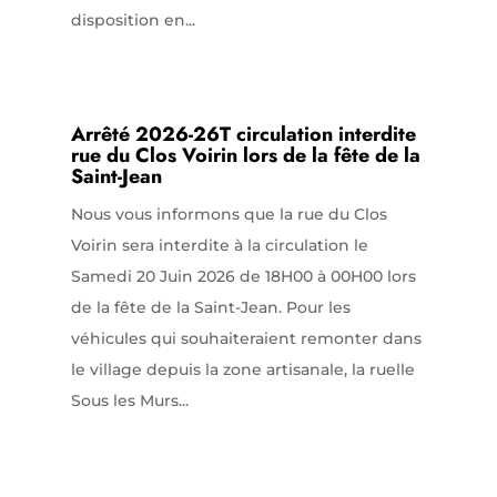
disposition en...
Arrêté 2026-26T circulation interdite
rue du Clos Voirin lors de la fête de la
Saint-Jean
Nous vous informons que la rue du Clos
Voirin sera interdite à la circulation le
Samedi 20 Juin 2026 de 18H00 à 00H00 lors
de la fête de la Saint-Jean. Pour les
véhicules qui souhaiteraient remonter dans
le village depuis la zone artisanale, la ruelle
Sous les Murs...