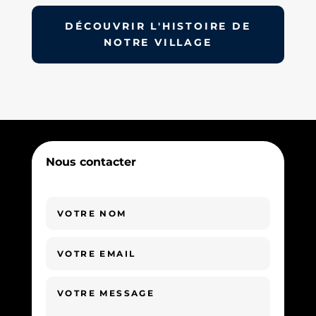
DÉCOUVRIR L'HISTOIRE DE
NOTRE VILLAGE
Nous contacter