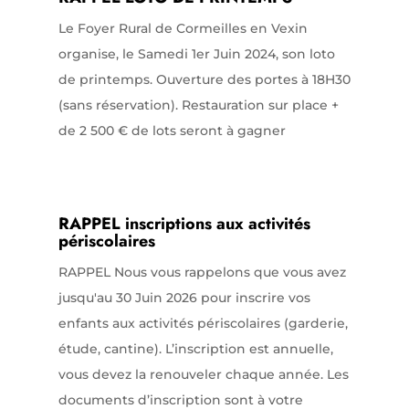
Le Foyer Rural de Cormeilles en Vexin
organise, le Samedi 1er Juin 2024, son loto
de printemps. Ouverture des portes à 18H30
(sans réservation). Restauration sur place +
de 2 500 € de lots seront à gagner
RAPPEL inscriptions aux activités
périscolaires
RAPPEL Nous vous rappelons que vous avez
jusqu'au 30 Juin 2026 pour inscrire vos
enfants aux activités périscolaires (garderie,
étude, cantine). L’inscription est annuelle,
vous devez la renouveler chaque année. Les
documents d’inscription sont à votre