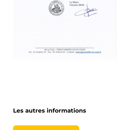
Les autres informations