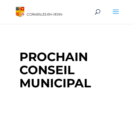
PROCHAIN
CONSEIL
MUNICIPAL