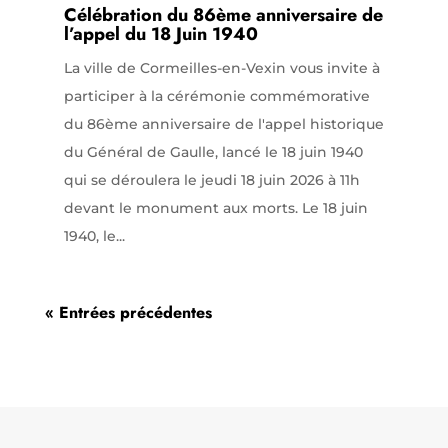
Célébration du 86ème anniversaire de
l’appel du 18 Juin 1940
La ville de Cormeilles-en-Vexin vous invite à
participer à la cérémonie commémorative
du 86ème anniversaire de l'appel historique
du Général de Gaulle, lancé le 18 juin 1940
qui se déroulera le jeudi 18 juin 2026 à 11h
devant le monument aux morts. Le 18 juin
1940, le...
« Entrées précédentes