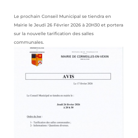
Le prochain Conseil Municipal se tiendra en
Mairie le Jeudi 26 Février 2026 à 20H30 et portera
sur la nouvelle tarification des salles
communales.