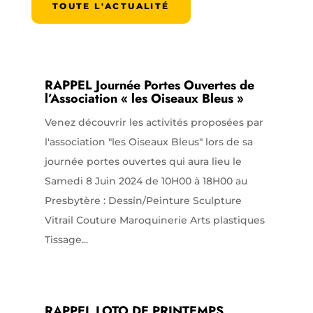
TOUTE L'ACTUALITÉ
RAPPEL Journée Portes Ouvertes de
l’Association « les Oiseaux Bleus »
Venez découvrir les activités proposées par
l'association "les Oiseaux Bleus" lors de sa
journée portes ouvertes qui aura lieu le
Samedi 8 Juin 2024 de 10H00 à 18H00 au
Presbytère : Dessin/Peinture Sculpture
Vitrail Couture Maroquinerie Arts plastiques
Tissage...
RAPPEL LOTO DE PRINTEMPS