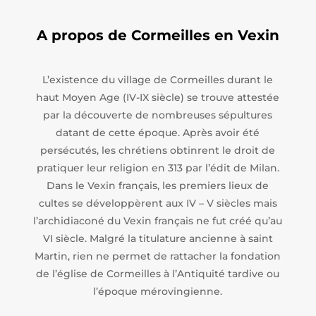
A propos de Cormeilles en Vexin
L’existence du village de Cormeilles durant le
haut Moyen Age (IV-IX siècle) se trouve attestée
par la découverte de nombreuses sépultures
datant de cette époque. Après avoir été
persécutés, les chrétiens obtinrent le droit de
pratiquer leur religion en 313 par l’édit de Milan.
Dans le Vexin français, les premiers lieux de
cultes se développèrent aux IV – V siècles mais
l’archidiaconé du Vexin français ne fut créé qu’au
VI siècle. Malgré la titulature ancienne à saint
Martin, rien ne permet de rattacher la fondation
de l’église de Cormeilles à l’Antiquité tardive ou
l’époque mérovingienne.